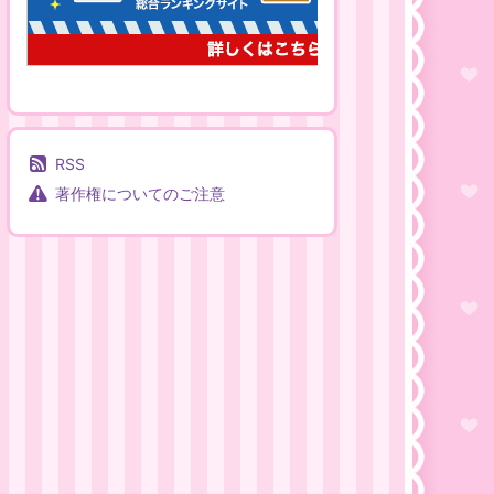
RSS
著作権についてのご注意