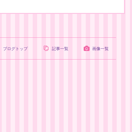
ブログトップ
記事一覧
画像一覧