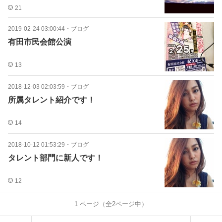
21
2019-02-24 03:00:44
・
ブログ
有田市民会館公演
13
2018-12-03 02:03:59
・
ブログ
所属タレント紹介です！
14
2018-10-12 01:53:29
・
ブログ
タレント部門に新人です！
12
1
ページ（全
2
ページ中）