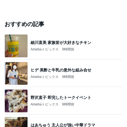
おすすめの記事
細川直美 家族皆が大好きなチキン
Amebaトピックス
9時間前
ヒデ 美酢と牛乳の意外な組み合せ
Amebaトピックス
9時間前
野沢直子 即完したトークイベント
Amebaトピックス
9時間前
はあちゅう 主人公が強い中華ドラマ