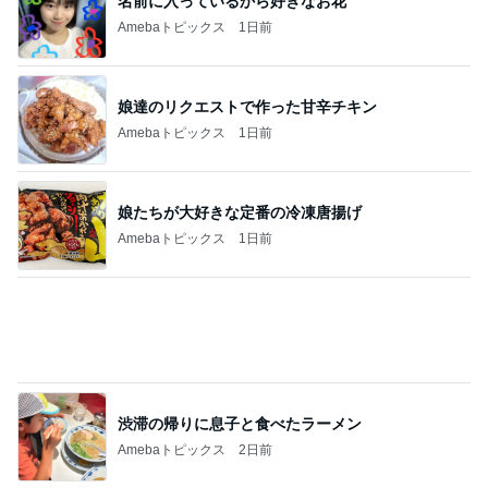
娘達のリクエストで作った甘辛チキン
Amebaトピックス
1日前
娘たちが大好きな定番の冷凍唐揚げ
Amebaトピックス
1日前
渋滞の帰りに息子と食べたラーメン
Amebaトピックス
2日前