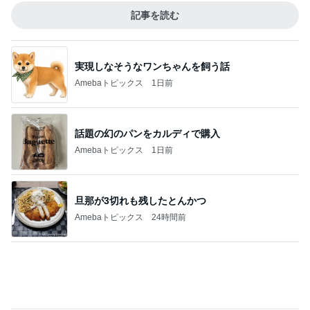
Amebaトピックス
1日前
話題の幻のパンをカルディで購入
Amebaトピックス
1日前
旦那が3切れも残したとんかつ
Amebaトピックス
24時間前
現地で買ったパサパサ食感のタルト
Amebaトピックス
17時間前