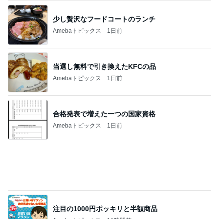
当選し無料で引き換えたKFCの品
Amebaトピックス
1日前
合格発表で増えた一つの国家資格
Amebaトピックス
1日前
注目の1000円ポッキリと半額商品
Amebaトピックス
11時間前