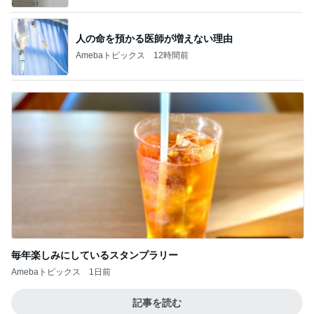
毎年楽しみにしているスタンプラリー
Amebaトピックス
1日前
記事を読む
堀ちえみの夫 メンマ入り納豆ごはん
Amebaトピックス
1日前