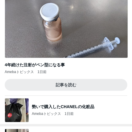
4年続けた注射がペン型になる事
Amebaトピックス
1日前
記事を読む
勢いで購入したCHANELの化粧品
Amebaトピックス
1日前
次世代掃除機がやってきた！！
Amebaトピックス
5秒前