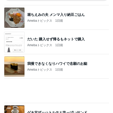
だいた 購入せず帰るもネットで購入
Amebaトピックス
1日前
我慢できなくなりハワイで念願のお鮨
Amebaトピックス
1日前
ゲキ甘ザッハトルテと塩っぱいサンド
Amebaトピックス
1日前