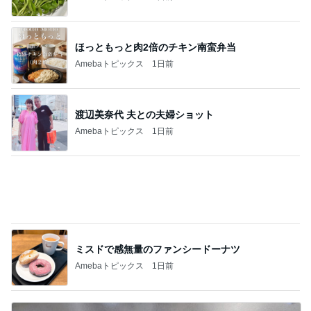
渡辺美奈代 夫との夫婦ショット
Amebaトピックス
1日前
ミスドで感無量のファンシードーナツ
Amebaトピックス
1日前