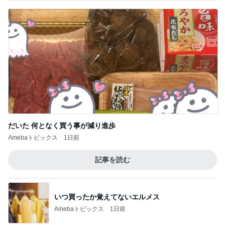
だいた 何となく買う事が減り進歩
Amebaトピックス
1日前
記事を読む
いつ買ったか覚えてないエルメス
Amebaトピックス
1日前