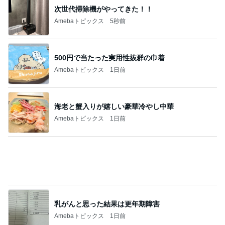
500円で当たった実用性抜群の巾着
Amebaトピックス
1日前
海老と蟹入りが嬉しい豪華冷やし中華
Amebaトピックス
1日前
乳がんと思った結果は更年期障害
Amebaトピックス
1日前
人の命を預かる医師が増えない理由
Amebaトピックス
12時間前