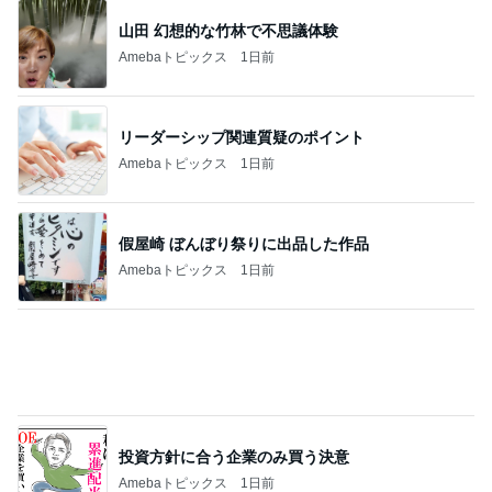
リーダーシップ関連質疑のポイント
Amebaトピックス
1日前
假屋崎 ぼんぼり祭りに出品した作品
Amebaトピックス
1日前
投資方針に合う企業のみ買う決意
Amebaトピックス
1日前