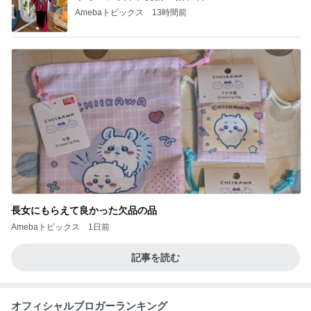
Amebaトピックス
13時間前
長女にもらえて良かった欠品の品
Amebaトピックス
1日前
記事を読む
オフィシャルブロガーランキング