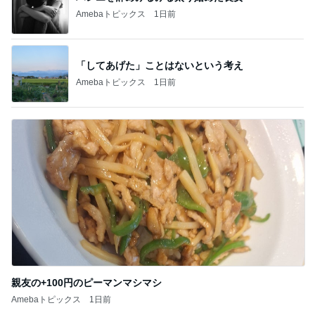
Amebaトピックス
1日前
親友の+100円のピーマンマシマシ
Amebaトピックス
1日前
記事を読む
実現しなそうなワンちゃんを飼う話