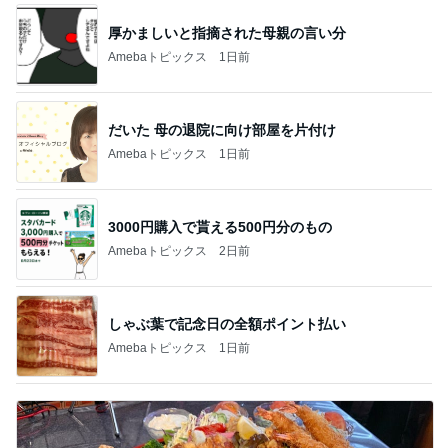
厚かましいと指摘された母親の言い分
Amebaトピックス
1日前
だいた 母の退院に向け部屋を片付け
Amebaトピックス
1日前
3000円購入で貰える500円分のもの
Amebaトピックス
2日前
しゃぶ葉で記念日の全額ポイント払い
Amebaトピックス
1日前