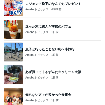
レジェンド松下のなんでもプレゼン！
Amebaトピックス
4時間前
迷った末に選んだ季節のパフェ
Amebaトピックス
1日前
息子と行ったことない街へ小旅行
Amebaトピックス
1日前
必ず買ってくるずんだ生クリーム大福
Amebaトピックス
1日前
知らない方々が多かった食事会
Amebaトピックス
1日前