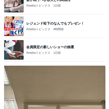
Amebaトピックス
1日前
レジェンド松下のなんでもプレゼン！
Amebaトピックス
4時間前
会員限定の新しいショーの抽選
Amebaトピックス
1日前