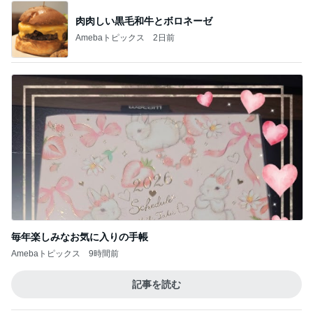
肉肉しい黒毛和牛とボロネーゼ
Amebaトピックス
2日前
毎年楽しみなお気に入りの手帳
Amebaトピックス
9時間前
記事を読む