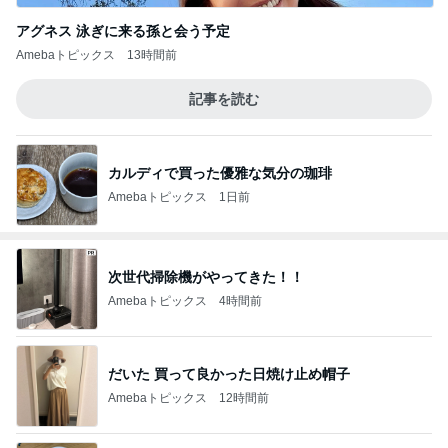
アグネス 泳ぎに来る孫と会う予定
Amebaトピックス
13時間前
記事を読む
カルディで買った優雅な気分の珈琲
Amebaトピックス
1日前
次世代掃除機がやってきた！！
Amebaトピックス
4時間前
だいた 買って良かった日焼け止め帽子
Amebaトピックス
12時間前