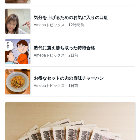
気分を上げるためのお気に入りの口紅
Amebaトピックス
12時間前
塾代に震え勝ち取った特待合格
Amebaトピックス
2日前
お得なセットの肉の旨味チャーハン
Amebaトピックス
1日前