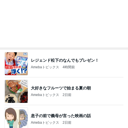
レジェンド松下のなんでもプレゼン！
Amebaトピックス
4時間前
大好きなフルーツで始まる夏の朝
Amebaトピックス
2日前
息子の前で義母が言った映画の話
Amebaトピックス
2日前