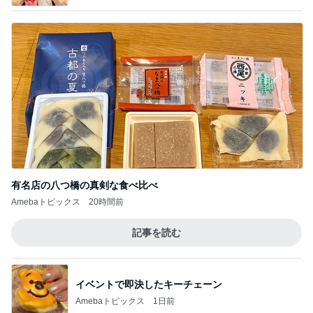
有名店の八つ橋の真剣な食べ比べ
Amebaトピックス
20時間前
記事を読む
イベントで即決したキーチェーン
Amebaトピックス
1日前