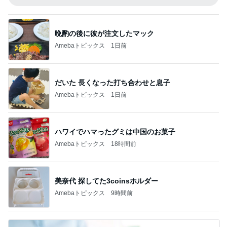
晩酌の後に彼が注文したマック
Amebaトピックス
1日前
だいた 長くなった打ち合わせと息子
Amebaトピックス
1日前
ハワイでハマったグミは中国のお菓子
Amebaトピックス
18時間前
美奈代 探してた3coinsホルダー
Amebaトピックス
9時間前