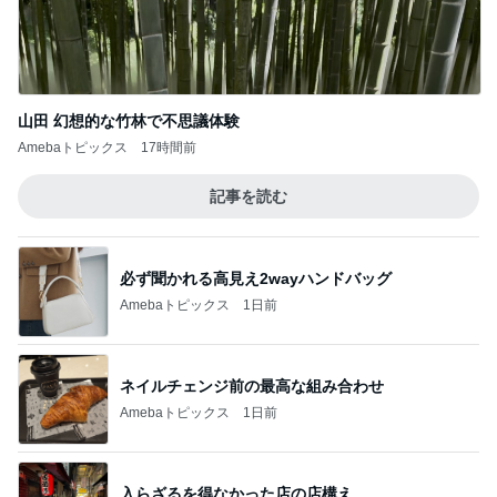
山田 幻想的な竹林で不思議体験
Amebaトピックス
17時間前
記事を読む
必ず聞かれる高見え2wayハンドバッグ
Amebaトピックス
1日前
ネイルチェンジ前の最高な組み合わせ
Amebaトピックス
1日前
入らざるを得なかった店の店構え