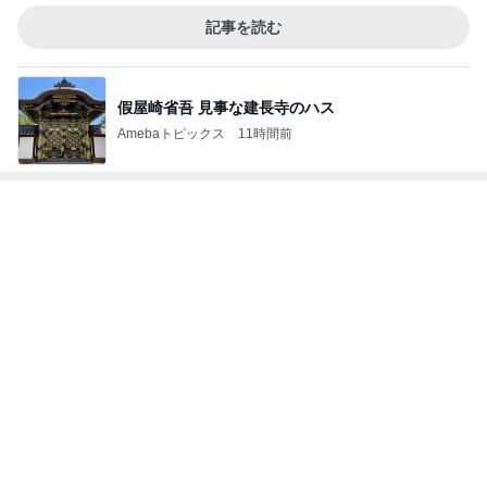
記事を読む
假屋崎省吾 見事な建長寺のハス
Amebaトピックス
11時間前