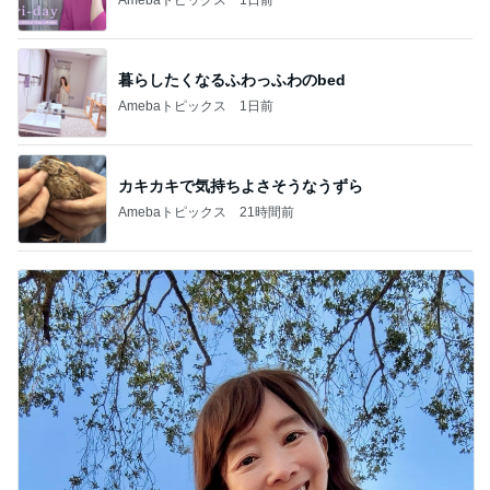
暮らしたくなるふわっふわのbed
Amebaトピックス
1日前
カキカキで気持ちよさそうなうずら
Amebaトピックス
21時間前