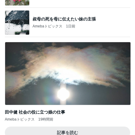
叔母の死を母に伝えたい妹の主張
Amebaトピックス
1日前
田中健 社会の役に立つ娘の仕事
Amebaトピックス
19時間前
記事を読む