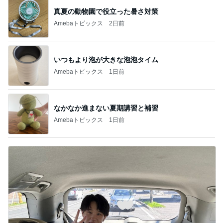
真夏の動物園で役立った暑さ対策
Amebaトピックス
2日前
いつもより泡が大きな泡泡タイム
Amebaトピックス
1日前
なかなか進まない夏期講習と補習
Amebaトピックス
1日前