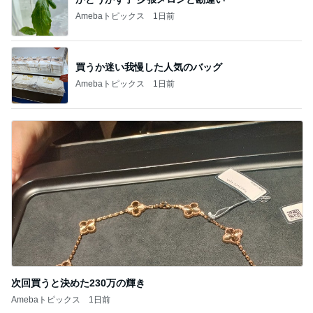
Amebaトピックス
1日前
買うか迷い我慢した人気のバッグ
Amebaトピックス
1日前
次回買うと決めた230万の輝き
Amebaトピックス
1日前