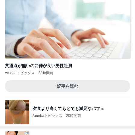
共通点が無いのに仲が良い男性社員
Amebaトピックス
23時間前
記事を読む
夕食より高くてもとても満足なパフェ
Amebaトピックス
20時間前