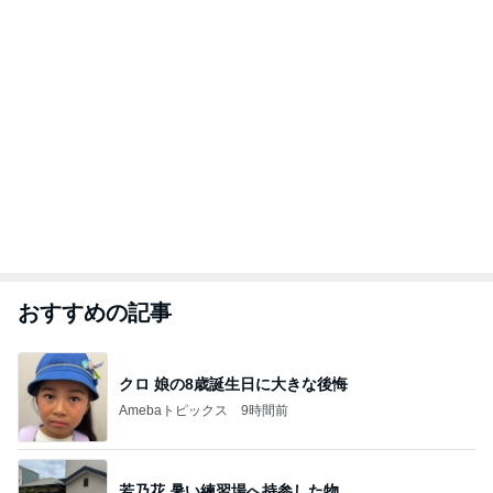
おすすめの記事
クロ 娘の8歳誕生日に大きな後悔
Amebaトピックス
9時間前
若乃花 暑い練習場へ持参した物