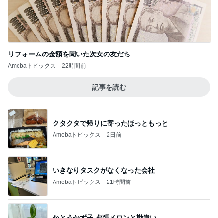
リフォームの金額を聞いた次女の友だち
Amebaトピックス
22時間前
記事を読む
クタクタで帰りに寄ったほっともっと
Amebaトピックス
2日前
いきなりタスクがなくなった会社
Amebaトピックス
21時間前
かとうかず子 夕張メロンと勘違い