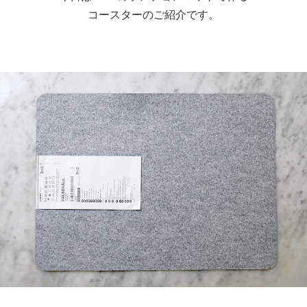
コースターのご紹介です。