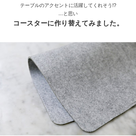
テーブルのアクセントに活躍してくれそう!?
…と思い
コースターに作り替えてみました。