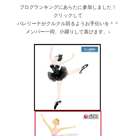
ブログランキングにあらたに参加しました！
クリックして
バレリーナがクルクル回るようお手伝いを＾＾
メンバー一同、小躍りして喜びます。↓