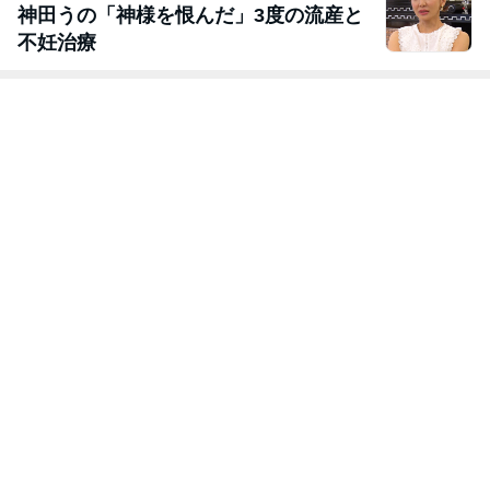
神田うの「神様を恨んだ」3度の流産と
不妊治療