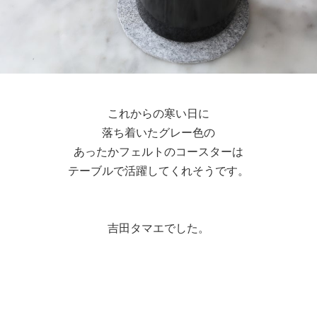
これからの寒い日に
落ち着いたグレー色の
あったかフェルトのコースターは
テーブルで活躍してくれそうです。
吉田タマエでした。