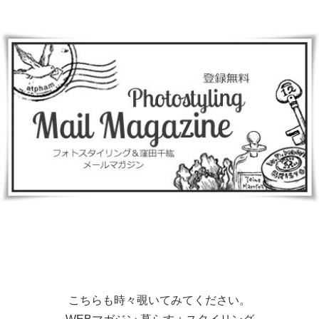
こちらも時々覗いてみてください。