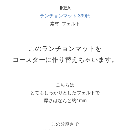
IKEA
ランチョンマット 399円
素材: フェルト
このランチョンマットを
コースターに作り替えちゃいます。
こちらは
とてもしっかりとしたフェルトで
厚さはなんと約4mm
この分厚さで