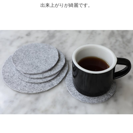
出来上がりが綺麗です。