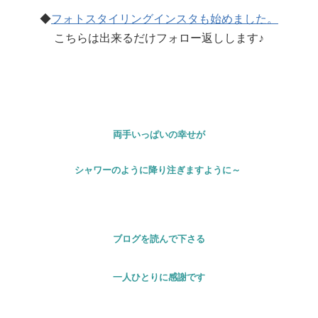
◆
フォトスタイリングインスタも始めました。
こちらは出来るだけフォロー返しします♪
両手いっぱいの幸せが
シャワーのように降り注ぎますように～
ブログを読んで下さる
一人ひとりに感謝です