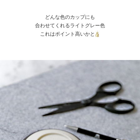
どんな色のカップにも
合わせてくれるライトグレー色
これはポイント高いかと