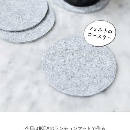
今日はIKEAのランチョンマットで作る