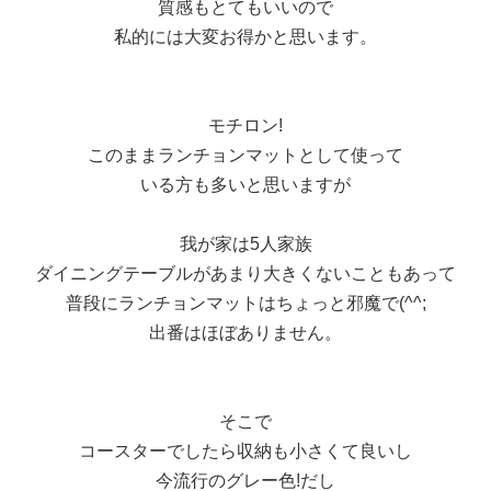
質感もとてもいいので
私的には大変お得かと思います。
モチロン!
このままランチョンマットとして使って
いる方も多いと思いますが
我が家は5人家族
ダイニングテーブルがあまり大きくないこともあって
普段にランチョンマットはちょっと邪魔で(^^;
出番はほぼありません。
そこで
コースターでしたら収納も小さくて良いし
今流行のグレー色!だし