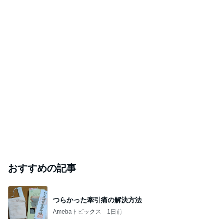
おすすめの記事
つらかった牽引痛の解決方法
Amebaトピックス
1日前