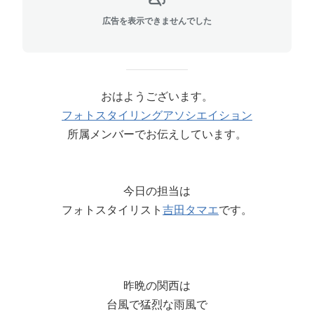
広告を表示できませんでした
おはようございます。
フォトスタイリングアソシエイション
所属メンバーでお伝えしています。
今日の担当は
フォトスタイリスト
吉田タマエ
です。
昨晩の関西は
台風で猛烈な雨風で