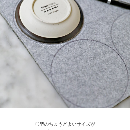
〇型のちょうどよいサイズが