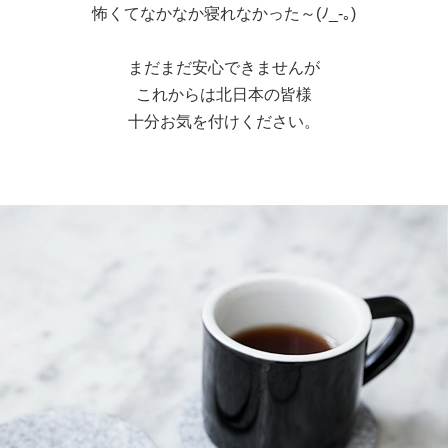
怖くてなかなか寝れなかった～(ﾉ_-｡)
まだまだ安心できませんが
これからは北日本の皆様
十分お気を付けください。