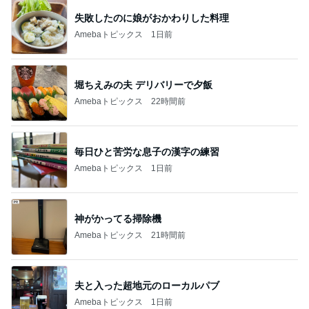
失敗したのに娘がおかわりした料理
Amebaトピックス
1日前
堀ちえみの夫 デリバリーで夕飯
Amebaトピックス
22時間前
毎日ひと苦労な息子の漢字の練習
Amebaトピックス
1日前
神がかってる掃除機
Amebaトピックス
21時間前
夫と入った超地元のローカルパブ
Amebaトピックス
1日前