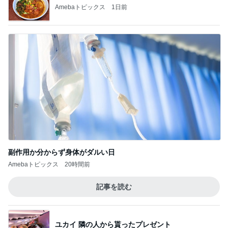
Amebaトピックス
1日前
副作用か分からず身体がダルい日
Amebaトピックス
20時間前
記事を読む
ユカイ 隣の人から貰ったプレゼント