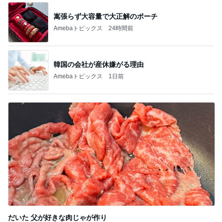
嵩張らず大容量で大正解のポーチ
Amebaトピックス
24時間前
韓国の会社が産休嫌がる理由
Amebaトピックス
1日前
だいた 父が好きな肉じゃが作り