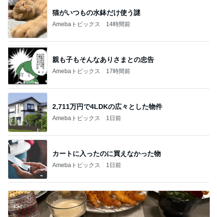
猫がいつもの水鉢だけ使う謎
Amebaトピックス
14時間前
親も子もそんなありさまとの忠告
Amebaトピックス
17時間前
2,711万円で4LDKの広々とした物件
Amebaトピックス
1日前
カートに入ったのに買えなかった物
Amebaトピックス
1日前