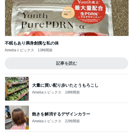
不眠もあり満身創痍な私の体
Amebaトピックス
13時間前
記事を読む
大量に買い配り歩いたとうもろこし
Amebaトピックス
18時間前
飽きを解消するデザインカラー
Amebaトピックス
22時間前