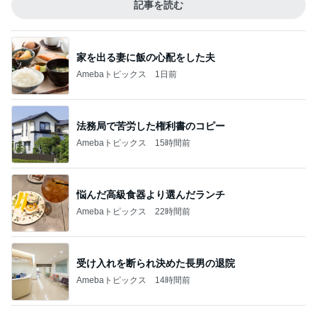
記事を読む
家を出る妻に飯の心配をした夫
Amebaトピックス
1日前
法務局で苦労した権利書のコピー
Amebaトピックス
15時間前
悩んだ高級食器より選んだランチ
Amebaトピックス
22時間前
受け入れを断られ決めた長男の退院
Amebaトピックス
14時間前