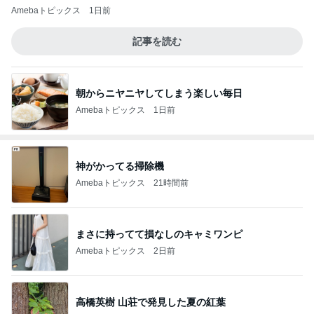
Amebaトピックス
1日前
記事を読む
朝からニヤニヤしてしまう楽しい毎日
Amebaトピックス
1日前
神がかってる掃除機
Amebaトピックス
21時間前
まさに持ってて損なしのキャミワンピ
Amebaトピックス
2日前
高橋英樹 山荘で発見した夏の紅葉