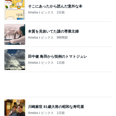
そこにあったから読んだ意外な本
Amebaトピックス
2日前
本質を見抜いてた謎の専業主婦
Amebaトピックス
9時間前
田中健 鳥羽から恒例のトマトジュレ
Amebaトピックス
1日前
川崎麻世 81歳大将の昭和な寿司屋
Amebaトピックス
1日前