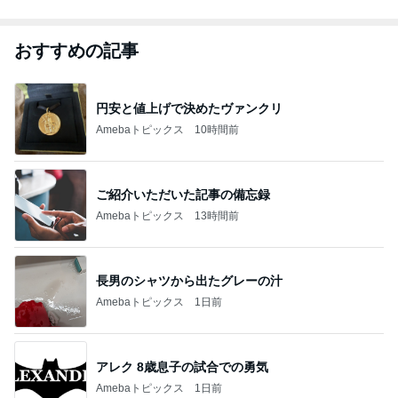
おすすめの記事
円安と値上げで決めたヴァンクリ
Amebaトピックス
10時間前
ご紹介いただいた記事の備忘録
Amebaトピックス
13時間前
長男のシャツから出たグレーの汁
Amebaトピックス
1日前
アレク 8歳息子の試合での勇気
Amebaトピックス
1日前