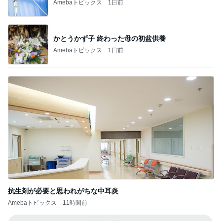
Amebaトピックス
1日前
かとうかず子 終わった母の初盆供養
Amebaトピックス
1日前
抗生剤が必要と思われがちな中耳炎
Amebaトピックス
11時間前