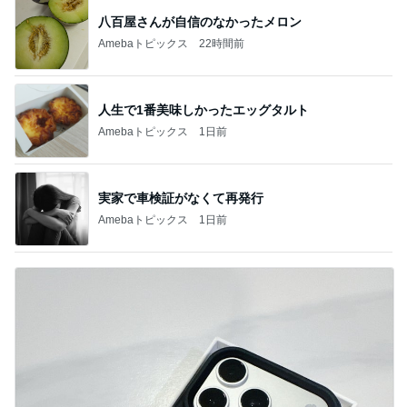
八百屋さんが自信のなかったメロン
Amebaトピックス
22時間前
人生で1番美味しかったエッグタルト
Amebaトピックス
1日前
実家で車検証がなくて再発行
Amebaトピックス
1日前