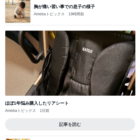
胸が痛い習い事での息子の様子
Amebaトピックス
19時間前
ほぼ1年悩み購入したリアシート
Amebaトピックス
1日前
記事を読む