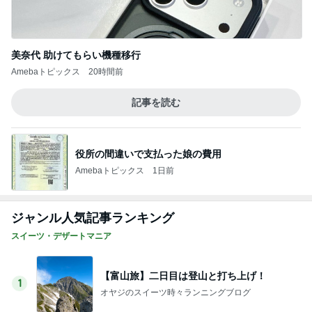
美奈代 助けてもらい機種移行
Amebaトピックス
20時間前
記事を読む
役所の間違いで支払った娘の費用
Amebaトピックス
1日前
ジャンル人気記事ランキング
スイーツ・デザートマニア
【富山旅】二日目は登山と打ち上げ！
1
オヤジのスイーツ時々ランニングブログ