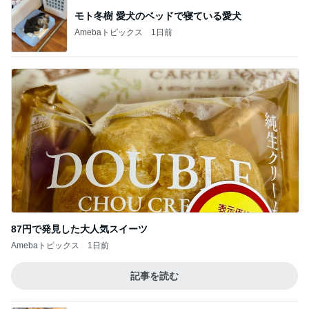
モト冬樹 愛犬のベッドで寝ている愛犬
Amebaトピックス
1日前
87円で発見した大人気スイーツ
Amebaトピックス
1日前
記事を読む