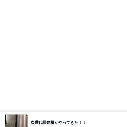
次世代掃除機がやってきた！！