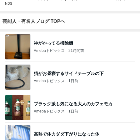
NDS
芸能人・有名人ブログ TOPへ
神がかってる掃除機
Amebaトピックス
21時間前
猫がお昼寝するサイドテーブルの下
Amebaトピックス
1日前
ブラック派も気になる大人のカフェモカ
Amebaトピックス
1日前
高熱で体力ダダ下がりになった体