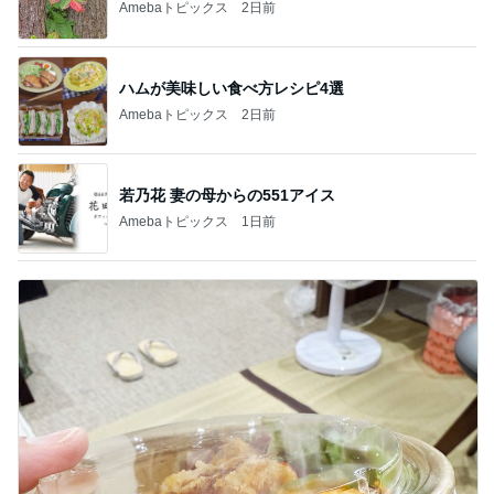
Amebaトピックス
2日前
ハムが美味しい食べ方レシピ4選
Amebaトピックス
2日前
若乃花 妻の母からの551アイス
Amebaトピックス
1日前