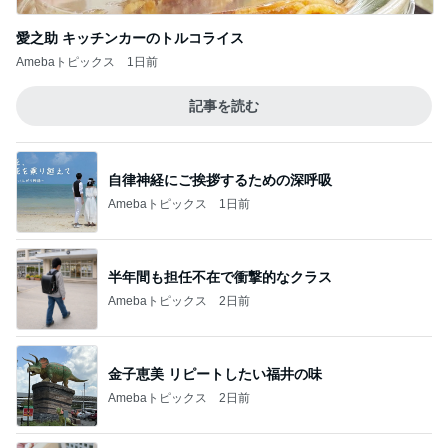
愛之助 キッチンカーのトルコライス
Amebaトピックス
1日前
記事を読む
自律神経にご挨拶するための深呼吸
Amebaトピックス
1日前
半年間も担任不在で衝撃的なクラス
Amebaトピックス
2日前
金子恵美 リピートしたい福井の味
Amebaトピックス
2日前