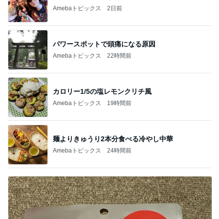
Amebaトピックス
2日前
パワースポットで頭痛になる原因
Amebaトピックス
22時間前
カロリー1/5の塩レモンクリチ風
Amebaトピックス
19時間前
麺よりきゅうり2本分食べる冷やし中華
Amebaトピックス
24時間前