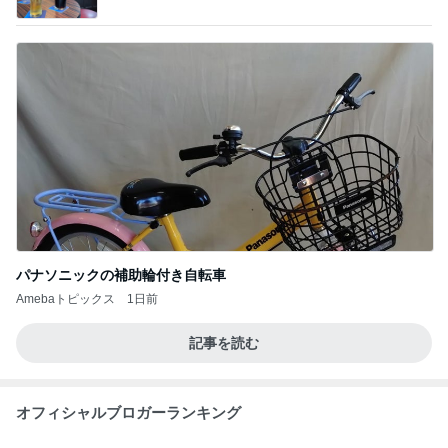
パナソニックの補助輪付き自転車
Amebaトピックス
1日前
記事を読む
オフィシャルブロガーランキング