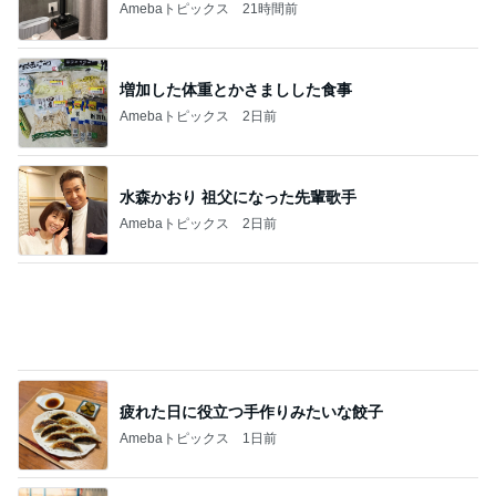
Amebaトピックス
21時間前
増加した体重とかさましした食事
Amebaトピックス
2日前
水森かおり 祖父になった先輩歌手
Amebaトピックス
2日前
疲れた日に役立つ手作りみたいな餃子
Amebaトピックス
1日前