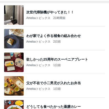
次世代掃除機がやってきた！！
Amebaトピックス
21時間前
わが家でよく作る補食の組み合わせ
Amebaトピックス
2日前
欲しかった25周年のスーベニアプレート
Amebaトピックス
1日前
父が不在で小二男児が入れたお弁当
Amebaトピックス
1日前
どうしても食べたかった薬膳カレー