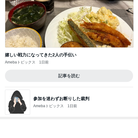
嬉しい戦力になってきた2人の手伝い
Amebaトピックス
1日前
記事を読む
参加を迷わずお断りした裁判
Amebaトピックス
1日前