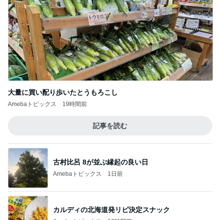
大量に買い配り歩いたとうもろこし
Amebaトピックス
19時間前
記事を読む
古村比呂 8が並ぶ縁起の良い日
Amebaトピックス
1日前
カルディの北海道発リピ決定スナック