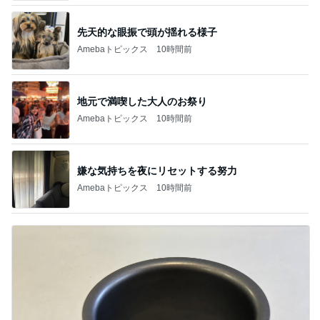
先天的な眼振で頭が揺れる様子
Amebaトピックス
10時間前
地元で満喫した大人のお祭り
Amebaトピックス
10時間前
嫌な気持ちを夜にリセットする努力
Amebaトピックス
10時間前