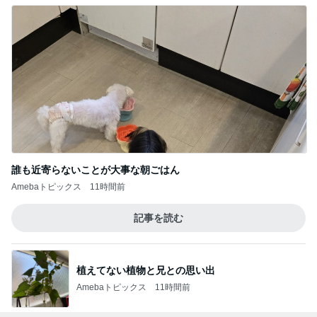
誰も近寄らないことが大事な朝ごはん
Amebaトピックス
11時間前
記事を読む
植えてない植物と兄との思い出
Amebaトピックス
11時間前