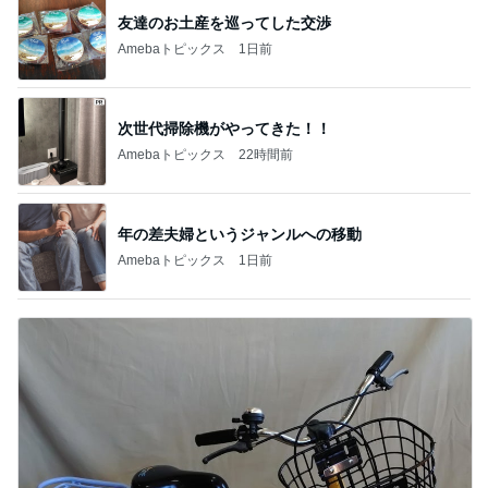
友達のお土産を巡ってした交渉
Amebaトピックス
1日前
次世代掃除機がやってきた！！
Amebaトピックス
22時間前
年の差夫婦というジャンルへの移動
Amebaトピックス
1日前