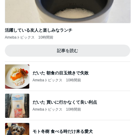
活躍している友人と楽しみなランチ
Amebaトピックス
10時間前
記事を読む
だいた 朝食の目玉焼きで失敗
Amebaトピックス
10時間前
だいた 買いに行かなくて良い利点
Amebaトピックス
10時間前
モト冬樹 食べる時だけ来る愛犬