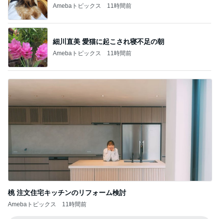
Amebaトピックス
11時間前
細川直美 愛猫に起こされ寝不足の朝
Amebaトピックス
11時間前
桃 注文住宅キッチンのリフォーム検討
Amebaトピックス
11時間前