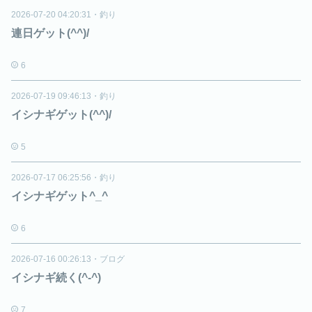
2026-07-20 04:20:31
・
釣り
連日ゲット(^^)/
6
2026-07-19 09:46:13
・
釣り
イシナギゲット(^^)/
5
2026-07-17 06:25:56
・
釣り
イシナギゲット^_^
6
2026-07-16 00:26:13
・
ブログ
イシナギ続く(^-^)
7