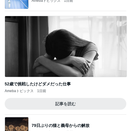
Amebaトピックス
1日前
52歳で挑戦したけどダメだった仕事
Amebaトピックス
1日前
記事を読む
79日ぶりの猫と義母からの解放