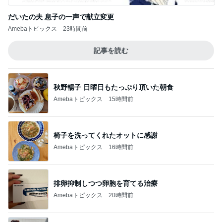
だいたの夫 息子の一声で献立変更
Amebaトピックス
23時間前
記事を読む
秋野暢子 日曜日もたっぷり頂いた朝食
Amebaトピックス
15時間前
椅子を洗ってくれたオットに感謝
Amebaトピックス
16時間前
排卵抑制しつつ卵胞を育てる治療
Amebaトピックス
20時間前