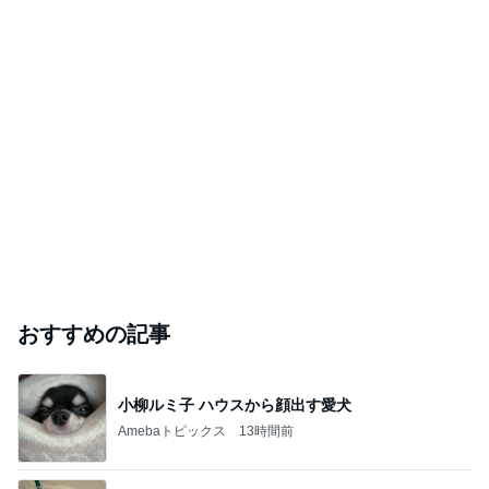
おすすめの記事
小柳ルミ子 ハウスから顔出す愛犬
Amebaトピックス
13時間前