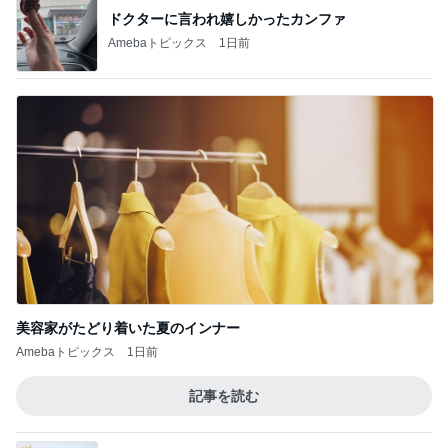
ドクターに言われ嬉しかったカンファ
Amebaトピックス
1日前
美容家がたどり着いた夏のインナー
Amebaトピックス
1日前
記事を読む