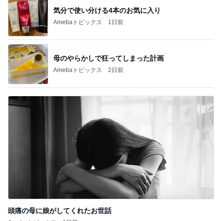
気分で使い分ける4本のお気に入り
Amebaトピックス
1日前
母のやらかしで狂ってしまった計画
Amebaトピックス
2日前
頭痛の母に娘がしてくれたお世話