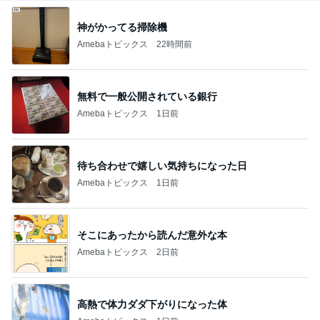
神がかってる掃除機
Amebaトピックス
22時間前
無料で一般公開されている銀行
Amebaトピックス
1日前
待ち合わせで嬉しい気持ちになった日
Amebaトピックス
1日前
そこにあったから読んだ意外な本
Amebaトピックス
2日前
高熱で体力ダダ下がりになった体