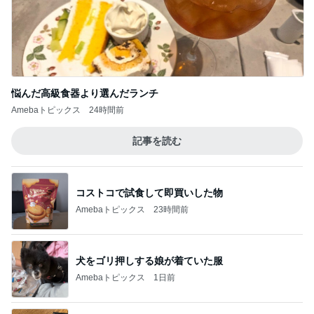
悩んだ高級食器より選んだランチ
Amebaトピックス
24時間前
記事を読む
コストコで試食して即買いした物
Amebaトピックス
23時間前
犬をゴリ押しする娘が着ていた服
Amebaトピックス
1日前