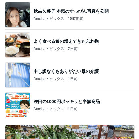
秋吉久美子 本気のすっぴん写真を公開
Amebaトピックス
18時間前
よく食べる娘の増えてきた忘れ物
Amebaトピックス
2日前
申し訳なくもありがたい母の介護
Amebaトピックス
1日前
注目の1000円ポッキリと半額商品
Amebaトピックス
1日前