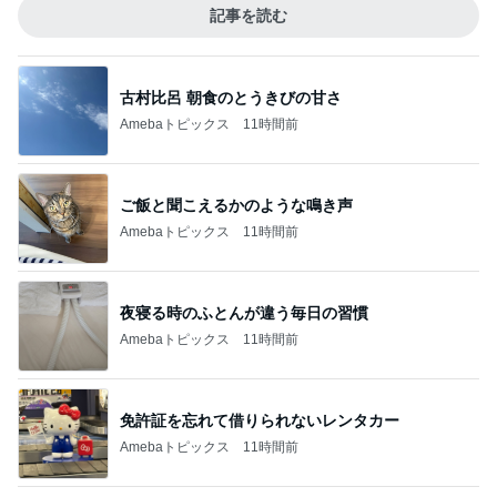
記事を読む
古村比呂 朝食のとうきびの甘さ
Amebaトピックス
11時間前
ご飯と聞こえるかのような鳴き声
Amebaトピックス
11時間前
夜寝る時のふとんが違う毎日の習慣
Amebaトピックス
11時間前
免許証を忘れて借りられないレンタカー
Amebaトピックス
11時間前