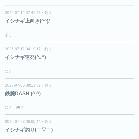
2026-07-12 07:41:43
・
釣り
イシナギ上向き(^^)/
5
2026-07-11 04:19:17
・
釣り
イシナギ連発(^｡^)
5
2026-07-05 08:11:59
・
釣り
鉄腕DASH (^.^)
8
2
2026-07-03 06:05:44
・
釣り
イシナギ釣り(￣▽￣)