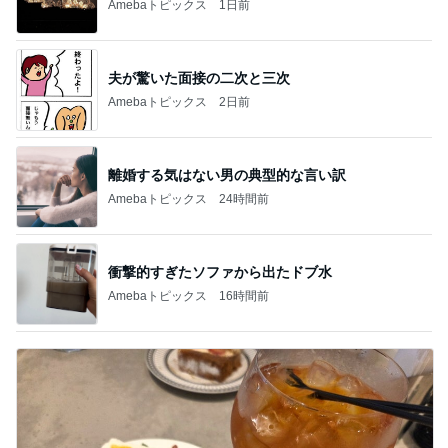
Amebaトピックス
1日前
夫が驚いた面接の二次と三次
Amebaトピックス
2日前
離婚する気はない男の典型的な言い訳
Amebaトピックス
24時間前
衝撃的すぎたソファから出たドブ水
Amebaトピックス
16時間前