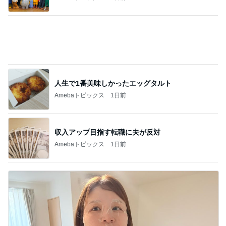
人生で1番美味しかったエッグタルト
Amebaトピックス
1日前
収入アップ目指す転職に夫が反対
Amebaトピックス
1日前