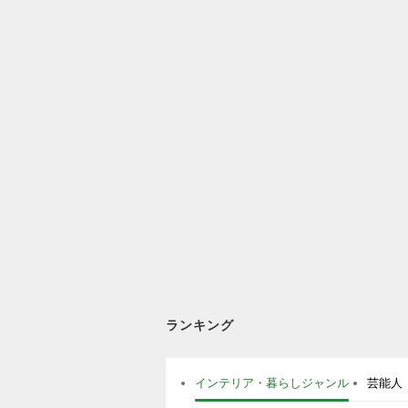
ランキング
インテリア・暮らしジャンル
芸能人