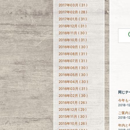
2017年03月 ( 31 )
2017年02月 ( 28 )
2017年01月 ( 31 )
2016年12月 ( 31 )
2016年11月 ( 30 )
2016年10月 ( 31 )
2016年09月 ( 30 )
2016年08月 ( 31 )
2016年07月 ( 31 )
2016年06月 ( 30 )
2016年05月 ( 30 )
2016年04月 ( 30 )
2016年03月 ( 31 )
同じテ
2016年02月 ( 30 )
今年も
2016年01月 ( 26 )
2018-1
2015年12月 ( 29 )
ご案内
2015年11月 ( 30 )
2018-1
2015年10月 ( 26 )
年内と