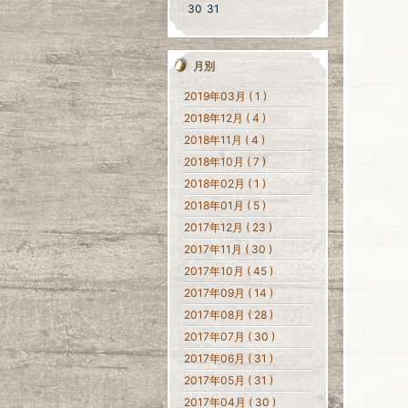
30
31
月別
2019年03月 ( 1 )
2018年12月 ( 4 )
2018年11月 ( 4 )
2018年10月 ( 7 )
2018年02月 ( 1 )
2018年01月 ( 5 )
2017年12月 ( 23 )
2017年11月 ( 30 )
2017年10月 ( 45 )
2017年09月 ( 14 )
2017年08月 ( 28 )
2017年07月 ( 30 )
2017年06月 ( 31 )
2017年05月 ( 31 )
2017年04月 ( 30 )