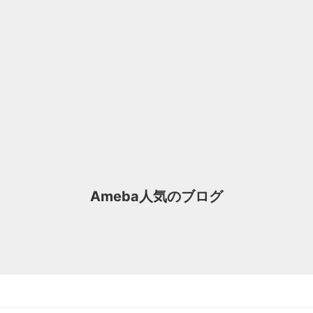
Ameba人気のブログ