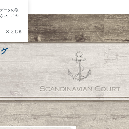
ログイン
ログ