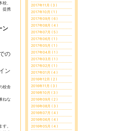
本校、
2017年11月 ( 3 )
、提携
2017年10月 ( 1 )
2017年09月 ( 6 )
2017年08月 ( 4 )
ーン
2017年07月 ( 5 )
2017年06月 ( 1 )
2017年05月 ( 1 )
2017年04月 ( 1 )
での
2017年03月 ( 1 )
2017年02月 ( 1 )
イン
2017年01月 ( 4 )
2016年12月 ( 2 )
2016年11月 ( 3 )
の校舎
2016年10月 ( 3 )
兼ねな
2016年09月 ( 2 )
2016年08月 ( 3 )
2016年07月 ( 4 )
2016年06月 ( 4 )
ます。
2016年05月 ( 4 )