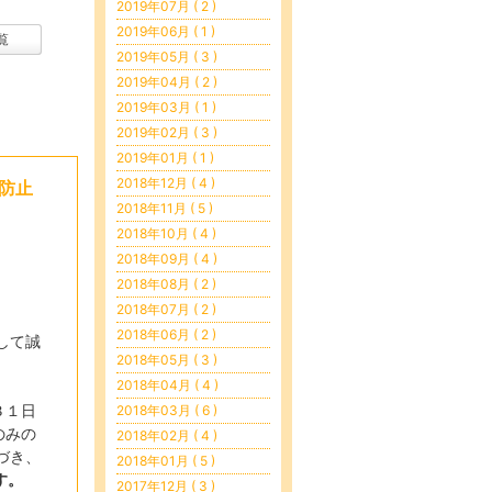
2019年07月 ( 2 )
2019年06月 ( 1 )
覧
2019年05月 ( 3 )
2019年04月 ( 2 )
2019年03月 ( 1 )
2019年02月 ( 3 )
2019年01月 ( 1 )
2018年12月 ( 4 )
防止
2018年11月 ( 5 )
2018年10月 ( 4 )
2018年09月 ( 4 )
2018年08月 ( 2 )
2018年07月 ( 2 )
2018年06月 ( 2 )
して誠
2018年05月 ( 3 )
2018年04月 ( 4 )
３１日
2018年03月 ( 6 )
のみの
2018年02月 ( 4 )
づき、
2018年01月 ( 5 )
す。
2017年12月 ( 3 )