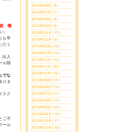
2014年08月 ( 8 )
2014年07月 ( 7 )
2014年06月 ( 8 )
咳
、
倦
2014年05月 ( 9 )
さい。
2014年04月 ( 12 )
りも早
2014年03月 ( 9 )
ただく
2014年02月 ( 15 )
2014年01月 ( 14 )
、出入
2013年12月 ( 10 )
ール除
2013年11月 ( 18 )
2013年10月 ( 10 )
ちでな
2013年09月 ( 15 )
ありま
2013年08月 ( 15 )
マスク
2013年07月 ( 17 )
2013年06月 ( 15 )
2013年05月 ( 22 )
2013年04月 ( 16 )
とご不
2013年03月 ( 17 )
クール
2013年02月 ( 10 )