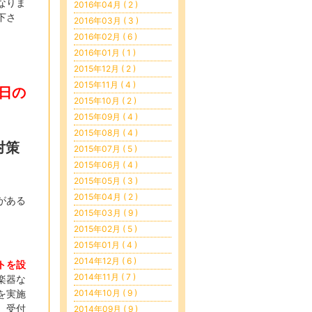
なりま
2016年04月 ( 2 )
下さ
2016年03月 ( 3 )
2016年02月 ( 6 )
2016年01月 ( 1 )
2015年12月 ( 2 )
2015年11月 ( 4 )
日の
2015年10月 ( 2 )
2015年09月 ( 4 )
2015年08月 ( 4 )
対策
2015年07月 ( 5 )
2015年06月 ( 4 )
2015年05月 ( 3 )
2015年04月 ( 2 )
がある
2015年03月 ( 9 )
2015年02月 ( 5 )
2015年01月 ( 4 )
2014年12月 ( 6 )
トを設
2014年11月 ( 7 )
楽器な
を実施
2014年10月 ( 9 )
、受付
2014年09月 ( 9 )