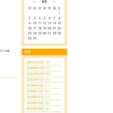
<<
8月
>>
日
月
火
水
木
金
土
1
2
3
4
5
6
7
8
9
10
11
12
13
14
15
16
17
18
19
20
21
22
23
24
25
26
27
28
29
30
31
ドラム●
月別
2020年05月 ( 2 )
2020年04月 ( 1 )
2020年02月 ( 3 )
2020年01月 ( 1 )
2019年12月 ( 1 )
2019年11月 ( 4 )
2019年10月 ( 1 )
2019年09月 ( 5 )
2019年08月 ( 2 )