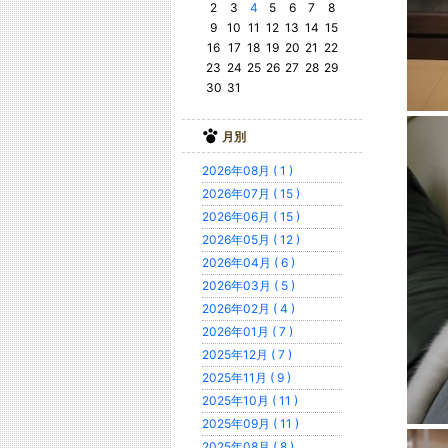
2
3
4
5
6
7
8
9
10
11
12
13
14
15
16
17
18
19
20
21
22
23
24
25
26
27
28
29
30
31
月別
2026年08月 ( 1 )
2026年07月 ( 15 )
2026年06月 ( 15 )
2026年05月 ( 12 )
2026年04月 ( 6 )
2026年03月 ( 5 )
2026年02月 ( 4 )
2026年01月 ( 7 )
2025年12月 ( 7 )
2025年11月 ( 9 )
2025年10月 ( 11 )
2025年09月 ( 11 )
2025年08月 ( 8 )