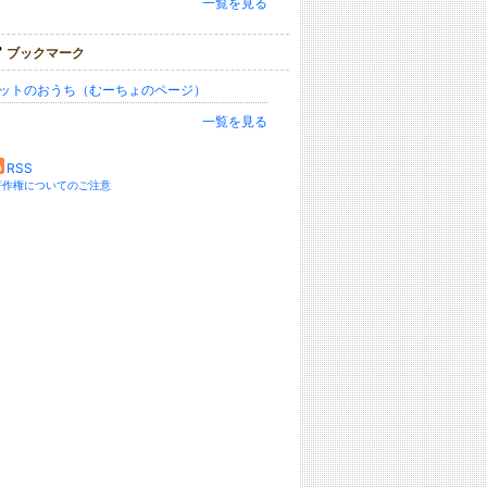
一覧を見る
ブックマーク
ットのおうち（むーちょのページ）
一覧を見る
RSS
著作権についてのご注意