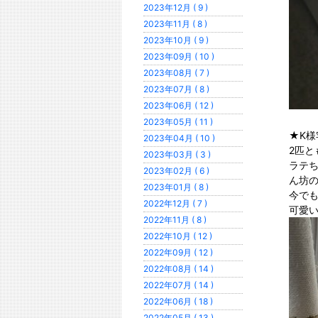
2023年12月 ( 9 )
2023年11月 ( 8 )
2023年10月 ( 9 )
2023年09月 ( 10 )
2023年08月 ( 7 )
2023年07月 ( 8 )
2023年06月 ( 12 )
2023年05月 ( 11 )
★K様
2023年04月 ( 10 )
2匹
2023年03月 ( 3 )
ラテ
2023年02月 ( 6 )
ん坊
2023年01月 ( 8 )
今で
2022年12月 ( 7 )
可愛い
2022年11月 ( 8 )
2022年10月 ( 12 )
2022年09月 ( 12 )
2022年08月 ( 14 )
2022年07月 ( 14 )
2022年06月 ( 18 )
2022年05月 ( 13 )