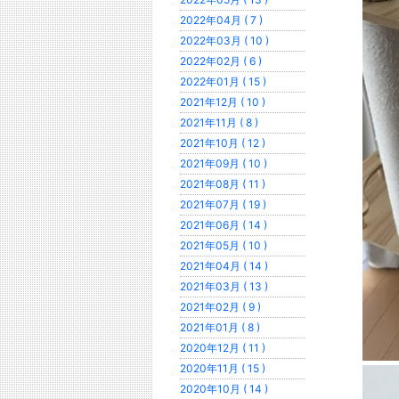
2022年04月 ( 7 )
2022年03月 ( 10 )
2022年02月 ( 6 )
2022年01月 ( 15 )
2021年12月 ( 10 )
2021年11月 ( 8 )
2021年10月 ( 12 )
2021年09月 ( 10 )
2021年08月 ( 11 )
2021年07月 ( 19 )
2021年06月 ( 14 )
2021年05月 ( 10 )
2021年04月 ( 14 )
2021年03月 ( 13 )
2021年02月 ( 9 )
2021年01月 ( 8 )
2020年12月 ( 11 )
2020年11月 ( 15 )
2020年10月 ( 14 )