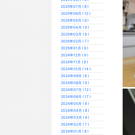
2025年07月 ( 8 )
2025年06月 ( 12 )
2025年05月 ( 9 )
2025年04月 ( 9 )
2025年03月 ( 6 )
2025年02月 ( 7 )
2025年01月 ( 9 )
2024年12月 ( 9 )
2024年11月 ( 9 )
2024年10月 ( 14 )
2024年09月 ( 8 )
2024年08月 ( 9 )
2024年07月 ( 12 )
2024年06月 ( 17 )
2024年05月 ( 9 )
2024年04月 ( 8 )
2024年03月 ( 9 )
2024年02月 ( 7 )
2024年01月 ( 8 )