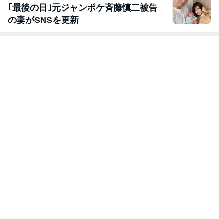
｢最後の日｣元ジャンポケ斉藤慎二被告
の妻がSNSを更新