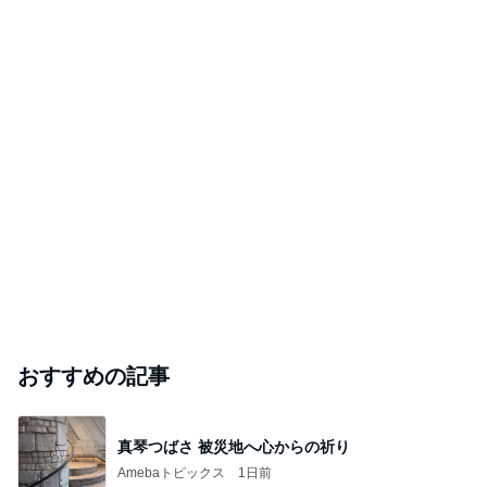
おすすめの記事
真琴つばさ 被災地へ心からの祈り
Amebaトピックス
1日前