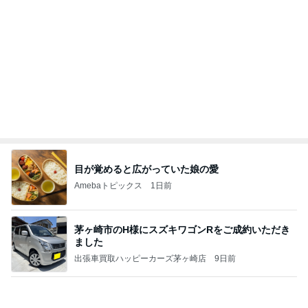
記事を読む