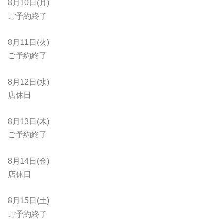
8月10日(月)
ご予約終了
8月11日(火)
ご予約終了
8月12日(水)
店休日
8月13日(木)
ご予約終了
8月14日(金)
店休日
8月15日(土)
ご予約終了