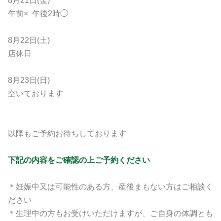
8月21日(金)
午前× 午後2時◯
8月22日(土)
店休日
8月23日(日)
空いております
以降もご予約お待ちしております
下記の内容をご確認の上ご予約ください
＊妊娠中又は可能性のある方、産後まもない方はご相談く
ださい
＊生理中の方もお受けいただけますが、ご自身の体調とも