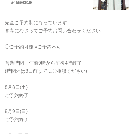
ameblo.jp
ーデニア ガーデニアの施術メニュ…
完全ご予約制になっています
参考になさってご予約お問い合わせください
◯ご予約可能 ×ご予約不可
営業時間 午前9時から午後4時終了
(時間外は3日前までにご相談ください)
8月8日(土)
ご予約終了
8月9日(日)
ご予約終了