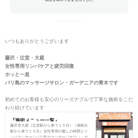
いつもありがとうございます
藤沢・辻堂・大庭
女性専用リンパケアと疲労回復
ホッと一息
バリ島のマッサージサロン・ガーデニアの青木です
初めてのお客様も安心のリーズナブルで丁寧な施術をこだ
わり続けています
『施術メニュー一覧』
藤沢市大庭（辻堂駅から車で１０分）（湘南台
駅から車で１５分）女性専用の癒しの時間とリ
ンパマッサージバリ島のマッサージサロン・ガ