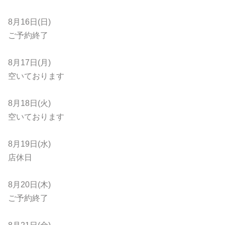
8月16日(日)
ご予約終了
8月17日(月)
空いております
8月18日(火)
空いております
8月19日(水)
店休日
8月20日(木)
ご予約終了