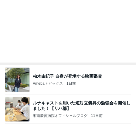
記事を読む