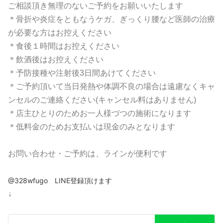
ご相談頂き無理のないご予約をお願いいたします
＊骨折や炎症をともなうケガ、ぎっくり腰など医師の治療
が必要な方はお控えください
＊食後１時間はお控えください
＊飲酒後はお控えください
＊予防接種や注射後3日間あけてください
＊ご予約頂いて当日発熱や体調不良の場合は遠慮なくキャ
ンセルのご連絡ください(キャンセル料はありません)
＊店主ひとりのためお一人様づつの施術になります
＊低料金のためお支払いは現金のみとなります
お問い合わせ・ご予約は、ラインが便利です
@328wfugo LINE登録頂けます
↓