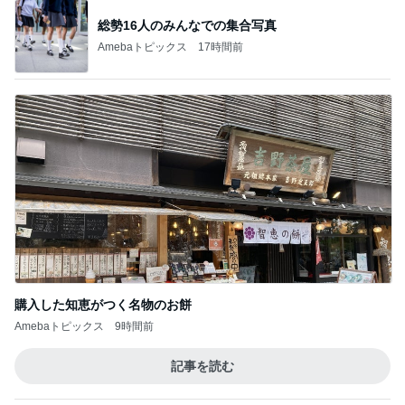
総勢16人のみんなでの集合写真
Amebaトピックス
17時間前
購入した知恵がつく名物のお餅
Amebaトピックス
9時間前
記事を読む