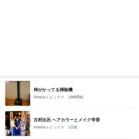
神がかってる掃除機
Amebaトピックス
16時間前
古村比呂 ヘアカラーとメイク学習
Amebaトピックス
1日前
毎年楽しみにしているスタンプラリー
Amebaトピックス
1日前