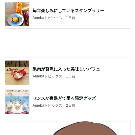
果肉が贅沢に入った美味しいパフェ
Amebaトピックス
1日前
センスが良過ぎて困る限定グッズ
Amebaトピックス
2日前
親子レクで見た大変そうなお母さん