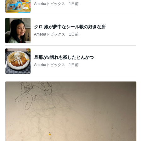
Amebaトピックス
1日前
クロ 娘が夢中なシール帳の好きな所
Amebaトピックス
1日前
旦那が3切れも残したとんかつ
Amebaトピックス
1日前