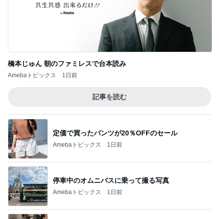
記事を読む
定価で買ったパンツが20％OFFのセール
Amebaトピックス
1日前
停車中のオムニバスに乗って撮る写真
Amebaトピックス
1日前
小原正子 娘の希望は現金か高額玩具
Amebaトピックス
1日前