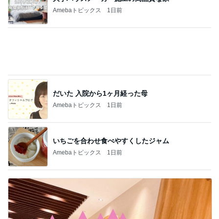
Amebaトピックス
1日前
いちごを合わせ食べやすくしたジャム
Amebaトピックス
1日前
美奈代 大好評で形が綺麗なスカート
Amebaトピックス
2日前