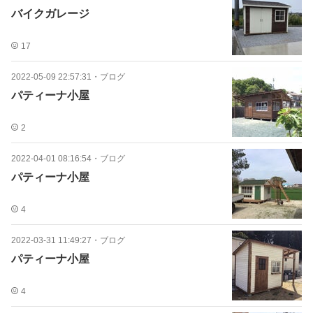
バイクガレージ
17
2022-05-09 22:57:31
・
ブログ
パティーナ小屋
2
2022-04-01 08:16:54
・
ブログ
パティーナ小屋
4
2022-03-31 11:49:27
・
ブログ
パティーナ小屋
4