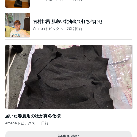
古村比呂 肌寒い北海道で打ち合わせ
Amebaトピックス
20時間前
届いた春夏用の物が真冬仕様
Amebaトピックス
1日前
記事を読む