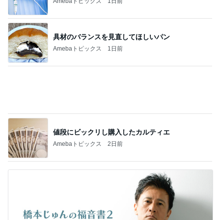
値段にビックリし購入したカルティエ
Amebaトピックス
2日前
橋本じゅん 朝のファミレスで台本読み
Amebaトピックス
1日前