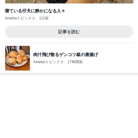
Amebaトピックス
17時間前