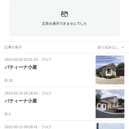
広告を表示できませんでした
記事の表示
絞り込みなし
2023-05-02 03:41:10
・
ブログ
パティーナ小屋
20
2023-02-15 10:18:16
・
ブログ
パティーナ小屋
4
2022-05-13 09:28:41
・
ブログ