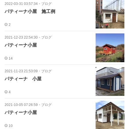
2022-03-31 03:57:34
・
ブログ
パティーナ小屋 施工例
2
2021-12-23 22:54:30
・
ブログ
パティーナ小屋
14
2021-11-23 21:53:09
・
ブログ
パティーナ 小屋
4
2021-10-05 07:26:59
・
ブログ
パティーナ小屋
10