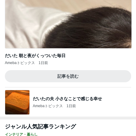
だいた 朝と夜がくっついた毎日
Amebaトピックス
1日前
記事を読む
だいたの夫 小さなことで感じる幸せ
Amebaトピックス
1日前
ジャンル人気記事ランキング
インテリア・暮らし