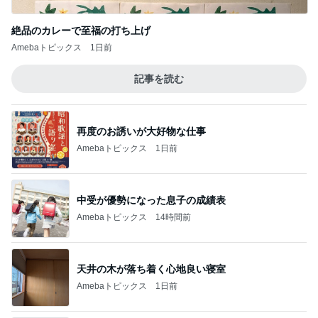
絶品のカレーで至福の打ち上げ
Amebaトピックス
1日前
記事を読む
再度のお誘いが大好物な仕事
Amebaトピックス
1日前
中受が優勢になった息子の成績表
Amebaトピックス
14時間前
天井の木が落ち着く心地良い寝室
Amebaトピックス
1日前