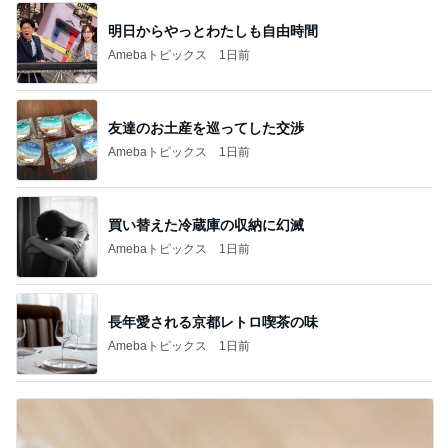
明日からやっとわたしも自由時間
Amebaトピックス
1日前
友達のお土産を巡ってした交渉
Amebaトピックス
1日前
買い替えた冷蔵庫の収納に幻滅
Amebaトピックス
1日前
長年愛される京都レトロ喫茶の味
Amebaトピックス
1日前