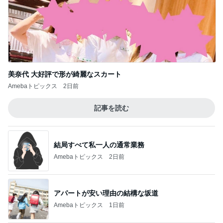
記事を読む
結局すべて私一人の通常業務
Amebaトピックス
2日前
アパートが安い理由の結構な坂道
Amebaトピックス
1日前
2,711万円で4LDKの広々とした物件
Amebaトピックス
1日前