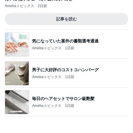
神戸新作ガラっと変わったジュエリー
Amebaトピックス
1日前
大混雑していた涼しい韓国の洞窟
Amebaトピックス
1日前
平日でも満車で激混みの道の駅
Amebaトピックス
1日前