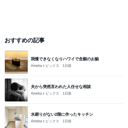
おすすめの記事
我慢できなくなりハワイで念願のお鮨
Amebaトピックス
1日前
夫から突然言われた人任せな相談
Amebaトピックス
1日前
水廻りがない2階に作ったキッチン
Amebaトピックス
1日前