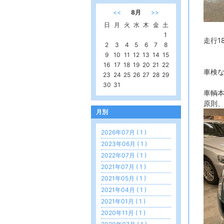
<<
8月
>>
日
月
火
水
木
金
土
1
走行1
2
3
4
5
6
7
8
9
10
11
12
13
14
15
16
17
18
19
20
21
22
車検
23
24
25
26
27
28
29
30
31
車輌本
原則
月別
2026年07月 ( 1 )
2023年06月 ( 1 )
2022年07月 ( 1 )
2021年07月 ( 1 )
2021年05月 ( 1 )
2021年04月 ( 1 )
2021年01月 ( 1 )
2020年11月 ( 1 )