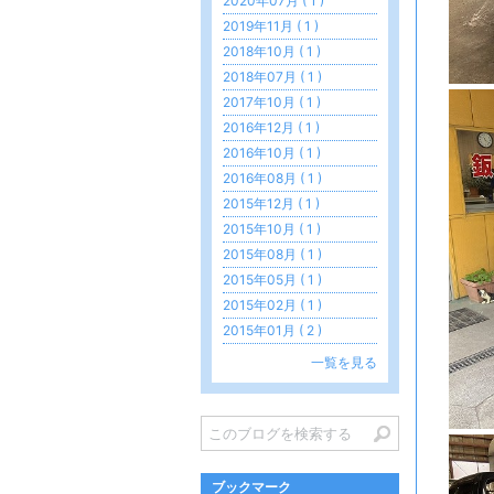
2020年07月 ( 1 )
2019年11月 ( 1 )
2018年10月 ( 1 )
2018年07月 ( 1 )
2017年10月 ( 1 )
2016年12月 ( 1 )
2016年10月 ( 1 )
2016年08月 ( 1 )
2015年12月 ( 1 )
2015年10月 ( 1 )
2015年08月 ( 1 )
2015年05月 ( 1 )
2015年02月 ( 1 )
2015年01月 ( 2 )
一覧を見る
ブックマーク