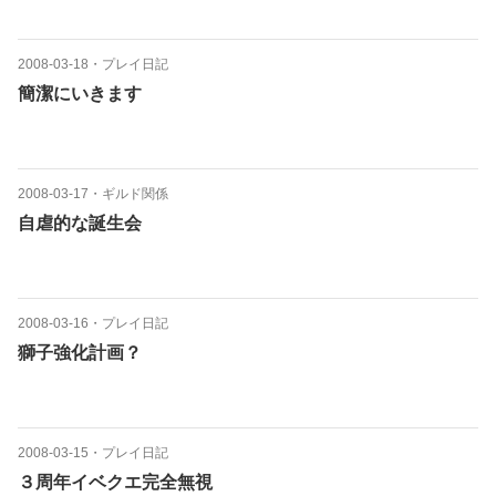
2008-03-18
・
プレイ日記
簡潔にいきます
2008-03-17
・
ギルド関係
自虐的な誕生会
2008-03-16
・
プレイ日記
獅子強化計画？
2008-03-15
・
プレイ日記
３周年イベクエ完全無視