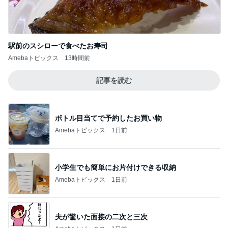
駅前のスシローで食べたお寿司
Amebaトピックス
13時間前
記事を読む
ボトル目当てで予約したお買い物
Amebaトピックス
1日前
小学生でも簡単にお片付けできる収納
Amebaトピックス
1日前
夫が驚いた面接の二次と三次