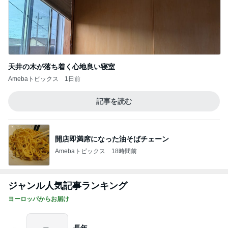
天井の木が落ち着く心地良い寝室
Amebaトピックス
1日前
記事を読む
開店即満席になった油そばチェーン
Amebaトピックス
18時間前
ジャンル人気記事ランキング
ヨーロッパからお届け
長年