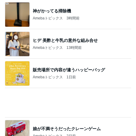
神がかってる掃除機
Amebaトピックス
3時間前
ヒデ 美酢と牛乳の意外な組み合せ
Amebaトピックス
13時間前
販売場所で内容が違うハッピーバッグ
Amebaトピックス
1日前
娘が不満そうだったクレーンゲーム
Amebaトピックス
2日前