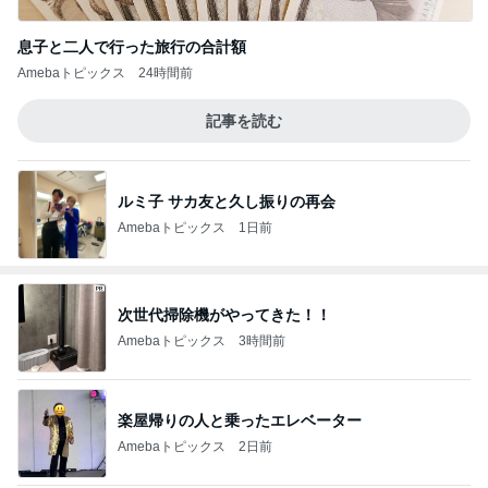
息子と二人で行った旅行の合計額
Amebaトピックス
24時間前
記事を読む
ルミ子 サカ友と久し振りの再会
Amebaトピックス
1日前
次世代掃除機がやってきた！！
Amebaトピックス
3時間前
楽屋帰りの人と乗ったエレベーター
Amebaトピックス
2日前