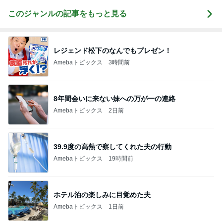
このジャンルの記事をもっと見る
レジェンド松下のなんでもプレゼン！
Amebaトピックス
3時間前
8年間会いに来ない妹への万が一の連絡
Amebaトピックス
2日前
39.9度の高熱で察してくれた夫の行動
Amebaトピックス
19時間前
ホテル泊の楽しみに目覚めた夫
Amebaトピックス
1日前