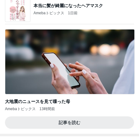
本当に髪が綺麗になったヘアマスク
Amebaトピックス
1日前
大地震のニュースを見て喋った母
Amebaトピックス
13時間前
記事を読む