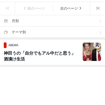
前のページ
次のページ
月別
テーマ別
ABEMA
神田うの「自分でもアル中だと思う」
酒漬け生活