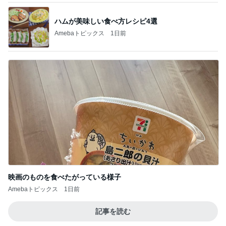
ハムが美味しい食べ方レシピ4選
Amebaトピックス
1日前
映画のものを食べたがっている様子
Amebaトピックス
1日前
記事を読む