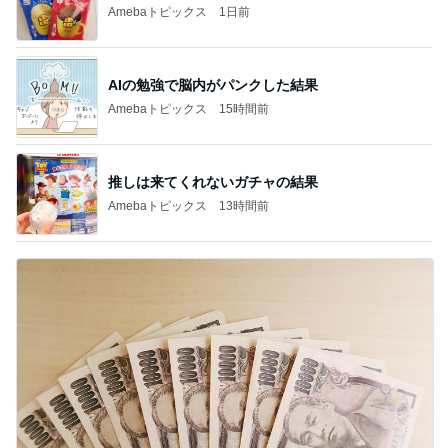
Amebaトピックス
1日前
AIの勉強で脳内がパンクした結果
Amebaトピックス
15時間前
推しは来てくれないガチャの結果
Amebaトピックス
13時間前