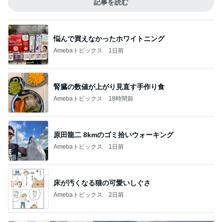
記事を読む
悩んで買えなかったホワイトニング
Amebaトピックス
1日前
腎臓の数値が上がり見直す手作り食
Amebaトピックス
18時間前
原田龍二 8kmのゴミ拾いウォーキング
Amebaトピックス
1日前
床が汚くなる猫の可愛いしぐさ
Amebaトピックス
2日前