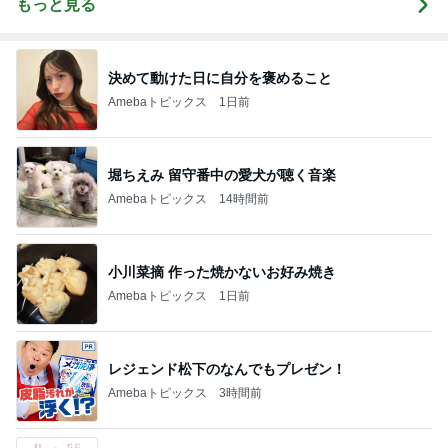
もっと見る
決めて動けた日に自分を褒めること
Amebaトピックス
1日前
堀ちえみ 留守番中の愛犬が聴く音楽
Amebaトピックス
14時間前
小川菜摘 作った焼かないお好み焼き
Amebaトピックス
1日前
レジェンド松下のなんでもプレゼン！
Amebaトピックス
3時間前