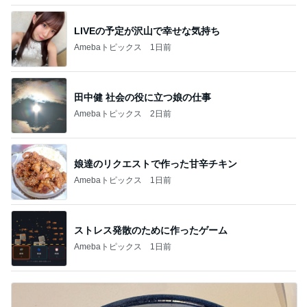
LIVEの予定が沢山で幸せな気持ち
Amebaトピックス
1日前
田中健 社会の役に立つ娘の仕事
Amebaトピックス
2日前
娘達のリクエストで作った甘辛チキン
Amebaトピックス
1日前
ストレス発散のために作ったゲーム
Amebaトピックス
1日前