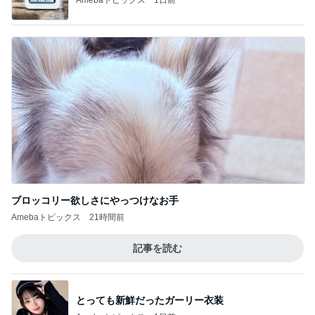
ブロッコリー欲しさにやっつけなお手
Amebaトピックス
21時間前
記事を読む
とっても新鮮だったガーリー衣装