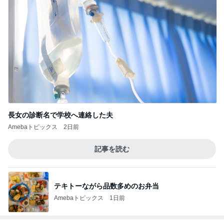
長女の診断名で学校へ連絡した夫
Amebaトピックス
2日前
記事を読む
テキトーながら品数多めのお弁当
Amebaトピックス
1日前