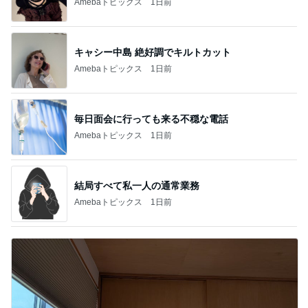
Amebaトピックス
1日前
キャシー中島 絶好調でキルトカット
Amebaトピックス
1日前
毎日面会に行っても来る不穏な電話
Amebaトピックス
1日前
結局すべて私一人の通常業務
Amebaトピックス
1日前