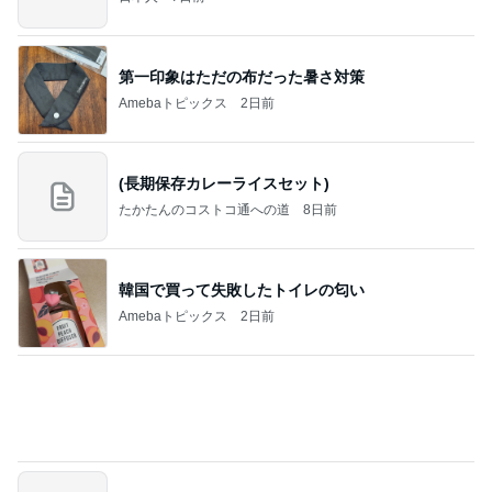
第一印象はただの布だった暑さ対策
Amebaトピックス
2日前
(長期保存カレーライスセット)
たかたんのコストコ通への道
8日前
韓国で買って失敗したトイレの匂い
Amebaトピックス
2日前