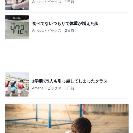
Amebaトピックス
1日前
食べてないつもりで体重が増えた訳
Amebaトピックス
2日前
1学期で5人も引っ越してしまったクラス
Amebaトピックス
1日前