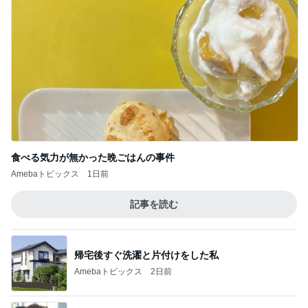
食べる気力が無かった晩ごはんの事件
Amebaトピックス
1日前
記事を読む
帰宅後すぐ洗濯と片付けをした私
Amebaトピックス
2日前