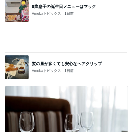
6歳息子の誕生日メニューはマック
Amebaトピックス
1日前
髪の量が多くても安心なヘアクリップ
Amebaトピックス
1日前