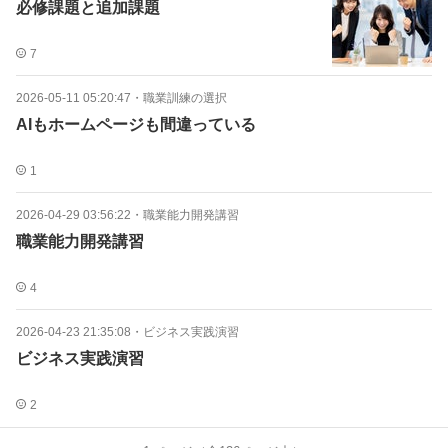
必修課題と追加課題
7
2026-05-11 05:20:47
・
職業訓練の選択
AIもホームページも間違っている
1
2026-04-29 03:56:22
・
職業能力開発講習
職業能力開発講習
4
2026-04-23 21:35:08
・
ビジネス実践演習
ビジネス実践演習
2