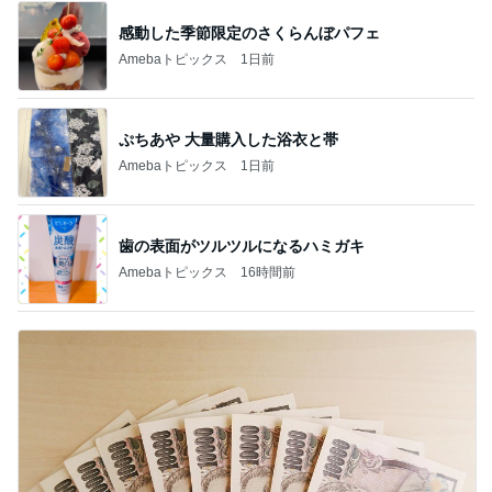
感動した季節限定のさくらんぼパフェ
Amebaトピックス
1日前
ぷちあや 大量購入した浴衣と帯
Amebaトピックス
1日前
歯の表面がツルツルになるハミガキ
Amebaトピックス
16時間前