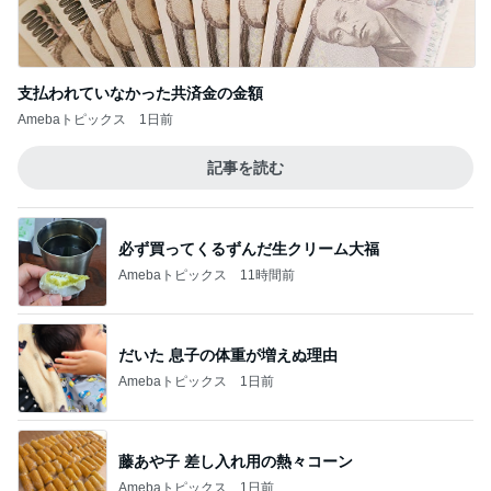
支払われていなかった共済金の金額
Amebaトピックス
1日前
記事を読む
必ず買ってくるずんだ生クリーム大福
Amebaトピックス
11時間前
だいた 息子の体重が増えぬ理由
Amebaトピックス
1日前
藤あや子 差し入れ用の熱々コーン
Amebaトピックス
1日前