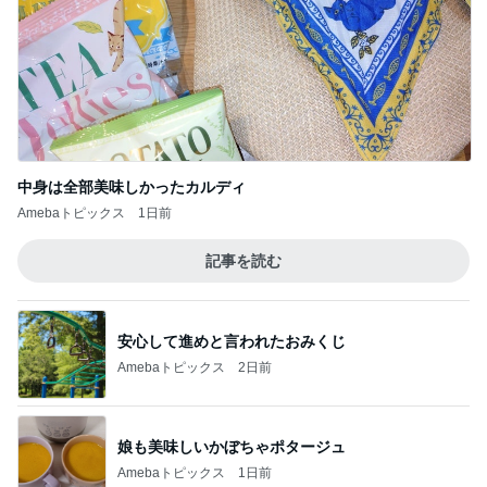
中身は全部美味しかったカルディ
Amebaトピックス
1日前
記事を読む
安心して進めと言われたおみくじ
Amebaトピックス
2日前
娘も美味しいかぼちゃポタージュ
Amebaトピックス
1日前