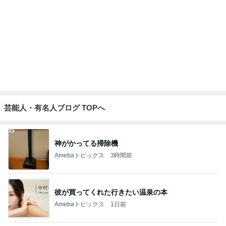
芸能人・有名人ブログ TOPへ
神がかってる掃除機
Amebaトピックス
3時間前
彼が買ってくれた行きたい温泉の本
Amebaトピックス
1日前