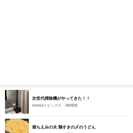
次世代掃除機がやってきた！！
Amebaトピックス
3時間前
堀ちえみの夫 鶏すきの〆のうどん