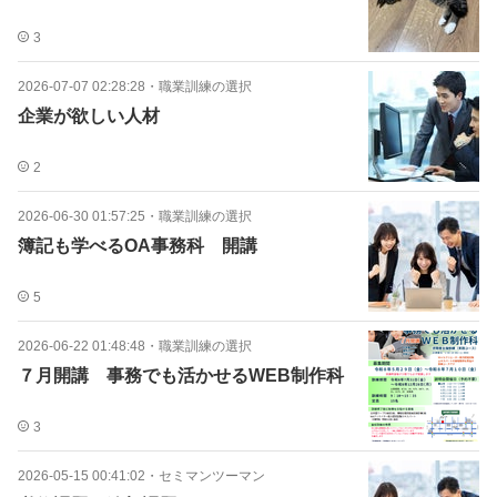
3
2026-07-07 02:28:28
・
職業訓練の選択
企業が欲しい人材
2
2026-06-30 01:57:25
・
職業訓練の選択
簿記も学べるOA事務科 開講
5
2026-06-22 01:48:48
・
職業訓練の選択
７月開講 事務でも活かせるWEB制作科
3
2026-05-15 00:41:02
・
セミマンツーマン