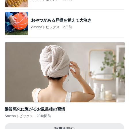
おやつがある戸棚を覚えて大泣き
Amebaトピックス
2日前
髪質悪化に繋がるお風呂後の習慣
Amebaトピックス
20時間前
記事を読む