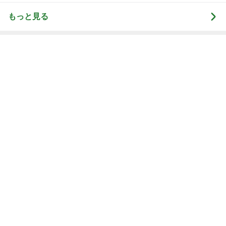
もっと見る