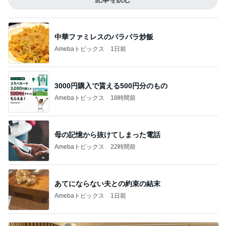
中華ファミレスのパラパラ炒飯
Amebaトピックス
1日前
3000円購入で貰える500円分のもの
Amebaトピックス
18時間前
母の記憶から抜けてしまった電話
Amebaトピックス
22時間前
あてにならない夫との約束の結末
Amebaトピックス
1日前