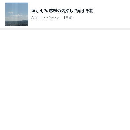
堀ちえみ 感謝の気持ちで始まる朝
Amebaトピックス
1日前