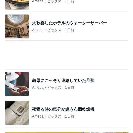
Amebaトピックス
1日前
大歓喜したホテルのウォーターサーバー
Amebaトピックス
1日前
義母にこっそり連絡していた旦那
Amebaトピックス
1日前
夜寝る時の気分が違う布団乾燥機
Amebaトピックス
1日前