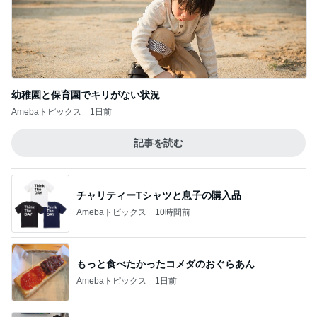
幼稚園と保育園でキリがない状況
Amebaトピックス
1日前
記事を読む
チャリティーTシャツと息子の購入品
Amebaトピックス
10時間前
もっと食べたかったコメダのおぐらあん
Amebaトピックス
1日前