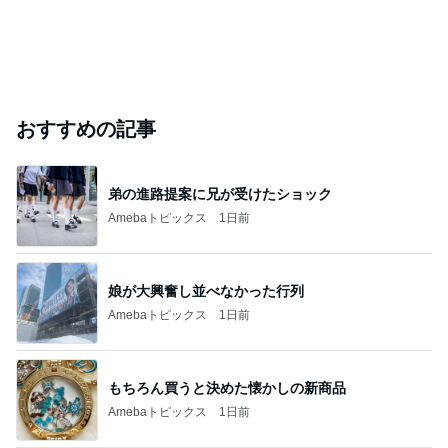
おすすめの記事
弟の進路提案に兄が受けたショック
Amebaトピックス
1日前
娘が大興奮し並べなかった行列
Amebaトピックス
1日前
もちろん買うと決めた懐かしの新商品
Amebaトピックス
1日前