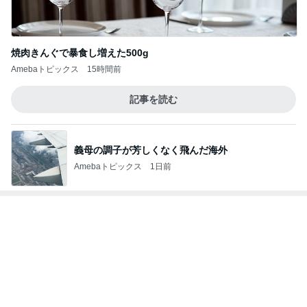
焼肉きんぐで暴食し増えた500g
Amebaトピックス
15時間前
記事を読む
義母の調子が芳しくなく飛んだ海外
Amebaトピックス
1日前