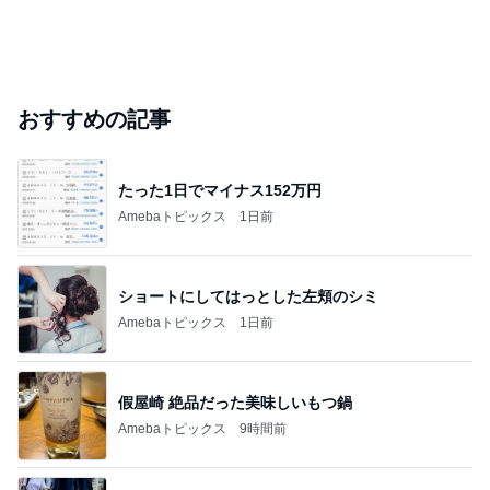
おすすめの記事
たった1日でマイナス152万円
Amebaトピックス
1日前
ショートにしてはっとした左頬のシミ
Amebaトピックス
1日前
假屋崎 絶品だった美味しいもつ鍋
Amebaトピックス
9時間前