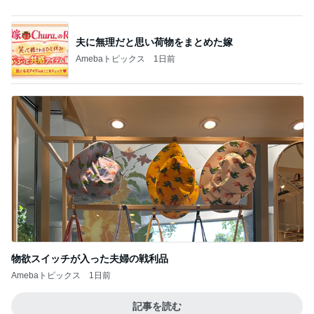
物欲スイッチが入った夫婦の戦利品
Amebaトピックス
1日前
記事を読む
空手黒帯の夫も腕が痛くなった本
Amebaトピックス
1日前