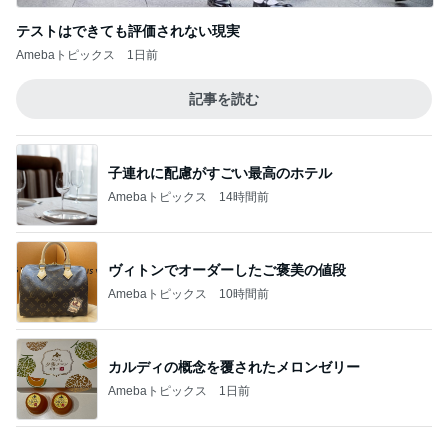
記事を読む
子連れに配慮がすごい最高のホテル
Amebaトピックス
14時間前
ヴィトンでオーダーしたご褒美の値段
Amebaトピックス
10時間前
カルディの概念を覆されたメロンゼリー
Amebaトピックス
1日前