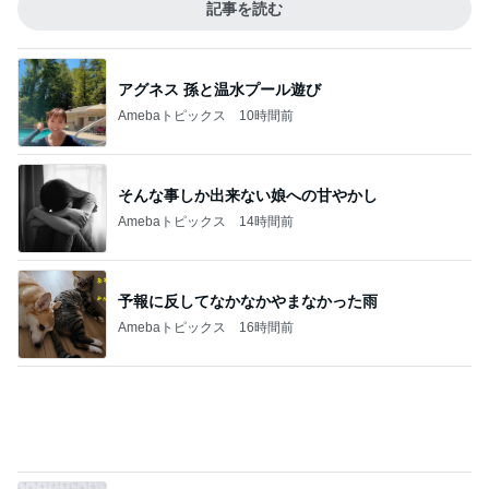
Amebaトピックス
10時間前
そんな事しか出来ない娘への甘やかし
Amebaトピックス
14時間前
予報に反してなかなかやまなかった雨
Amebaトピックス
16時間前
ホクロも消えちゃうファンデーション
Amebaトピックス
1日前