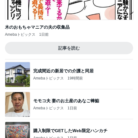
Amebaトピックス
1日前
記事を読む
完成間近の新居での介護と同居
Amebaトピックス
19時間前
モモコ夫 妻のお土産のあなご棒鮨
Amebaトピックス
1日前
購入制限でGETしたWeb限定ハンカチ
Amebaトピックス
1日前