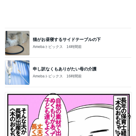
猫がお昼寝するサイドテーブルの下
Amebaトピックス
14時間前
申し訳なくもありがたい母の介護
Amebaトピックス
16時間前
木のおもちゃマニアの夫の収集品