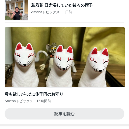
若乃花 日光浴していた後ろの帽子
Amebaトピックス
1日前
母も欲しがった1体千円のお守り
Amebaトピックス
16時間前
記事を読む