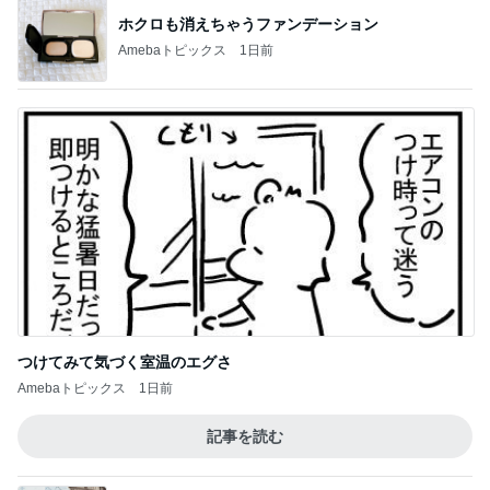
つけてみて気づく室温のエグさ
Amebaトピックス
1日前
記事を読む
娘の帰省が楽しみでもツライ別れ
Amebaトピックス
1日前