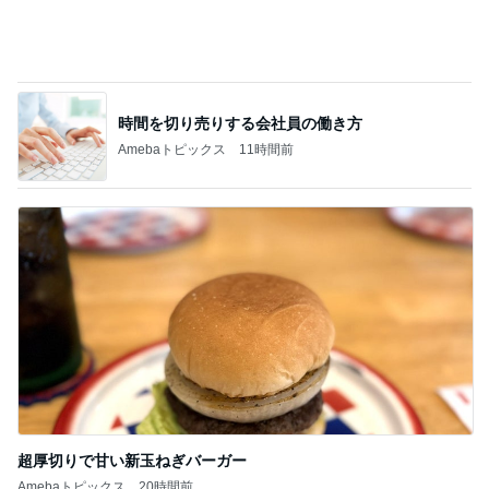
時間を切り売りする会社員の働き方
Amebaトピックス
11時間前
超厚切りで甘い新玉ねぎバーガー
Amebaトピックス
20時間前
記事を読む