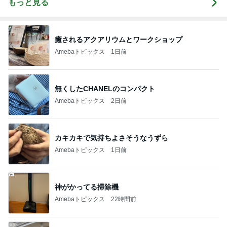
もっと見る
癒されるアクアリウムとワークショップ
Amebaトピックス
1日前
無くしたCHANELのコンパクト
Amebaトピックス
2日前
カキカキで気持ちよさそうなうずら
Amebaトピックス
1日前
神がかってる掃除機
Amebaトピックス
22時間前