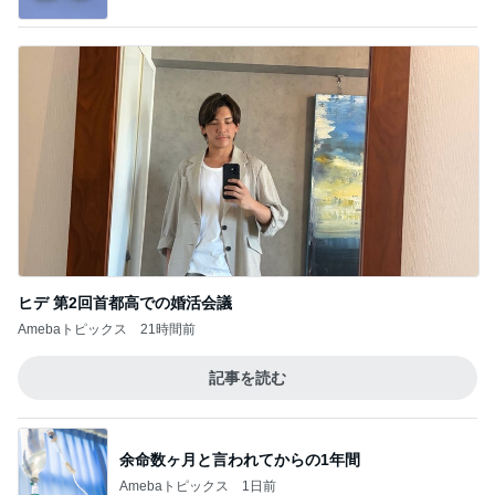
ヒデ 第2回首都高での婚活会議
Amebaトピックス
21時間前
記事を読む
余命数ヶ月と言われてからの1年間
Amebaトピックス
1日前