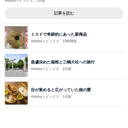
ミスドで奇跡的にあった新商品
Amebaトピックス
10時間前
急遽決めた箱根と三嶋大社への旅行
Amebaトピックス
2日前
目が覚めると広がっていた娘の愛
Amebaトピックス
1日前
夫に無理だと思い荷物をまとめた嫁
Amebaトピックス
1日前