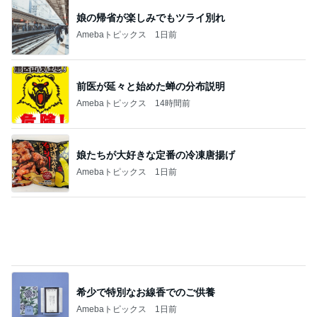
前医が延々と始めた蝉の分布説明
Amebaトピックス
14時間前
娘たちが大好きな定番の冷凍唐揚げ
Amebaトピックス
1日前
希少で特別なお線香でのご供養
Amebaトピックス
1日前