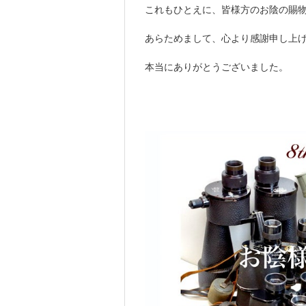
これもひとえに、皆様方のお陰の賜
あらためまして、心より感謝申し上
本当にありがとうございました。