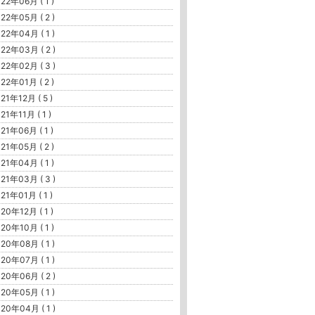
22年06月 ( 1 )
22年05月 ( 2 )
22年04月 ( 1 )
22年03月 ( 2 )
22年02月 ( 3 )
22年01月 ( 2 )
21年12月 ( 5 )
21年11月 ( 1 )
21年06月 ( 1 )
21年05月 ( 2 )
21年04月 ( 1 )
21年03月 ( 3 )
21年01月 ( 1 )
20年12月 ( 1 )
20年10月 ( 1 )
20年08月 ( 1 )
20年07月 ( 1 )
20年06月 ( 2 )
20年05月 ( 1 )
20年04月 ( 1 )