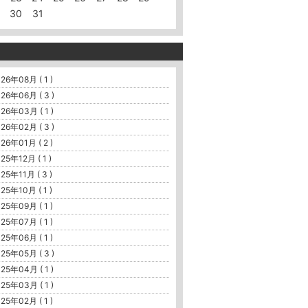
30
31
26年08月 ( 1 )
26年06月 ( 3 )
26年03月 ( 1 )
26年02月 ( 3 )
26年01月 ( 2 )
25年12月 ( 1 )
25年11月 ( 3 )
25年10月 ( 1 )
25年09月 ( 1 )
25年07月 ( 1 )
25年06月 ( 1 )
25年05月 ( 3 )
25年04月 ( 1 )
25年03月 ( 1 )
25年02月 ( 1 )