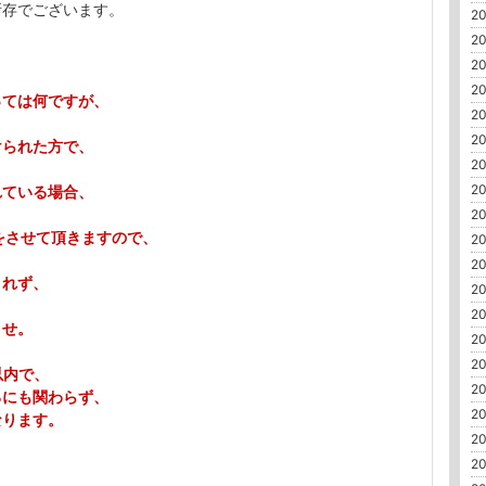
所存でございます。
20
20
20
20
っては何ですが、
20
20
けられた方で、
20
20
れている場合、
20
をさせて頂きますので、
20
20
されず、
20
20
ませ。
20
20
以内で、
20
にも関わらず、
20
なります。
20
20