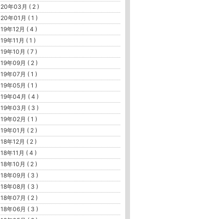
20年03月 ( 2 )
20年01月 ( 1 )
19年12月 ( 4 )
19年11月 ( 1 )
19年10月 ( 7 )
19年09月 ( 2 )
19年07月 ( 1 )
19年05月 ( 1 )
19年04月 ( 4 )
19年03月 ( 3 )
19年02月 ( 1 )
19年01月 ( 2 )
18年12月 ( 2 )
18年11月 ( 4 )
18年10月 ( 2 )
18年09月 ( 3 )
18年08月 ( 3 )
18年07月 ( 2 )
18年06月 ( 3 )