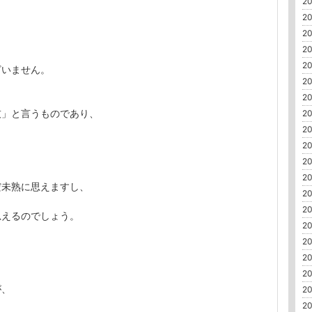
20
、
20
20
20
20
ざいません。
20
20
技」と言うものであり、
20
20
20
20
20
だ未熟に思えますし、
20
20
思えるのでしょう。
20
20
20
20
が、
20
20