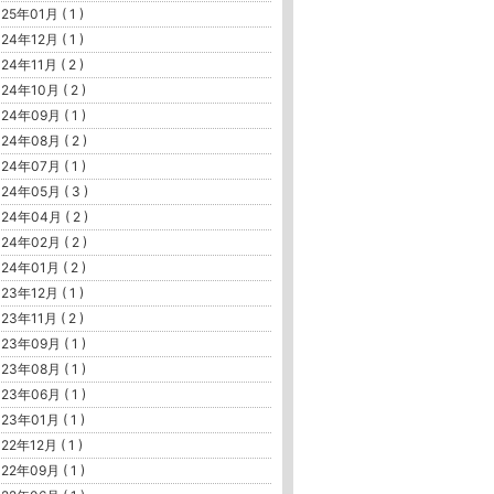
25年01月 ( 1 )
24年12月 ( 1 )
24年11月 ( 2 )
24年10月 ( 2 )
24年09月 ( 1 )
24年08月 ( 2 )
24年07月 ( 1 )
24年05月 ( 3 )
24年04月 ( 2 )
24年02月 ( 2 )
24年01月 ( 2 )
23年12月 ( 1 )
23年11月 ( 2 )
23年09月 ( 1 )
23年08月 ( 1 )
23年06月 ( 1 )
23年01月 ( 1 )
22年12月 ( 1 )
22年09月 ( 1 )