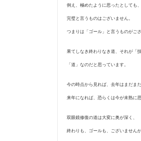
例え、極めたように思ったとしても
完璧と言うものはございません。
つまりは「ゴール」と言うものがご
果てしなき終わりなき道、それが「
「道」なのだと思っています。
今の時点から見れば、去年はまだま
来年になれば、恐らくは今が未熟に
双眼鏡修復の道は大変に奥が深く、
終わりも、ゴールも、ございません