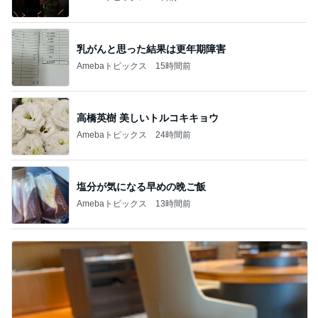
乳がんと思った結果は更年期障害
Amebaトピックス
15時間前
高橋英樹 美しいトルコキキョウ
Amebaトピックス
24時間前
塩分が気になる早めの晩ご飯
Amebaトピックス
13時間前