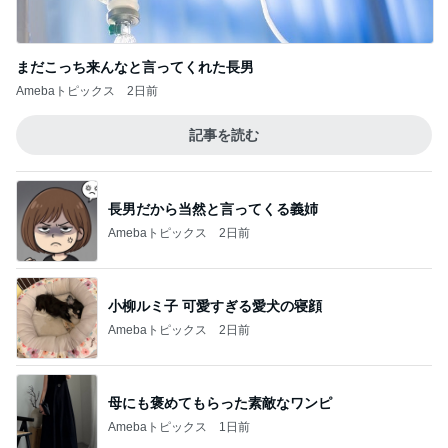
まだこっち来んなと言ってくれた長男
Amebaトピックス
2日前
記事を読む
長男だから当然と言ってくる義姉
Amebaトピックス
2日前
小柳ルミ子 可愛すぎる愛犬の寝顔
Amebaトピックス
2日前
母にも褒めてもらった素敵なワンピ
Amebaトピックス
1日前