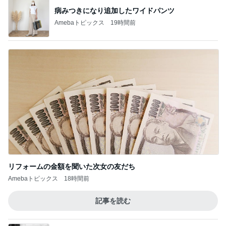
病みつきになり追加したワイドパンツ
Amebaトピックス
19時間前
リフォームの金額を聞いた次女の友だち
Amebaトピックス
18時間前
記事を読む