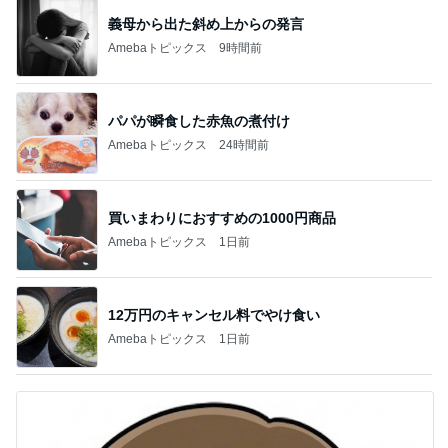
義母から出た斜め上からの発言
Amebaトピックス
9時間前
パパが瞬食した赤魚の煮付け
Amebaトピックス
24時間前
買いまわりにおすすめの1000円商品
Amebaトピックス
1日前
12万円のキャンセル料でやけ食い
Amebaトピックス
1日前