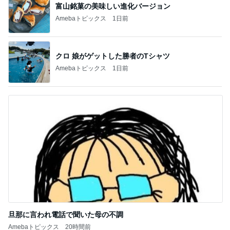
富山銘菓の美味しい進化バージョン
Amebaトピックス
1日前
クロ 娘がゲットした勝者のTシャツ
Amebaトピックス
1日前
旦那に言われ電話で聞いた母の不調
Amebaトピックス
20時間前