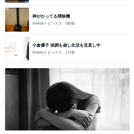
神がかってる掃除機
Amebaトピックス
5秒前
小倉優子 体調を崩し生活を見直し中
Amebaトピックス
1日前