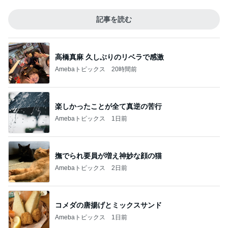
記事を読む
高橋真麻 久しぶりのリベラで感激
Amebaトピックス
20時間前
楽しかったことが全て真逆の苦行
Amebaトピックス
1日前
撫でられ要員が増え神妙な顔の猫
Amebaトピックス
2日前
コメダの唐揚げとミックスサンド
Amebaトピックス
1日前