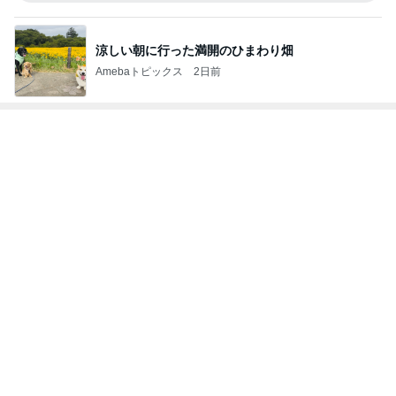
涼しい朝に行った満開のひまわり畑
Amebaトピックス
2日前