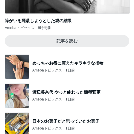
障がいを隠蔽しようとした親の結果
Amebaトピックス
9時間前
記事を読む
めっちゃお得に買えたキラキラな指輪
Amebaトピックス
1日前
渡辺美奈代 やっと終わった機種変更
Amebaトピックス
1日前
日本のお菓子だと思っていたお菓子
Amebaトピックス
1日前