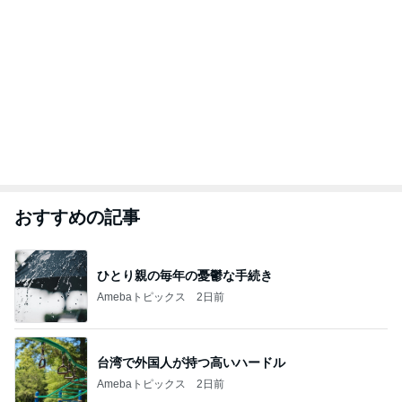
おすすめの記事
ひとり親の毎年の憂鬱な手続き
Amebaトピックス
2日前
台湾で外国人が持つ高いハードル
Amebaトピックス
2日前