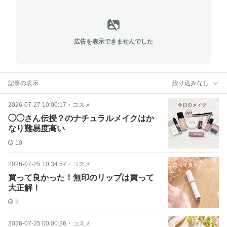
広告を表示できませんでした
記事の表示
絞り込みなし
2026-07-27 10:00:17
・
コスメ
◯◯さん伝授？のナチュラルメイクはか
なり難易度高い
10
2026-07-25 10:34:57
・
コスメ
買って良かった！無印のリップは買って
大正解！
2
2026-07-25 00:00:36
・
コスメ