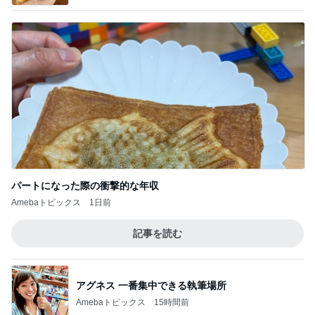
パートになった際の衝撃的な年収
Amebaトピックス
1日前
記事を読む
アグネス 一番集中できる執筆場所
Amebaトピックス
15時間前