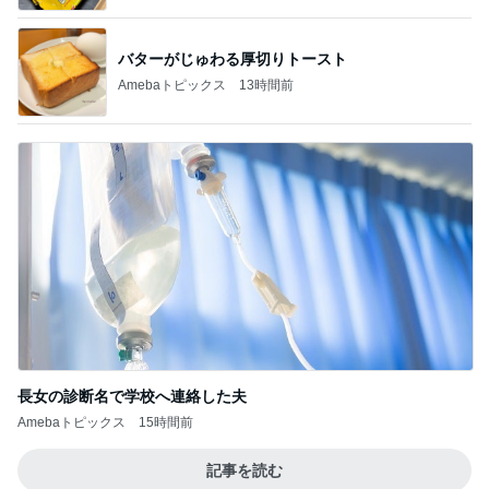
バターがじゅわる厚切りトースト
Amebaトピックス
13時間前
長女の診断名で学校へ連絡した夫
Amebaトピックス
15時間前
記事を読む