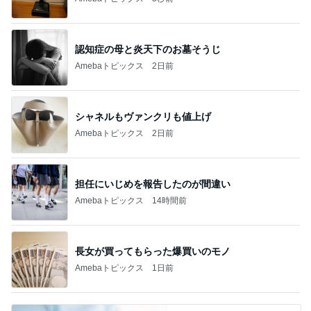
認知症の母と炎天下のお墓そうじ
Amebaトピックス
2日前
シャネルもヴァンクリも値上げ
Amebaトピックス
2日前
担任にいじめを報告したのが間違い
Amebaトピックス
14時間前
長女が買ってもらった爆買いのモノ
Amebaトピックス
1日前