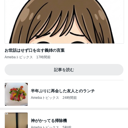
お世話はせず口を出す義姉の言葉
Amebaトピックス
17時間前
記事を読む
半年ぶりに再会した友人とのランチ
Amebaトピックス
24時間前
神がかってる掃除機
Amebaトピックス
5秒前