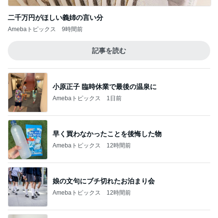
二千万円がほしい義姉の言い分
Amebaトピックス
9時間前
記事を読む
小原正子 臨時休業で最後の温泉に
Amebaトピックス
1日前
早く買わなかったことを後悔した物
Amebaトピックス
12時間前
娘の文句にブチ切れたお泊まり会
Amebaトピックス
12時間前