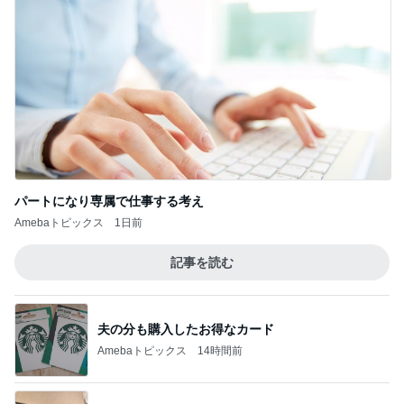
パートになり専属で仕事する考え
Amebaトピックス
1日前
記事を読む
夫の分も購入したお得なカード
Amebaトピックス
14時間前