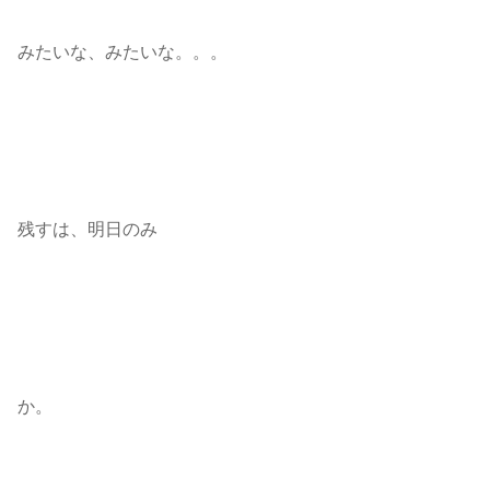
みたいな、みたいな。。。
残すは、明日のみ
か。