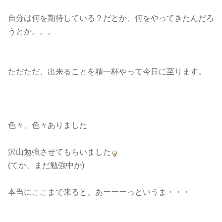
自分は何を期待している？だとか、何をやってきたんだろ
うとか。。。
ただただ、出来ることを精一杯やって今日に至ります。
色々、色々ありました
沢山勉強させてもらいました
(てか、まだ勉強中か)
本当にここまで来ると、あーーーっというま・・・