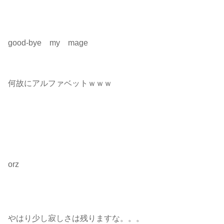
good-bye my mage
何故にアルファベットｗｗｗ
orz
やはり少し寂しさは残りますな。。。