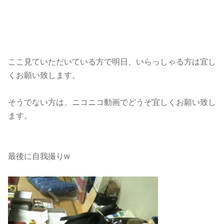
ここ見ていただいている方で明日、いらっしゃる方は宜し
くお願い致します。
そうでない方は、ニコニコ動画でどうぞ宜しくお願い致し
ます。
最後に自我撮りw