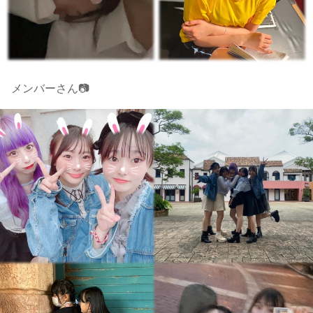
メンバーさん📷