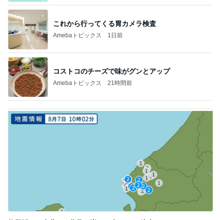
これから行ってくる胃カメラ検査
Amebaトピックス
1日前
コストコのチーズで味がグンとアップ
Amebaトピックス
21時間前