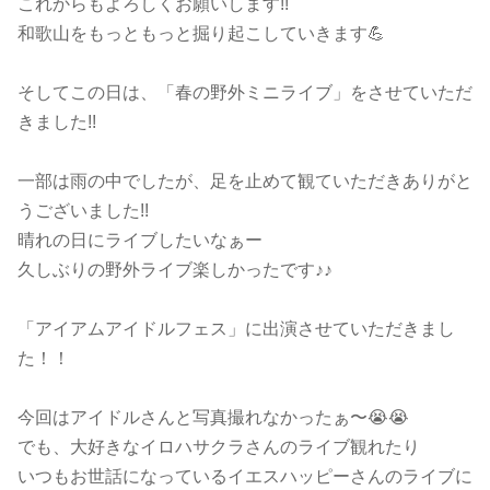
これからもよろしくお願いします!!
和歌山をもっともっと掘り起こしていきます💪
そしてこの日は、「春の野外ミニライブ」をさせていただ
きました!!
一部は雨の中でしたが、足を止めて観ていただきありがと
うございました!!
晴れの日にライブしたいなぁー
久しぶりの野外ライブ楽しかったです♪♪
「アイアムアイドルフェス」に出演させていただきまし
た！！
今回はアイドルさんと写真撮れなかったぁ〜😭😭
でも、大好きなイロハサクラさんのライブ観れたり
いつもお世話になっているイエスハッピーさんのライブに