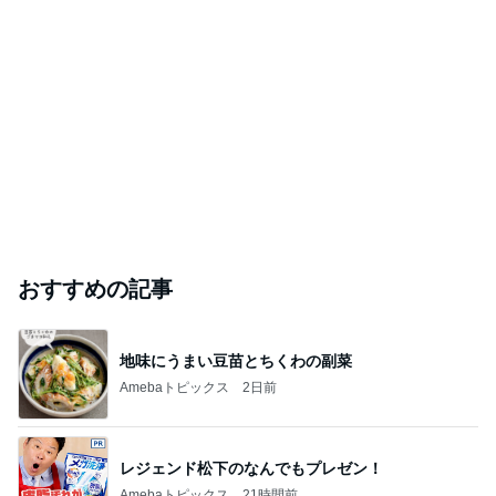
おすすめの記事
地味にうまい豆苗とちくわの副菜
Amebaトピックス
2日前
レジェンド松下のなんでもプレゼン！
Amebaトピックス
21時間前