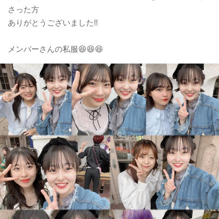
さった方
ありがとうございました!!
メンバーさんの私服😆😆😆