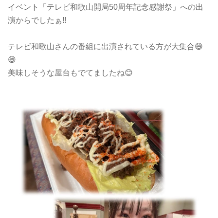
イベント「テレビ和歌山開局50周年記念感謝祭」への出
演からでしたぁ!!
テレビ和歌山さんの番組に出演されている方が大集合😄
😄
美味しそうな屋台もでてましたね😊