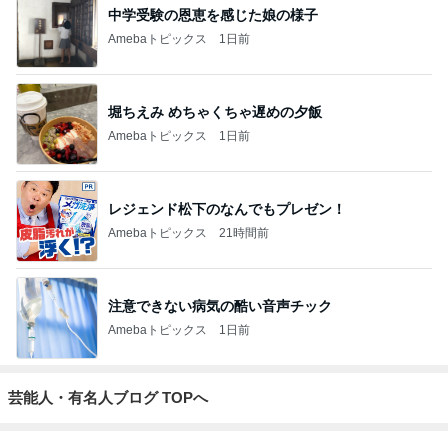
中学受験の恩恵を感じた娘の様子
Amebaトピックス
1日前
堀ちえみ めちゃくちゃ遅めの夕飯
Amebaトピックス
1日前
レジェンド松下のなんでもプレゼン！
Amebaトピックス
21時間前
注意できない病気の酷い音声チック
Amebaトピックス
1日前
芸能人・有名人ブログ TOPへ