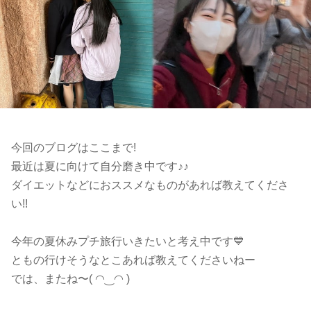
今回のブログはここまで!
最近は夏に向けて自分磨き中です♪♪
ダイエットなどにおススメなものがあれば教えてくださ
い!!
今年の夏休みプチ旅行いきたいと考え中です💙
ともの行けそうなとこあれば教えてくださいねー
では、またね〜( ◠‿◠ )