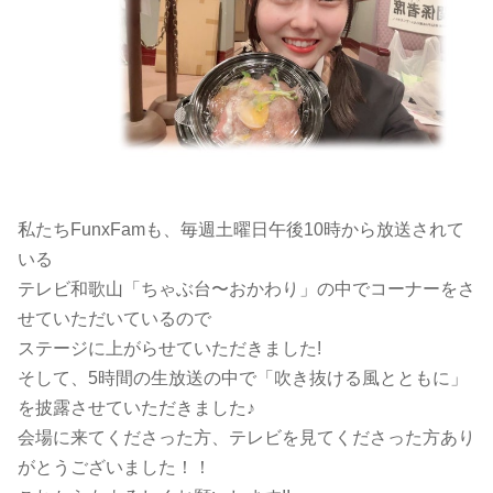
私たちFunxFamも、毎週土曜日午後10時から放送されて
いる
テレビ和歌山「ちゃぶ台〜おかわり」の中でコーナーをさ
せていただいているので
ステージに上がらせていただきました!
そして、5時間の生放送の中で「吹き抜ける風とともに」
を披露させていただきました♪
会場に来てくださった方、テレビを見てくださった方あり
がとうございました！！