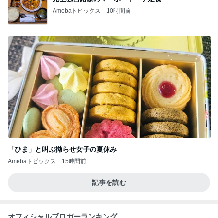
Amebaトピックス
10時間前
「ひま」と叫ぶ拗らせ女子の夏休み
Amebaトピックス
15時間前
記事を読む
オフィシャルブロガーランキング