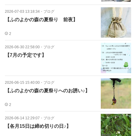
2026-07-03 13:18:34
・
ブログ
【ふのよかの森の夏祭り 前夜】
2
2026-06-30 22:58:00
・
ブログ
【7月の予定です】
2026-06-15 15:40:00
・
ブログ
【ふのよかの森の夏祭りへのお誘い♪】
2
2026-06-14 12:29:07
・
ブログ
【各月15日は締め切りの日♪】