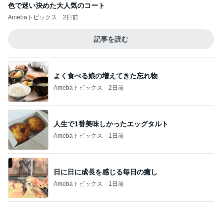
人生で1番美味しかったエッグタルト
Amebaトピックス
1日前
日に日に成長を感じる毎日の癒し
Amebaトピックス
1日前
クロ レゴランドでの可愛いお土産
Amebaトピックス
1日前