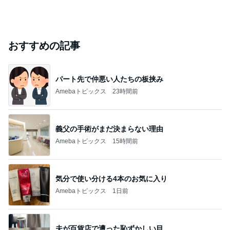
おすすめの記事
パート先で仲悪い人たちの板挟み
Amebaトピックス
23時間前
義父の手術がまだ決まらない理由
Amebaトピックス
15時間前
気分で使い分ける4本のお気に入り
Amebaトピックス
1日前
夫が百貨店で遭った恥ずかしい目