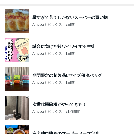
暑すぎて苦でしかないスーパーの買い物
Amebaトピックス
2日前
試合に負けた後ワイワイする生徒
Amebaトピックス
1日前
期間限定の新製品Lサイズ保冷バッグ
Amebaトピックス
1日前
次世代掃除機がやってきた！！
Amebaトピックス
21時間前
完全独自路線のマーボードーフ定食