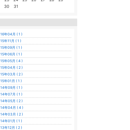
30
31
16年04月 ( 1 )
15年11月 ( 1 )
15年09月 ( 1 )
15年06月 ( 1 )
15年05月 ( 4 )
15年04月 ( 2 )
15年03月 ( 2 )
15年01月 ( 1 )
14年09月 ( 1 )
14年07月 ( 1 )
14年05月 ( 2 )
14年04月 ( 4 )
14年03月 ( 2 )
14年01月 ( 1 )
13年12月 ( 2 )