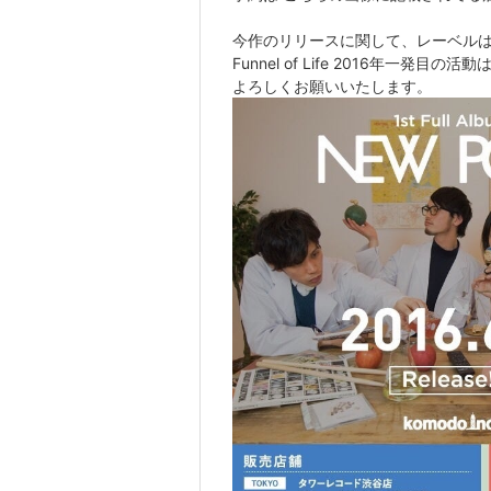
今作のリリースに関して、レーベルは Funn
Funnel of Life 2016年一発目
よろしくお願いいたします。