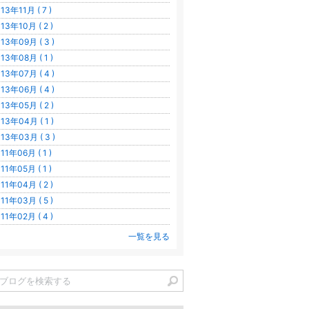
13年11月 ( 7 )
13年10月 ( 2 )
13年09月 ( 3 )
13年08月 ( 1 )
13年07月 ( 4 )
13年06月 ( 4 )
13年05月 ( 2 )
13年04月 ( 1 )
13年03月 ( 3 )
11年06月 ( 1 )
11年05月 ( 1 )
11年04月 ( 2 )
11年03月 ( 5 )
11年02月 ( 4 )
一覧を見る