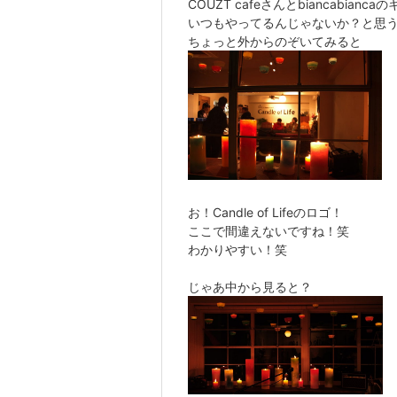
COUZT cafeさんとbiancabia
いつもやってるんじゃないか？と思
ちょっと外からのぞいてみると
お！Candle of Lifeのロゴ！
ここで間違えないですね！笑
わかりやすい！笑
じゃあ中から見ると？