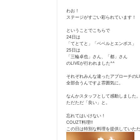
わお！
ステージがすごい彩られています！
ということでこちらで
24日は
「てとてと」「ベベルとエンボス」
25日は
「三輪卓也」さん、「都」さん
のLIVEが行われました^^
それぞれみんな違ったアプローチのLI
全部合うんですよ雰囲気に。
なんかスタッフとして感動しました
ただただ「良い」と。
忘れてはいけない！
COUZT料理!!
この日は特別な料理を提供していた