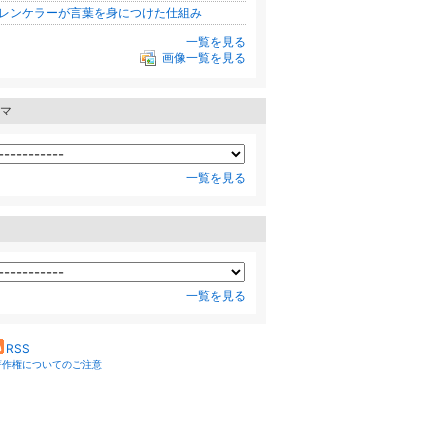
レンケラーが言葉を身につけた仕組み
一覧を見る
画像一覧を見る
マ
一覧を見る
一覧を見る
RSS
著作権についてのご注意