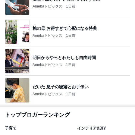
Amebaトピックス
1日前
桃の母 お得すぎて心配になる特典
Amebaトピックス
1日前
明日からやっとわたしも自由時間
Amebaトピックス
1日前
だいた 息子の寝癖とお手伝い
Amebaトピックス
1日前
トップブロガーランキング
子育て
インテリア&DIY