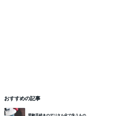
おすすめの記事
受験手続きのデジタル化で失うもの