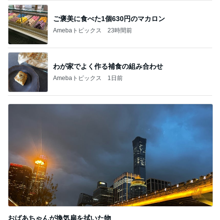
ご褒美に食べた1個630円のマカロン
Amebaトピックス
23時間前
わが家でよく作る補食の組み合わせ
Amebaトピックス
1日前
おばあちゃんが換気扇を拭いた物