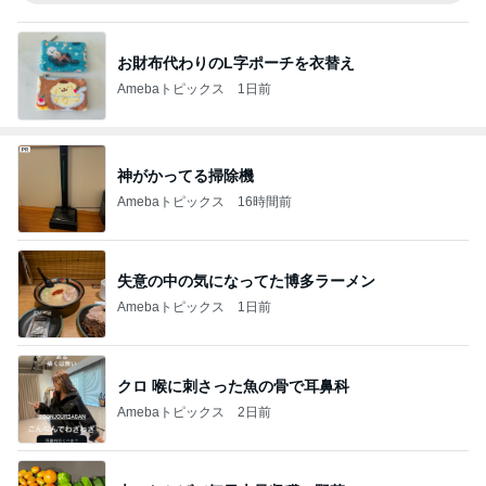
お財布代わりのL字ポーチを衣替え
Amebaトピックス
1日前
神がかってる掃除機
Amebaトピックス
16時間前
失意の中の気になってた博多ラーメン
Amebaトピックス
1日前
クロ 喉に刺さった魚の骨で耳鼻科
Amebaトピックス
2日前