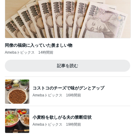
同僚の福袋に入っていた羨ましい物
Amebaトピックス
14時間前
記事を読む
コストコのチーズで味がグンとアップ
Amebaトピックス
16時間前
小麦粉を欲しがる夫の禁断症状
Amebaトピックス
19時間前