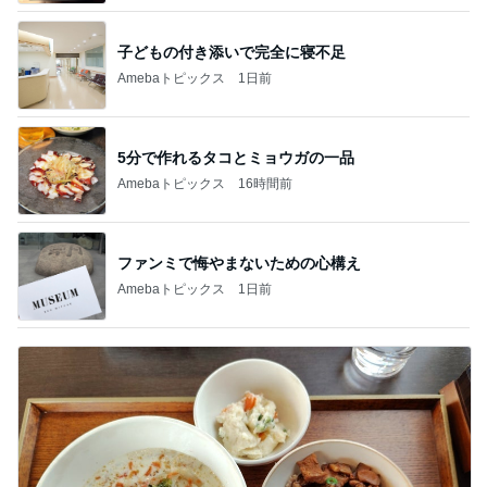
子どもの付き添いで完全に寝不足
Amebaトピックス
1日前
5分で作れるタコとミョウガの一品
Amebaトピックス
16時間前
ファンミで悔やまないための心構え
Amebaトピックス
1日前