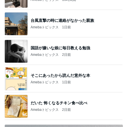
台風直撃の時に連絡がなかった親族
Amebaトピックス
1日前
国語が嫌いな娘に毎日教える勉強
Amebaトピックス
2日前
そこにあったから読んだ意外な本
Amebaトピックス
1日前
だいた 怖くなるチキン食べ比べ
Amebaトピックス
2日前