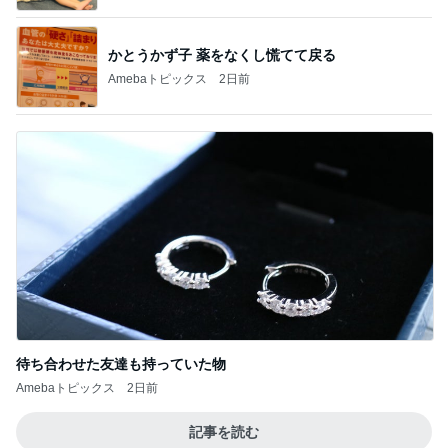
かとうかず子 薬をなくし慌てて戻る
Amebaトピックス
2日前
待ち合わせた友達も持っていた物
Amebaトピックス
2日前
記事を読む