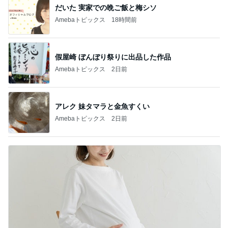
だいた 実家での晩ご飯と梅シソ
Amebaトピックス
18時間前
假屋崎 ぼんぼり祭りに出品した作品
Amebaトピックス
2日前
アレク 妹タマラと金魚すくい
Amebaトピックス
2日前