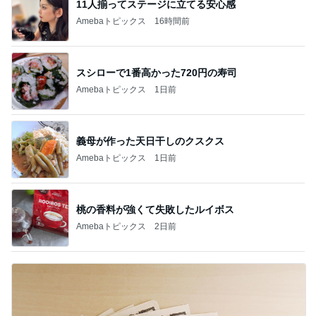
11人揃ってステージに立てる安心感
Amebaトピックス
16時間前
スシローで1番高かった720円の寿司
Amebaトピックス
1日前
義母が作った天日干しのクスクス
Amebaトピックス
1日前
桃の香料が強くて失敗したルイボス
Amebaトピックス
2日前