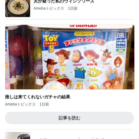
夫が疑った私のヴィシソワーズ
Amebaトピックス
1日前
推しは来てくれないガチャの結果
Amebaトピックス
1日前
記事を読む