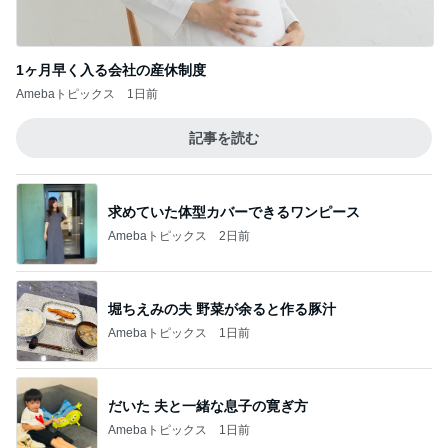
1ヶ月早く入る会社の産休制度
Amebaトピックス
1日前
記事を読む
求めていた体型カバーできるワンピース
Amebaトピックス
2日前
堀ちえみの夫 野菜が余ると作る豚汁
Amebaトピックス
1日前
だいた 夫と一緒な息子の寛ぎ方
Amebaトピックス
1日前