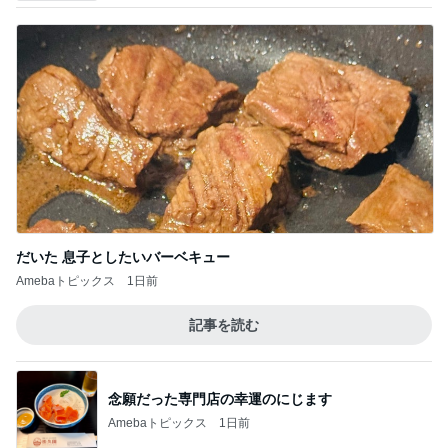
だいた 息子としたいバーベキュー
Amebaトピックス
1日前
記事を読む
念願だった専門店の幸運のにじます
Amebaトピックス
1日前