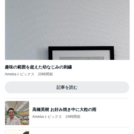
趣味の範囲を超えた幼なじみの刺繍
Amebaトピックス
20時間前
記事を読む
高橋英樹 お好み焼き中に大粒の雨
Amebaトピックス
24時間前