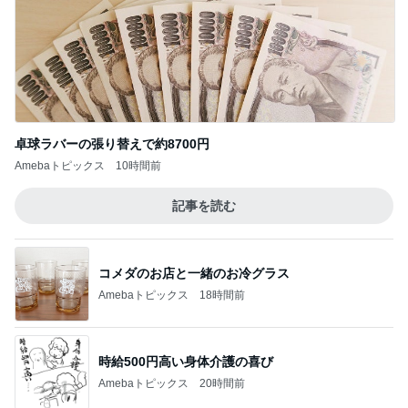
卓球ラバーの張り替えで約8700円
Amebaトピックス
10時間前
記事を読む
コメダのお店と一緒のお冷グラス
Amebaトピックス
18時間前
時給500円高い身体介護の喜び
Amebaトピックス
20時間前