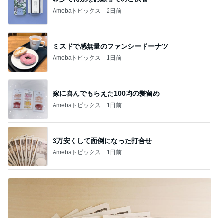
Amebaトピックス
2日前
ミスドで感無量のファンシードーナツ
Amebaトピックス
1日前
嫁に喜んでもらえた100均の髪留め
Amebaトピックス
1日前
3万安くして面倒になった打合せ
Amebaトピックス
1日前