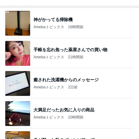
神がかってる掃除機
Amebaトピックス
16時間前
手帳を忘れ焦った薬屋さんでの買い物
Amebaトピックス
21時間前
癒された洗濯機からのメッセージ
Amebaトピックス
2日前
大満足だったお気に入りの商品
Amebaトピックス
10時間前