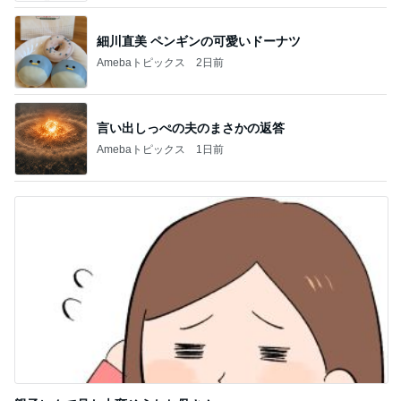
細川直美 ペンギンの可愛いドーナツ
Amebaトピックス
2日前
言い出しっぺの夫のまさかの返答
Amebaトピックス
1日前