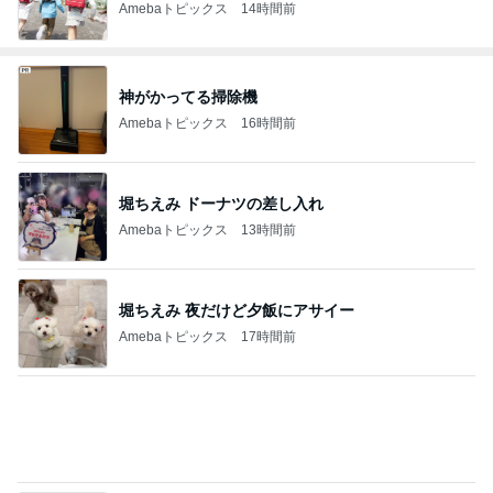
Amebaトピックス
14時間前
神がかってる掃除機
Amebaトピックス
16時間前
堀ちえみ ドーナツの差し入れ
Amebaトピックス
13時間前
堀ちえみ 夜だけど夕飯にアサイー
Amebaトピックス
17時間前
終了をメンバーに祝ってもらったこと
Amebaトピックス
1日前