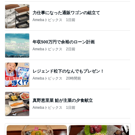
力仕事になった通販ワゴンの組立て
Amebaトピックス
1日前
年収500万円で余裕のローン計画
Amebaトピックス
2日前
レジェンド松下のなんでもプレゼン！
Amebaトピックス
20時間前
真野恵里菜 鮭が主菜の夕食献立
Amebaトピックス
1日前