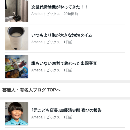
次世代掃除機がやってきた！！
Amebaトピックス
20時間前
いつもより泡が大きな泡泡タイム
Amebaトピックス
1日前
誰もいない30秒で終わった出国審査
Amebaトピックス
1日前
芸能人・有名人ブログ TOPへ
｢元こども店長｣加藤清史郎 喜びの報告
Amebaトピックス
1日前