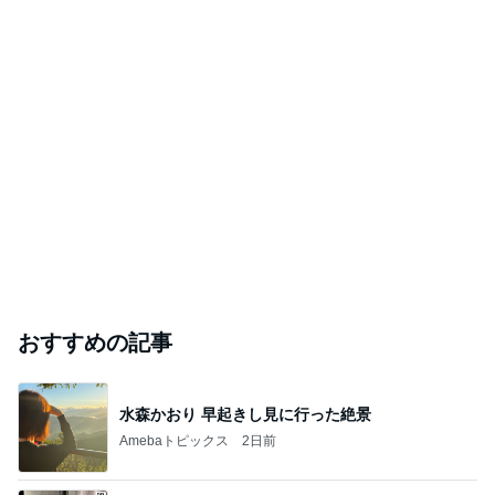
おすすめの記事
水森かおり 早起きし見に行った絶景
Amebaトピックス
2日前