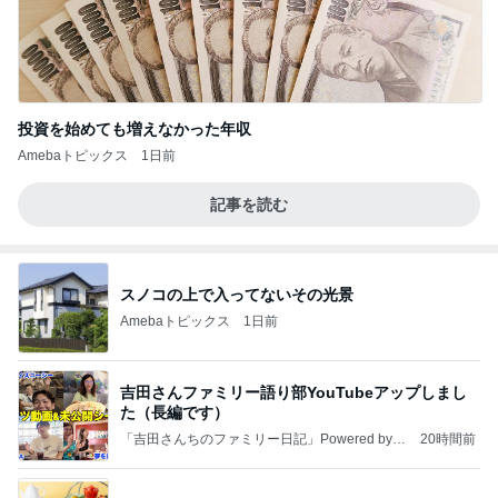
投資を始めても増えなかった年収
Amebaトピックス
1日前
記事を読む
スノコの上で入ってないその光景
Amebaトピックス
1日前
吉田さんファミリー語り部YouTubeアップしまし
た（長編です）
「吉田さんちのファミリー日記」Powered by A
20時間前
meba 吉田さんファミリーオフィシャルブログ