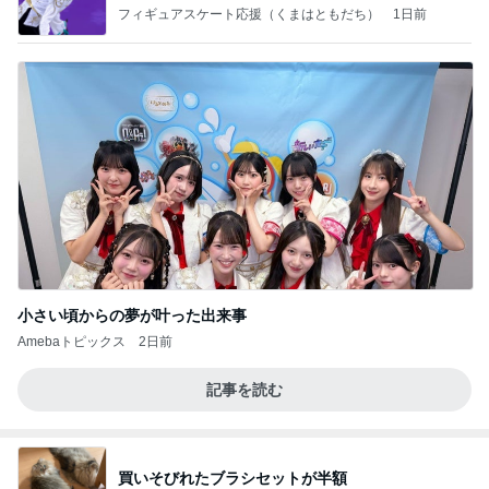
なす
フィギュアスケート応援（くまはともだち）
1日前
小さい頃からの夢が叶った出来事
Amebaトピックス
2日前
記事を読む
買いそびれたブラシセットが半額