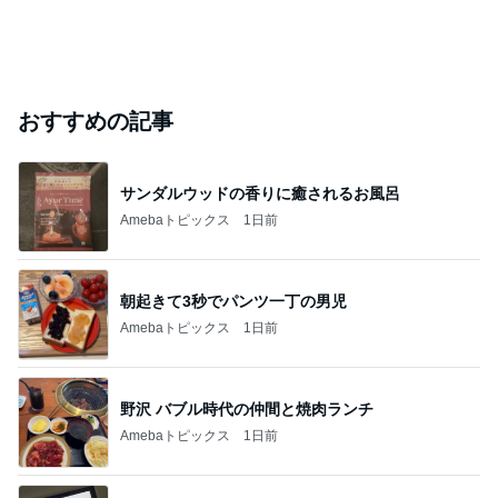
おすすめの記事
サンダルウッドの香りに癒されるお風呂
Amebaトピックス
1日前
朝起きて3秒でパンツ一丁の男児
Amebaトピックス
1日前
野沢 バブル時代の仲間と焼肉ランチ
Amebaトピックス
1日前