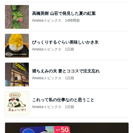
高橋英樹 山荘で発見した夏の紅葉
Amebaトピックス
14時間前
びっくりするぐらい美味しいかき氷
Amebaトピックス
1日前
堀ちえみの夫 妻とココスで注文忘れ
Amebaトピックス
1日前
これって私の仕事なのと思うこと
Amebaトピックス
1日前