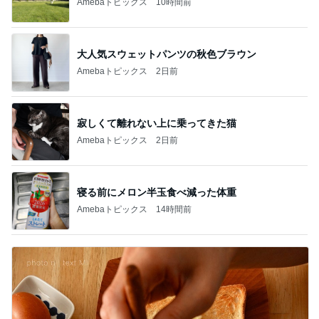
Amebaトピックス
10時間前
大人気スウェットパンツの秋色ブラウン
Amebaトピックス
2日前
寂しくて離れない上に乗ってきた猫
Amebaトピックス
2日前
寝る前にメロン半玉食べ減った体重
Amebaトピックス
14時間前