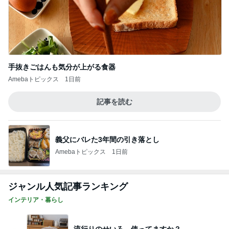
手抜きごはんも気分が上がる食器
Amebaトピックス
1日前
記事を読む
義父にバレた3年間の引き落とし
Amebaトピックス
1日前
ジャンル人気記事ランキング
インテリア・暮らし
流行りのせいろ、使ってますか？