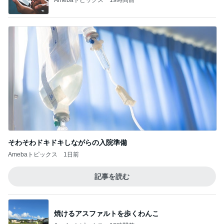
そわそわドキドキしながらの入院準備
Amebaトピックス
1日前
記事を読む
焼けるアスファルトを歩くわんこ