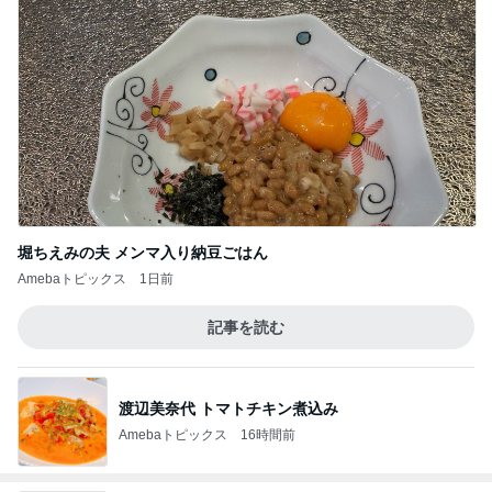
堀ちえみの夫 メンマ入り納豆ごはん
Amebaトピックス
1日前
記事を読む
渡辺美奈代 トマトチキン煮込み
Amebaトピックス
16時間前