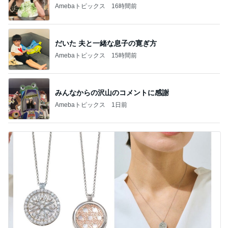
Amebaトピックス
16時間前
だいた 夫と一緒な息子の寛ぎ方
Amebaトピックス
15時間前
みんなからの沢山のコメントに感謝
Amebaトピックス
1日前