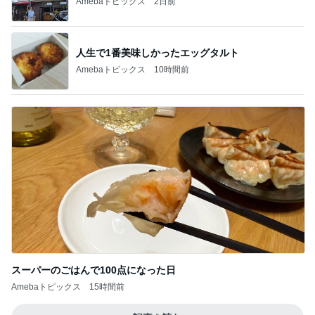
Amebaトピックス
2日前
人生で1番美味しかったエッグタルト
Amebaトピックス
10時間前
スーパーのごはんで100点になった日
Amebaトピックス
15時間前