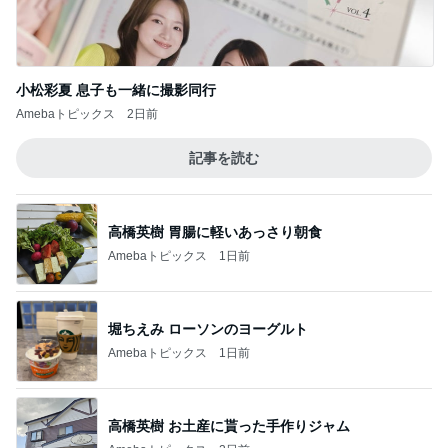
小松彩夏 息子も一緒に撮影同行
Amebaトピックス
2日前
記事を読む
高橋英樹 胃腸に軽いあっさり朝食
Amebaトピックス
1日前
堀ちえみ ローソンのヨーグルト
Amebaトピックス
1日前
高橋英樹 お土産に貰った手作りジャム