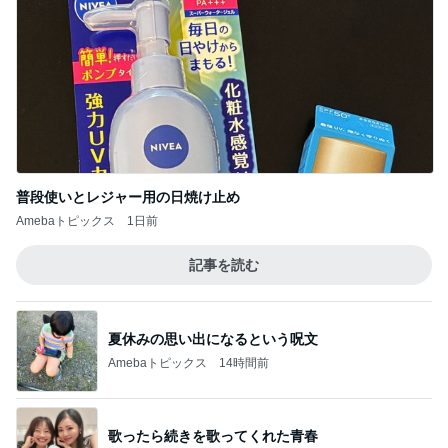
普段使いとレジャー用の日焼け止め
Amebaトピックス
1日前
記事を読む
夏休みの思い出になるという呪文
Amebaトピックス
14時間前
歌ったら続きを歌ってくれた青春