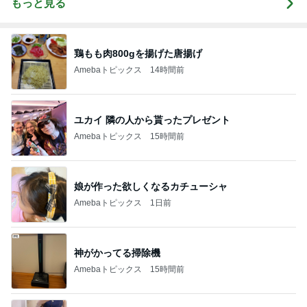
もっと見る
鶏もも肉800gを揚げた唐揚げ
Amebaトピックス
14時間前
ユカイ 隣の人から貰ったプレゼント
Amebaトピックス
15時間前
娘が作った欲しくなるカチューシャ
Amebaトピックス
1日前
神がかってる掃除機
Amebaトピックス
15時間前