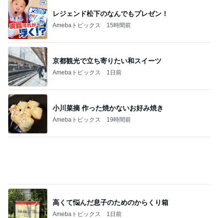
レジェンド松下のなんでもプレゼン！
Amebaトピックス
15時間前
京都観光で立ち寄りたい和スイーツ
Amebaトピックス
1日前
小川菜摘 作った焼かないお好み焼き
Amebaトピックス
19時間前
高くて悩んだ息子のためのからくり箱
Amebaトピックス
1日前
無事に終わった大変なお墓の掃除
Amebaトピックス
1日前