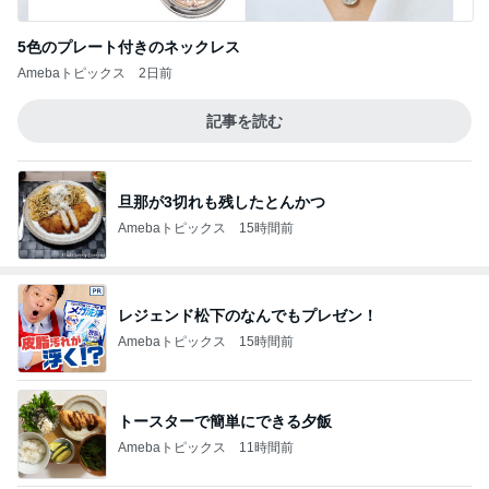
5色のプレート付きのネックレス
Amebaトピックス
2日前
記事を読む
旦那が3切れも残したとんかつ
Amebaトピックス
15時間前
レジェンド松下のなんでもプレゼン！
Amebaトピックス
15時間前
トースターで簡単にできる夕飯
Amebaトピックス
11時間前