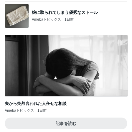
娘に取られてしまう優秀なストール
Amebaトピックス
1日前
夫から突然言われた人任せな相談
Amebaトピックス
1日前
記事を読む