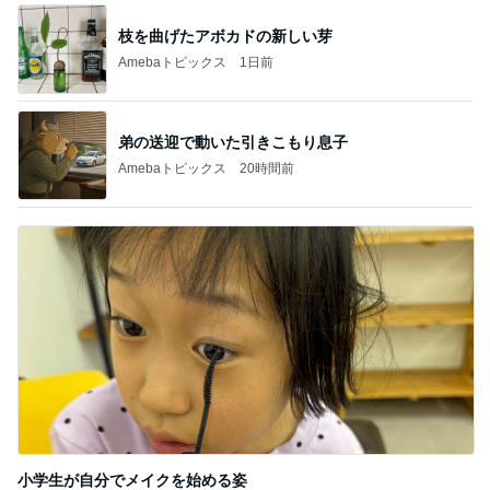
枝を曲げたアボカドの新しい芽
Amebaトピックス
1日前
弟の送迎で動いた引きこもり息子
Amebaトピックス
20時間前
小学生が自分でメイクを始める姿