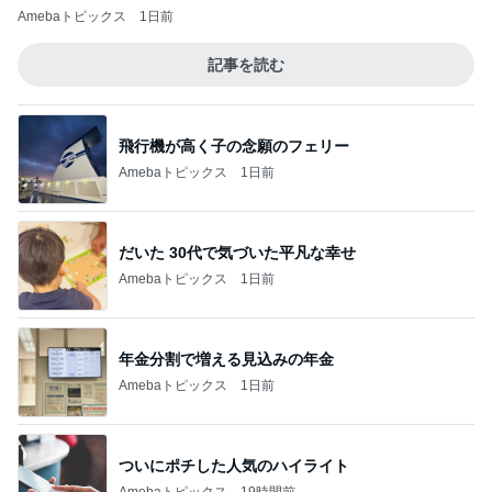
Amebaトピックス
1日前
記事を読む
飛行機が高く子の念願のフェリー
Amebaトピックス
1日前
だいた 30代で気づいた平凡な幸せ
Amebaトピックス
1日前
年金分割で増える見込みの年金
Amebaトピックス
1日前
ついにポチした人気のハイライト
Amebaトピックス
19時間前