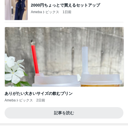
2000円ちょっとで買えるセットアップ
Amebaトピックス
1日前
ありがたい大きいサイズの飲むプリン
Amebaトピックス
2日前
記事を読む