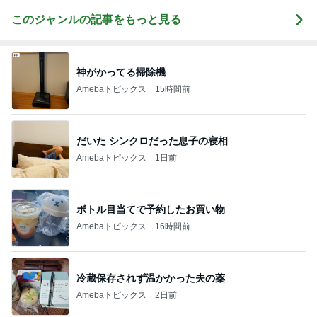
このジャンルの記事をもっと見る
神がかってる掃除機
Amebaトピックス
15時間前
だいた シンクロだった息子の寝相
Amebaトピックス
1日前
ボトル目当てで予約したお買い物
Amebaトピックス
16時間前
冷蔵保存されず温かかった夫の薬
Amebaトピックス
2日前