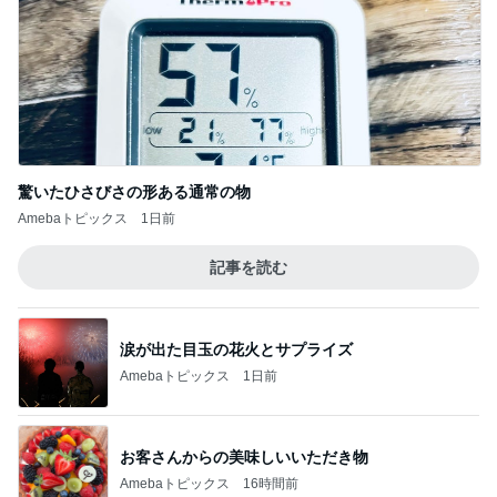
驚いたひさびさの形ある通常の物
Amebaトピックス
1日前
記事を読む
涙が出た目玉の花火とサプライズ
Amebaトピックス
1日前
お客さんからの美味しいいただき物
Amebaトピックス
16時間前
本気で悩んでいるウィッシュリスト
Amebaトピックス
1日前