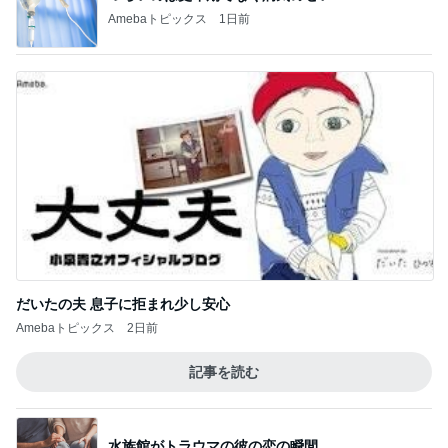
Amebaトピックス
1日前
だいたの夫 息子に拒まれ少し安心
Amebaトピックス
2日前
記事を読む
水族館がトラウマの彼の恋の瞬間