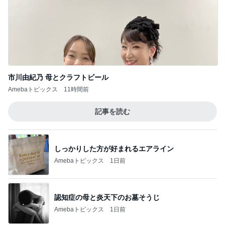
しっかりした方が好まれるエアライン
Amebaトピックス
1日前
認知症の母と炎天下のお墓そうじ
Amebaトピックス
1日前
これって私の仕事なのと思うこと
Amebaトピックス
11時間前
安めぐみ 家族での沖縄の夏休み
Amebaトピックス
1日前