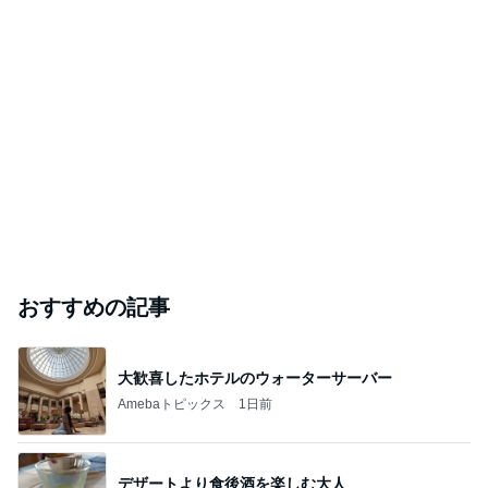
おすすめの記事
大歓喜したホテルのウォーターサーバー
Amebaトピックス
1日前
デザートより食後酒を楽しむ大人