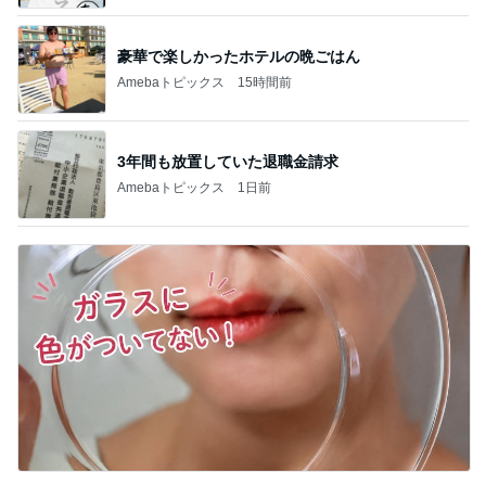
豪華で楽しかったホテルの晩ごはん
Amebaトピックス
15時間前
3年間も放置していた退職金請求
Amebaトピックス
1日前