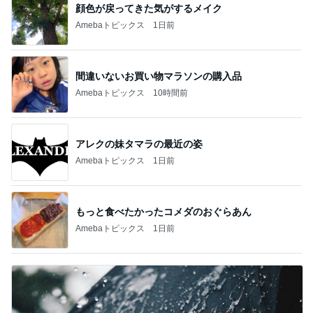
顔色が戻ってきた気がするメイク
Amebaトピックス
1日前
間違いないお買い物マラソンの購入品
Amebaトピックス
10時間前
アレクの妹タマラの最近の姿
Amebaトピックス
1日前
もっと食べたかったコメダのおぐらあん
Amebaトピックス
1日前