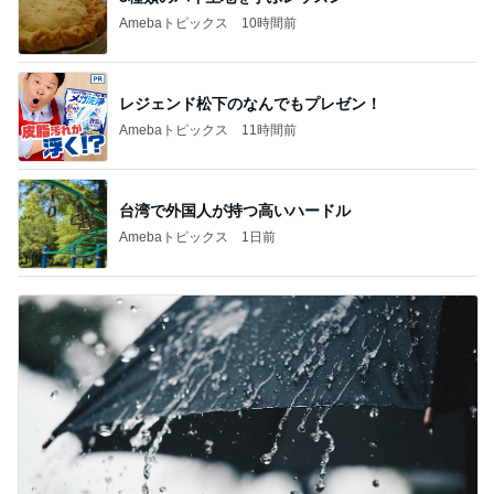
Amebaトピックス
10時間前
レジェンド松下のなんでもプレゼン！
Amebaトピックス
11時間前
台湾で外国人が持つ高いハードル
Amebaトピックス
1日前