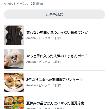
Amebaトピックス
12時間前
記事を読む
買わない理由が見つからない最強ワンピ
Amebaトピックス
1日前
やっと手に入った人気のくまさんポーチ
Amebaトピックス
1日前
2年ぶりに食べた期間限定パンケーキ
Amebaトピックス
1日前
夏休みの昼ごはんにハマった優秀冷食
Amebaトピックス
15時間前