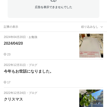
広告を表示できませんでした
記事の表示
絞り込みなし
2024年04月20日
・
お勉強
2024/04/20
23
2022年12月31日
・
ブログ
今年もお世話になりました。
17
2022年12月24日
・
ブログ
クリスマス