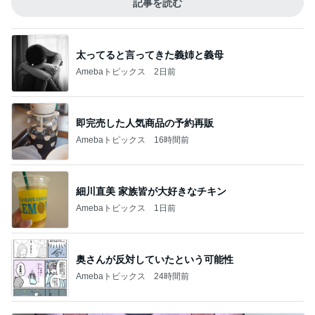
記事を読む
太ってると言ってきた義姉と義母
Amebaトピックス
2日前
即完売した人気商品の予約再販
Amebaトピックス
16時間前
細川直美 家族皆が大好きなチキン
Amebaトピックス
1日前
奥さんが反対していたという可能性
Amebaトピックス
24時間前