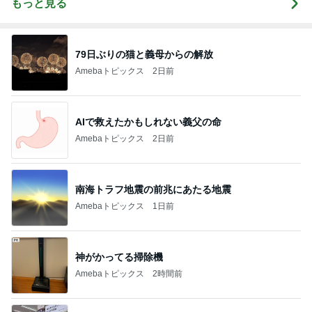
もっと見る
79日ぶりの猫と義母からの解放
Amebaトピックス
2日前
AIで救えたかもしれない義父の命
Amebaトピックス
2日前
南海トラフ地震の前兆にあたる地震
Amebaトピックス
1日前
神がかってる掃除機
Amebaトピックス
2時間前