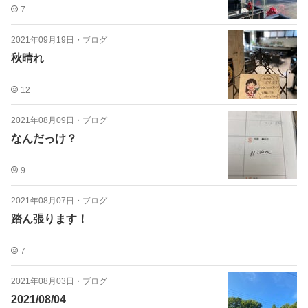
7
2021年09月19日
・
ブログ
秋晴れ
12
2021年08月09日
・
ブログ
なんだっけ？
9
2021年08月07日
・
ブログ
踏ん張ります！
7
2021年08月03日
・
ブログ
2021/08/04