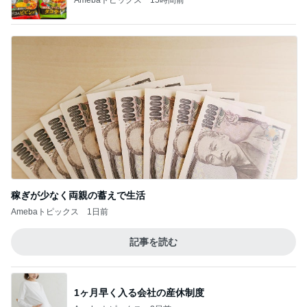
稼ぎが少なく両親の蓄えで生活
Amebaトピックス
1日前
記事を読む
1ヶ月早く入る会社の産休制度