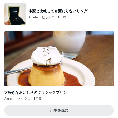
本家と比較しても変わらないリング
Amebaトピックス
1日前
大好きなおいしさのクラシックプリン
Amebaトピックス
1日前
記事を読む