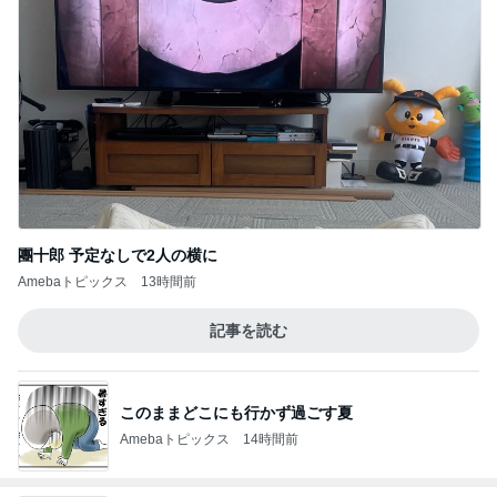
團十郎 予定なしで2人の横に
Amebaトピックス
13時間前
記事を読む
このままどこにも行かず過ごす夏
Amebaトピックス
14時間前