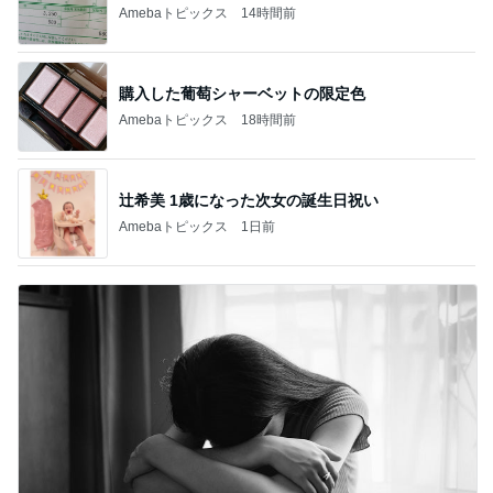
Amebaトピックス
14時間前
購入した葡萄シャーベットの限定色
Amebaトピックス
18時間前
辻希美 1歳になった次女の誕生日祝い
Amebaトピックス
1日前