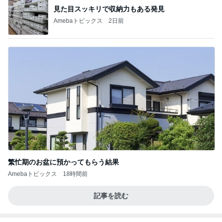
見た目スッキリで収納力もある発見
Amebaトピックス
2日前
繁忙期のお盆に預かってもらう結果
Amebaトピックス
18時間前
記事を読む