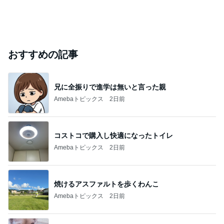
おすすめの記事
兄に全振りで進学は無いと言った親
Amebaトピックス
2日前
コストコで購入し快適になったトイレ
Amebaトピックス
2日前
焼けるアスファルトを歩くわんこ
Amebaトピックス
2日前