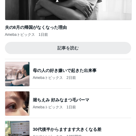
夫の8月の帰国がなくなった理由
Amebaトピックス
1日前
記事を読む
母の人の好き嫌いで起きた出来事
Amebaトピックス
2日前
堀ちえみ 好みなまつ毛パーマ
Amebaトピックス
1日前
30代後半からますます大きくなる差