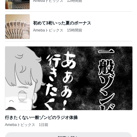
Amebaトピックス
12時間前
初めて3桁いった夏のボーナス
Amebaトピックス
15時間前
行きたくない一般ゾンビのラジオ体操
Amebaトピックス
1日前