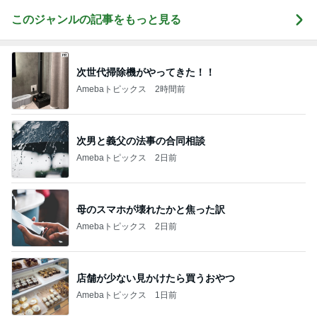
このジャンルの記事をもっと見る
次世代掃除機がやってきた！！
Amebaトピックス
2時間前
次男と義父の法事の合同相談
Amebaトピックス
2日前
母のスマホが壊れたかと焦った訳
Amebaトピックス
2日前
店舗が少ない見かけたら買うおやつ
Amebaトピックス
1日前