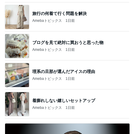
旅行の何着て行く問題を解決
Amebaトピックス
1日前
ブログを見て絶対に買おうと思った物
Amebaトピックス
1日前
理系の旦那が選んだアイスの理由
Amebaトピックス
1日前
着膨れしない嬉しいセットアップ
Amebaトピックス
1日前