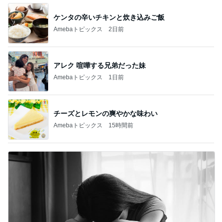
ケンタの辛いチキンと炊き込みご飯
Amebaトピックス
2日前
アレク 喧嘩する兄弟だった妹
Amebaトピックス
1日前
チーズとレモンの爽やかな味わい
Amebaトピックス
15時間前