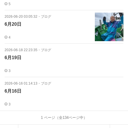
5
2026-06-20 03:05:32
・
ブログ
6月20日
4
2026-06-18 22:23:35
・
ブログ
6月19日
3
2026-06-16 01:14:13
・
ブログ
6月16日
3
1
ページ（全
134
ページ中）