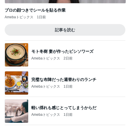
このジャンルの記事をもっと見る
レジェンド松下のなんでもプレゼン！
Amebaトピックス
18時間前
軽井沢で食べ歩きもできる手巻き寿司
Amebaトピックス
2日前
ローソンの本格的なティラミス
Amebaトピックス
1日前