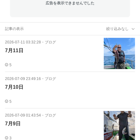
広告を表示できませんでした
記事の表示
絞り込みなし
2026-07-11 03:32:28
・
ブログ
7月11日
5
2026-07-09 23:49:16
・
ブログ
7月10日
5
2026-07-09 01:43:54
・
ブログ
7月9日
3