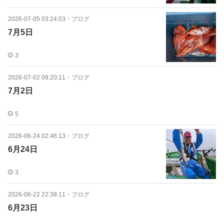
2026-07-05 03:24:03
・
ブログ
7月5日
3
2026-07-02 09:20:11
・
ブログ
7月2日
5
2026-06-24 02:46:13
・
ブログ
6月24日
3
2026-06-22 22:38:11
・
ブログ
6月23日