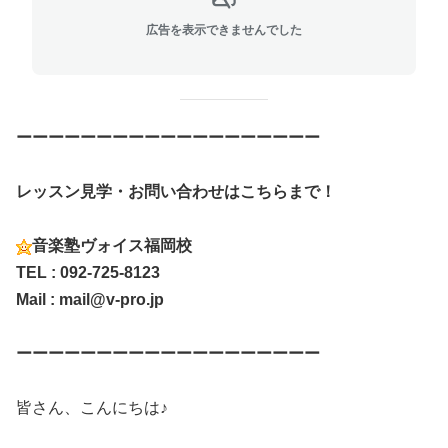
広告を表示できませんでした
ーーーーーーーーーーーーーーーーーーー
レッスン見学・お問い合わせはこちらまで！
音楽塾ヴォイス福岡校
TEL : 092-725-8123
Mail : mail@v-pro.jp
ーーーーーーーーーーーーーーーーーーー
皆さん、こんにちは♪