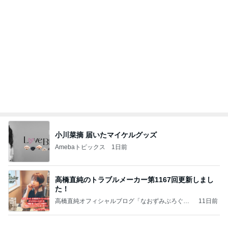
娘も美味しいかぼちゃポタージュ
Amebaトピックス
1日前
記事を読む