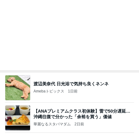
精神的に楽だった子供とのお出かけ
Amebaトピックス
1日前
記事を読む