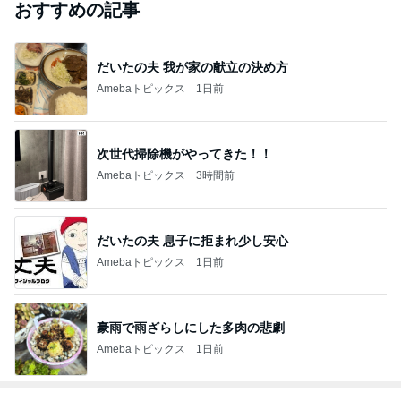
おすすめの記事
だいたの夫 我が家の献立の決め方
Amebaトピックス
1日前
次世代掃除機がやってきた！！
Amebaトピックス
3時間前
だいたの夫 息子に拒まれ少し安心
Amebaトピックス
1日前
豪雨で雨ざらしにした多肉の悲劇
Amebaトピックス
1日前