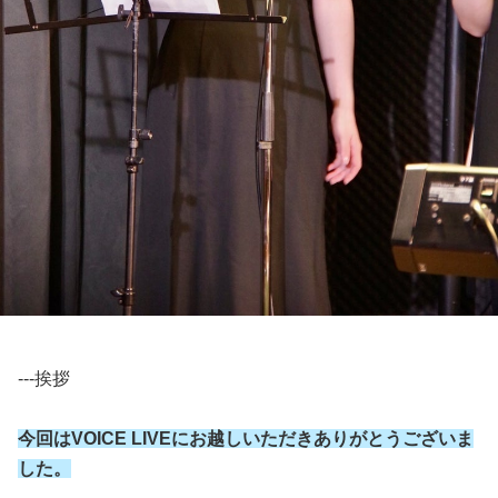
---挨拶
今回はVOICE LIVEにお越しいただきありがとうございま
した。