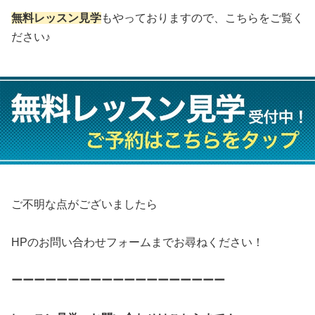
無料レッスン見学
もやっておりますので、こちらをご覧く
ださい♪
ご不明な点がございましたら
HPのお問い合わせフォームまでお尋ねください！
ーーーーーーーーーーーーーーーーーーー