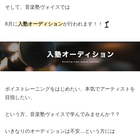
そして、音楽塾ヴォイスでは
8月に
入塾オーディション
が行われます！！
ボイストレーニングをはじめたい、本気でアーティストを
目指したい、
という方、音楽塾ヴォイスで学んでみませんか？？
いきなりのオーディションは不安…という方には