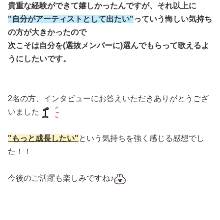
貴重な経験ができて嬉しかったんですが、それ以上に
"自分がアーティストとして出たい"
っていう悔しい気持ち
の方が大きかったので
次こそは自分を(選抜メンバーに)選んでもらって歌えるよ
うにしたいです。
2名の方、インタビューにお答えいただきありがとうござ
いました
"もっと成長したい"
という気持ちを強く感じる感想でし
た！！
今後のご活躍も楽しみですね♪