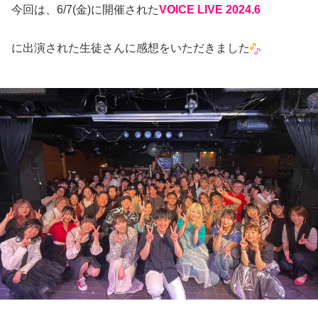
今回は、6/7(金)に開催された
VOICE LIVE 2024.6
に出演された生徒さんに感想をいただきました