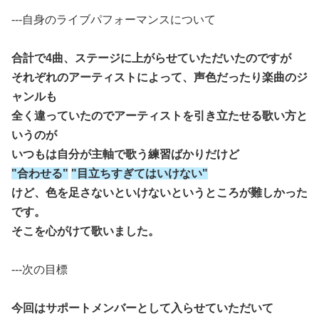
---自身のライブパフォーマンスについて
合計で4曲、ステージに上がらせていただいたのですが
それぞれのアーティストによって、声色だったり楽曲のジ
ャンルも
全く違っていたのでアーティストを引き立たせる歌い方と
いうのが
いつもは自分が主軸で歌う練習ばかりだけど
"合わせる"
"目立ちすぎてはいけない"
けど、色を足さないといけないというところが難しかった
です。
そこを心がけて歌いました。
---次の目標
今回はサポートメンバーとして入らせていただいて