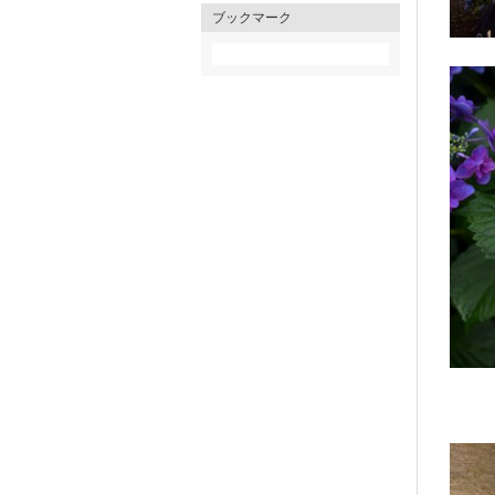
ブックマーク