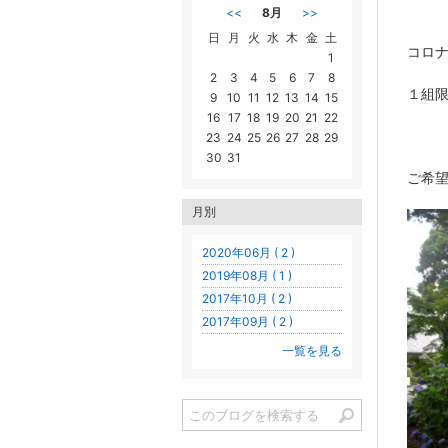
<<
8月
>>
日
月
火
水
木
金
土
コロ
1
2
3
4
5
6
7
8
１組
9
10
11
12
13
14
15
16
17
18
19
20
21
22
23
24
25
26
27
28
29
30
31
ご希望
月別
2020年06月 ( 2 )
2019年08月 ( 1 )
2017年10月 ( 2 )
2017年09月 ( 2 )
一覧を見る