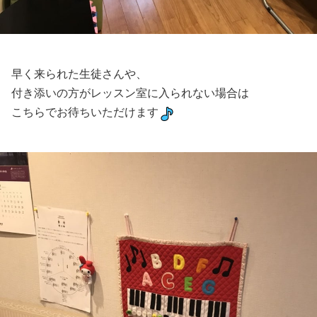
早く来られた生徒さんや、
付き添いの方がレッスン室に入られない場合は
こちらでお待ちいただけます