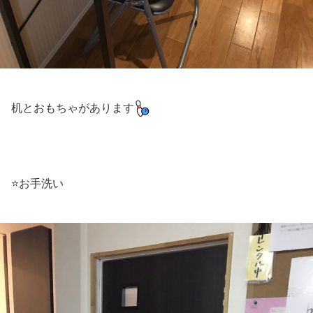
机とおもちゃがあります
⭐️お手洗い