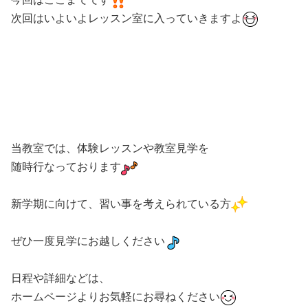
次回はいよいよレッスン室に入っていきますよ
当教室では、体験レッスンや教室見学を
随時行なっております
新学期に向けて、習い事を考えられている方
ぜひ一度見学にお越しください
日程や詳細などは、
ホームページよりお気軽にお尋ねください