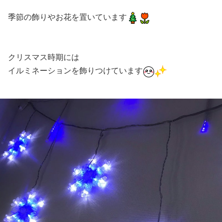
季節の飾りやお花を置いています
クリスマス時期には
イルミネーションを飾りつけています