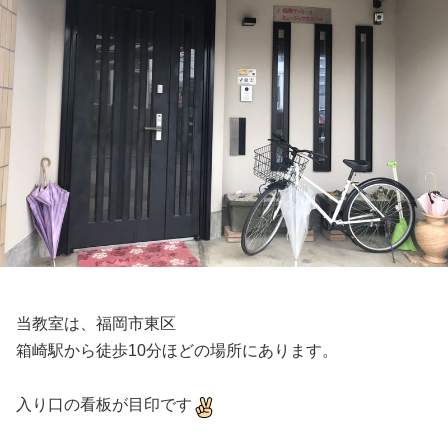
当教室は、福岡市東区
箱崎駅から徒歩10分ほどの場所にあります。
入り口の看板が目印です