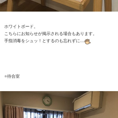
ホワイトボード。
こちらにお知らせが掲示される場合もあります。
手指消毒をシュッ！とするのも忘れずに…
⭐️待合室