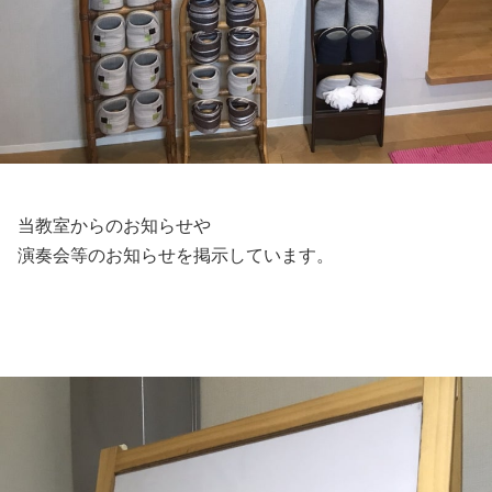
当教室からのお知らせや
演奏会等のお知らせを掲示しています。