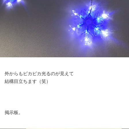
外からもピカピカ光るのが見えて
結構目立ちます（笑）
掲示板。