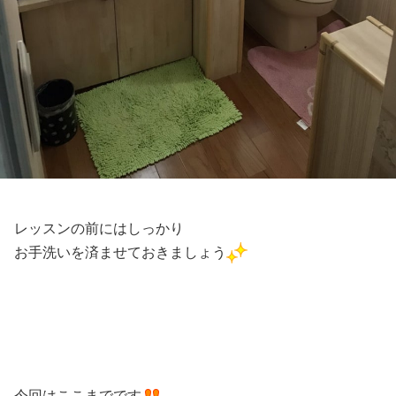
レッスンの前にはしっかり
お手洗いを済ませておきましょう
今回はここまでです