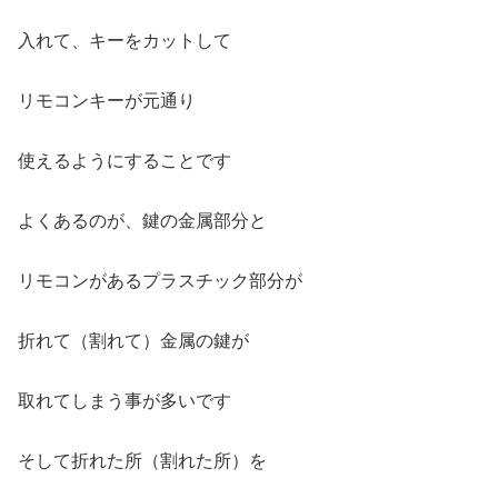
入れて、キーをカットして
リモコンキーが元通り
使えるようにすることです
よくあるのが、鍵の金属部分と
リモコンがあるプラスチック部分が
折れて（割れて）金属の鍵が
取れてしまう事が多いです
そして折れた所（割れた所）を