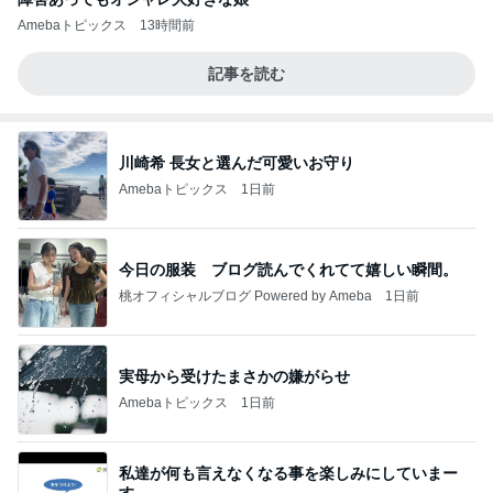
Amebaトピックス
13時間前
記事を読む
川崎希 長女と選んだ可愛いお守り
Amebaトピックス
1日前
今日の服装 ブログ読んでくれてて嬉しい瞬間。
桃オフィシャルブログ Powered by Ameba
1日前
実母から受けたまさかの嫌がらせ
Amebaトピックス
1日前
私達が何も言えなくなる事を楽しみにしていまー
す｡