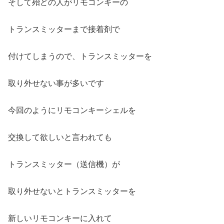
そして殆どの人がリモコンキーの
トランスミッターまで接着剤で
付けてしまうので、トランスミッターを
取り外せない事が多いです
今回のようにリモコンキーシェルを
交換して欲しいと言われても
トランスミッター（送信機）が
取り外せないとトランスミッターを
新しいリモコンキーに入れて