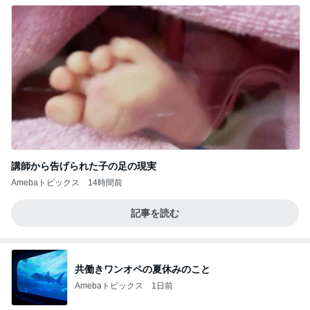
講師から告げられた子の足の現実
Amebaトピックス
14時間前
記事を読む
共働きワンオペの夏休みのこと
Amebaトピックス
1日前