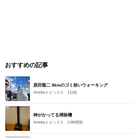
おすすめの記事
原田龍二 8kmのゴミ拾いウォーキング
Amebaトピックス
1日前
神がかってる掃除機
Amebaトピックス
23時間前