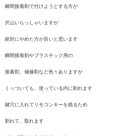
瞬間接着剤で付けようとする方が
沢山いらっしゃいますが
絶対にやめた方が良いと思います
瞬間接着剤やプラスチック用の
接着剤、補修剤など色々ありますが
くっついても、使っている内に割れます
鍵穴に入れてリモコンキーを捻るため
割れて、取れます