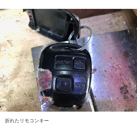
折れたリモコンキー