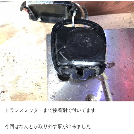
トランスミッターまで接着剤で付いてます
今回はなんとか取り外す事が出来ました