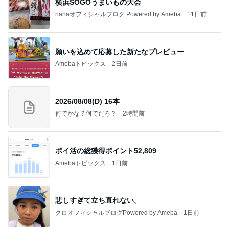
横浜SOGOうまいもの大会
nanaオフィシャルブログ Powered by Ameba
11日前
願いを込めて応募した新たなプレビュー
Amebaトピックス
2日前
2026/08/08(D) 16本
何でかな？何でだろ？
2時間前
ポイ活の総獲得ポイント52,809
Amebaトピックス
1日前
悲しすぎて立ち直れない。
クロオフィシャルブログPowered by Ameba
1日前