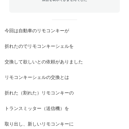
今回は自動車のリモコンキーが
折れたのでリモコンキーシェルを
交換して欲しいとの依頼がありました
リモコンキーシェルの交換とは
折れた（割れた）リモコンキーの
トランスミッター（送信機）を
取り出し、新しいリモコンキーに