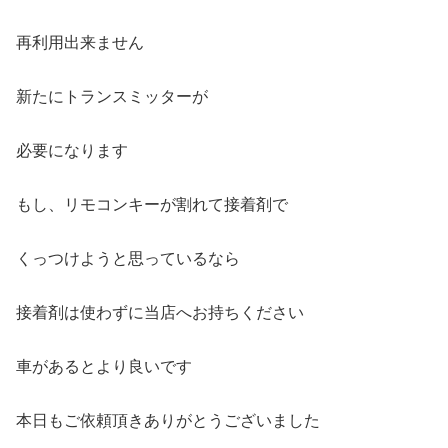
再利用出来ません
新たにトランスミッターが
必要になります
もし、リモコンキーが割れて接着剤で
くっつけようと思っているなら
接着剤は使わずに当店へお持ちください
車があるとより良いです
本日もご依頼頂きありがとうございました