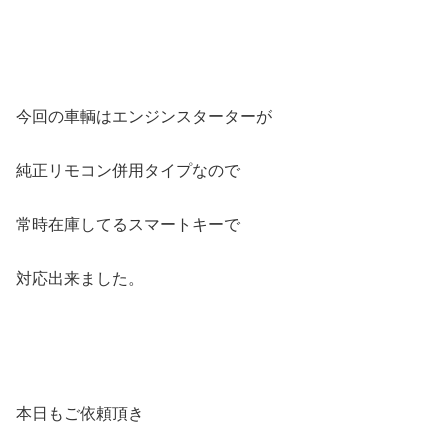
今回の車輌はエンジンスターターが
純正リモコン併用タイプなので
常時在庫してるスマートキーで
対応出来ました。
本日もご依頼頂き