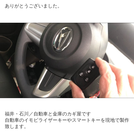
ありがとうございました。
福井・石川／自動車と金庫のカギ屋です
自動車のイモビライザーキーやスマートキーを現地で製作
致します。