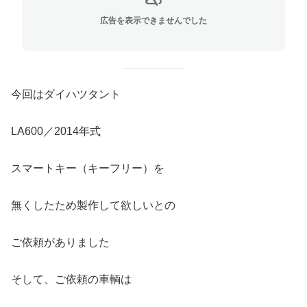
広告を表示できませんでした
今回はダイハツタント
LA600／2014年式
スマートキー（キーフリー）を
無くしたため製作して欲しいとの
ご依頼がありました
そして、ご依頼の車輌は