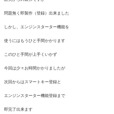
問題無く即製作（登録）出来ました
しかし、エンジンスターター機能を
使うにはもうひと手間かかります
このひと手間が上手くいかず
今回は少々お時間かかりましたが
次回からはスマートキー登録と
エンジンスターター機能登録まで
即完了出来ます