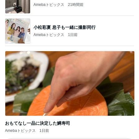
Amebaトピックス
1日前
おもてなし一品に決定した鱒寿司
Amebaトピックス
1日前
記事を読む
トップブロガーランキング