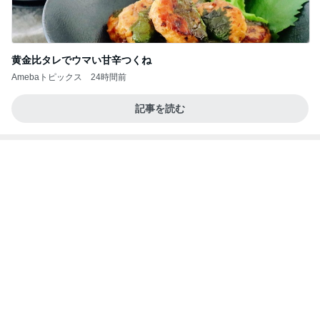
衝撃的な価値の1,780万円の戸建て
Amebaトピックス
2日前
記事を読む