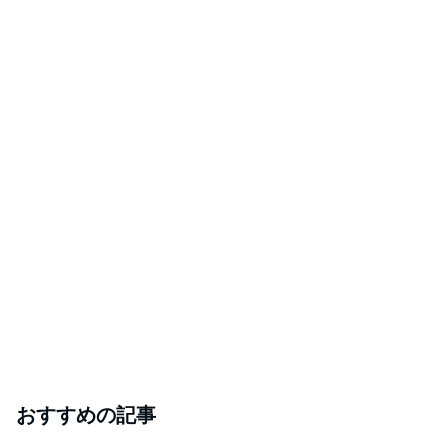
おすすめの記事