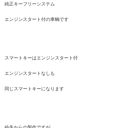
純正キーフリーシステム
エンジンスタート付の車輌です
スマートキーはエンジンスタート付
エンジンスタートなしも
同じスマートキーになります
紛失からの製作ですが