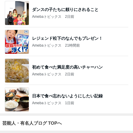
ダンスの子たちに頼りにされること
Amebaトピックス
2日前
レジェンド松下のなんでもプレゼン！
Amebaトピックス
21時間前
初めて食べた満足度の高いチャーハン
Amebaトピックス
2日前
日本で食べ忘れないようにしたい記録
Amebaトピックス
1日前
芸能人・有名人ブログ TOPへ