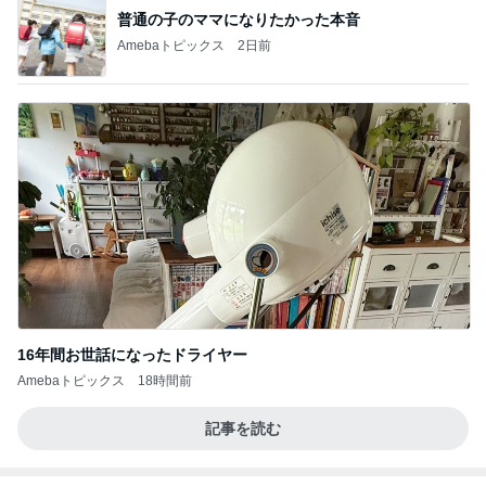
普通の子のママになりたかった本音
Amebaトピックス
2日前
16年間お世話になったドライヤー
Amebaトピックス
18時間前
記事を読む