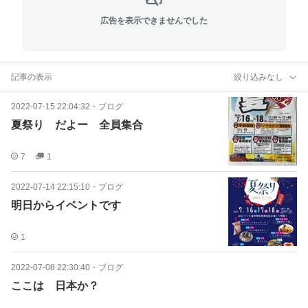
広告を表示できませんでした
記事の表示
絞り込みなし
2022-07-15 22:04:32
・
ブログ
夏祭り だよー 全員集合
7
1
2022-07-14 22:15:10
・
ブログ
明日からイベントです
1
2022-07-08 22:30:40
・
ブログ
ここは 日本か？