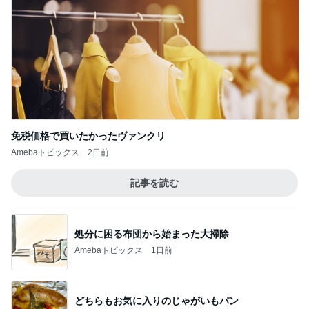
免税価格で買いたかったヴァンクリ
Amebaトピックス
2日前
記事を読む
処分に困る布団から始まった大掃除
Amebaトピックス
1日前
どちらもお気に入りのじゃがいもパン