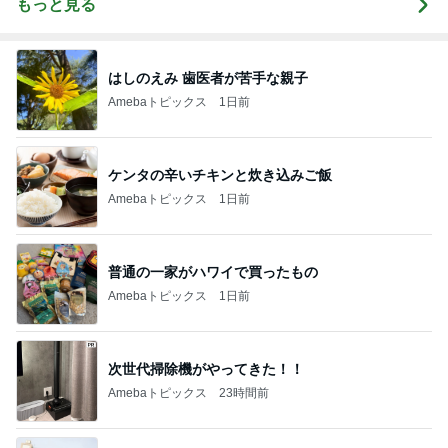
もっと見る
はしのえみ 歯医者が苦手な親子
Amebaトピックス
1日前
ケンタの辛いチキンと炊き込みご飯
Amebaトピックス
1日前
普通の一家がハワイで買ったもの
Amebaトピックス
1日前
次世代掃除機がやってきた！！
Amebaトピックス
23時間前