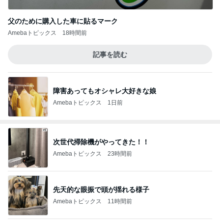
父のために購入した車に貼るマーク
Amebaトピックス
18時間前
記事を読む
障害あってもオシャレ大好きな娘
Amebaトピックス
1日前
次世代掃除機がやってきた！！
Amebaトピックス
23時間前
先天的な眼振で頭が揺れる様子
Amebaトピックス
11時間前