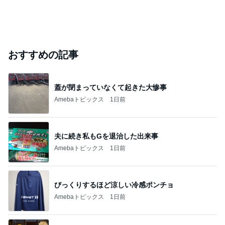
おすすめの記事
蓋が閉まっていなくて起きた大惨事
Amebaトピックス
1日前
夫に続き私もGを退治した出来事
Amebaトピックス
1日前
びっくりするほど涼しい冷感ポンチョ
Amebaトピックス
1日前