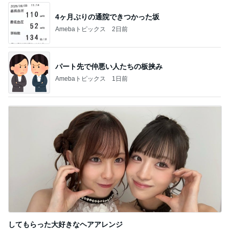
4ヶ月ぶりの通院できつかった坂
Amebaトピックス
2日前
パート先で仲悪い人たちの板挟み
Amebaトピックス
1日前
してもらった大好きなヘアアレンジ