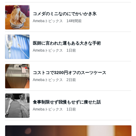
コメダのミニなのにでかいかき氷
Amebaトピックス
14時間前
医師に言われた運もある大きな手術
Amebaトピックス
1日前
コストコで3200円オフのスーツケース
Amebaトピックス
2日前
食事制限せず我慢もせずに痩せた話
Amebaトピックス
1日前