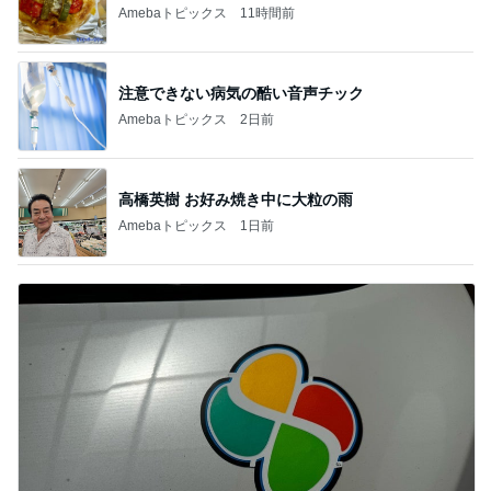
Amebaトピックス
11時間前
注意できない病気の酷い音声チック
Amebaトピックス
2日前
高橋英樹 お好み焼き中に大粒の雨
Amebaトピックス
1日前