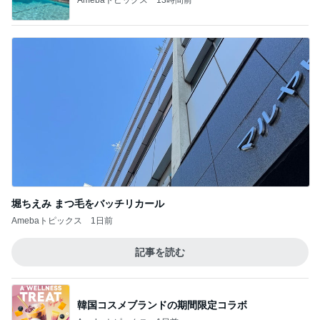
堀ちえみ まつ毛をバッチリカール
Amebaトピックス
1日前
記事を読む
韓国コスメブランドの期間限定コラボ