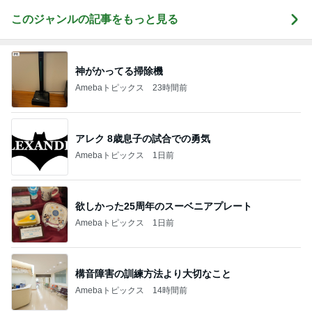
このジャンルの記事をもっと見る
神がかってる掃除機
Amebaトピックス
23時間前
アレク 8歳息子の試合での勇気
Amebaトピックス
1日前
欲しかった25周年のスーベニアプレート
Amebaトピックス
1日前
構音障害の訓練方法より大切なこと
Amebaトピックス
14時間前