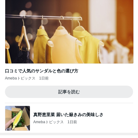
口コミで人気のサンダルと色の選び方
Amebaトピックス
1日前
記事を読む
真野恵里菜 届いた嶽きみの美味しさ
Amebaトピックス
1日前