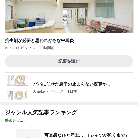
抗生剤が必要と思われがちな中耳炎
Amebaトピックス
14時間前
記事を読む
パパに任せた息子の止まらない夜更かし
Amebaトピックス
1日前
ジャンル人気記事ランキング
映画レビュー
可哀想なひと同士…「Tシャツが乾くまで」