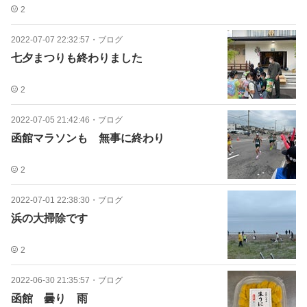
2
2022-07-07 22:32:57
・
ブログ
七夕まつりも終わりました
2
2022-07-05 21:42:46
・
ブログ
函館マラソンも 無事に終わり
2
2022-07-01 22:38:30
・
ブログ
浜の大掃除です
2
2022-06-30 21:35:57
・
ブログ
函館 曇り 雨