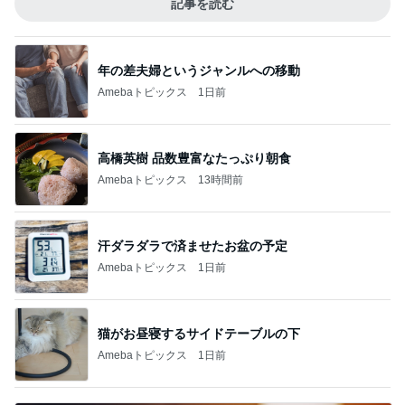
記事を読む
年の差夫婦というジャンルへの移動
Amebaトピックス
1日前
高橋英樹 品数豊富なたっぷり朝食
Amebaトピックス
13時間前
汗ダラダラで済ませたお盆の予定
Amebaトピックス
1日前
猫がお昼寝するサイドテーブルの下
Amebaトピックス
1日前