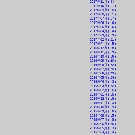
2017年11月 ( 8 )
2017年10月 ( 11 )
2017年09月 ( 10 )
2017年08月 ( 11 )
2017年07月 ( 17 )
2017年06月 ( 16 )
2017年05月 ( 16 )
2017年04月 ( 14 )
2017年03月 ( 13 )
2017年02月 ( 21 )
2017年01月 ( 15 )
2016年12月 ( 18 )
2016年11月 ( 19 )
2016年10月 ( 16 )
2016年09月 ( 20 )
2016年08月 ( 22 )
2016年07月 ( 20 )
2016年06月 ( 23 )
2016年05月 ( 24 )
2016年04月 ( 13 )
2016年03月 ( 22 )
2016年02月 ( 16 )
2016年01月 ( 15 )
2015年12月 ( 18 )
2015年11月 ( 13 )
2015年10月 ( 19 )
2015年09月 ( 16 )
2015年08月 ( 15 )
2015年07月 ( 18 )
2015年06月 ( 25 )
2015年05月 ( 13 )
2015年04月 ( 14 )