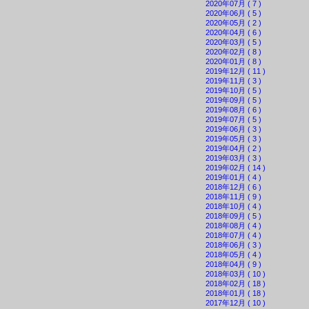
2020年07月 ( 7 )
2020年06月 ( 5 )
2020年05月 ( 2 )
2020年04月 ( 6 )
2020年03月 ( 5 )
2020年02月 ( 8 )
2020年01月 ( 8 )
2019年12月 ( 11 )
2019年11月 ( 3 )
2019年10月 ( 5 )
2019年09月 ( 5 )
2019年08月 ( 6 )
2019年07月 ( 5 )
2019年06月 ( 3 )
2019年05月 ( 3 )
2019年04月 ( 2 )
2019年03月 ( 3 )
2019年02月 ( 14 )
2019年01月 ( 4 )
2018年12月 ( 6 )
2018年11月 ( 9 )
2018年10月 ( 4 )
2018年09月 ( 5 )
2018年08月 ( 4 )
2018年07月 ( 4 )
2018年06月 ( 3 )
2018年05月 ( 4 )
2018年04月 ( 9 )
2018年03月 ( 10 )
2018年02月 ( 18 )
2018年01月 ( 18 )
2017年12月 ( 10 )