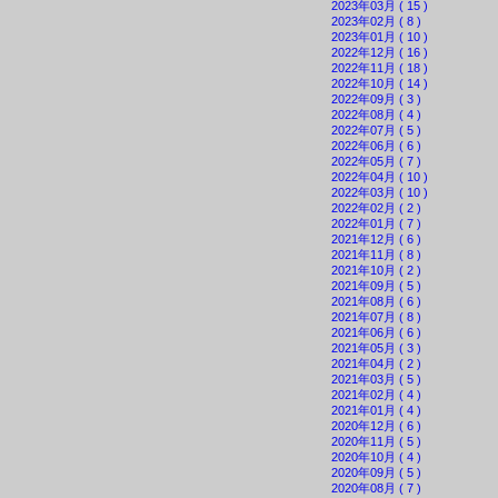
2023年03月 ( 15 )
2023年02月 ( 8 )
2023年01月 ( 10 )
2022年12月 ( 16 )
2022年11月 ( 18 )
2022年10月 ( 14 )
2022年09月 ( 3 )
2022年08月 ( 4 )
2022年07月 ( 5 )
2022年06月 ( 6 )
2022年05月 ( 7 )
2022年04月 ( 10 )
2022年03月 ( 10 )
2022年02月 ( 2 )
2022年01月 ( 7 )
2021年12月 ( 6 )
2021年11月 ( 8 )
2021年10月 ( 2 )
2021年09月 ( 5 )
2021年08月 ( 6 )
2021年07月 ( 8 )
2021年06月 ( 6 )
2021年05月 ( 3 )
2021年04月 ( 2 )
2021年03月 ( 5 )
2021年02月 ( 4 )
2021年01月 ( 4 )
2020年12月 ( 6 )
2020年11月 ( 5 )
2020年10月 ( 4 )
2020年09月 ( 5 )
2020年08月 ( 7 )