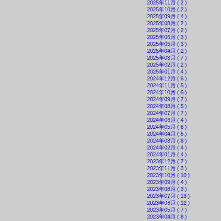
2025年11月 ( 2 )
2025年10月 ( 2 )
2025年09月 ( 4 )
2025年08月 ( 2 )
2025年07月 ( 2 )
2025年06月 ( 3 )
2025年05月 ( 3 )
2025年04月 ( 2 )
2025年03月 ( 7 )
2025年02月 ( 2 )
2025年01月 ( 4 )
2024年12月 ( 6 )
2024年11月 ( 5 )
2024年10月 ( 6 )
2024年09月 ( 7 )
2024年08月 ( 5 )
2024年07月 ( 7 )
2024年06月 ( 4 )
2024年05月 ( 6 )
2024年04月 ( 5 )
2024年03月 ( 8 )
2024年02月 ( 4 )
2024年01月 ( 4 )
2023年12月 ( 7 )
2023年11月 ( 3 )
2023年10月 ( 10 )
2023年09月 ( 4 )
2023年08月 ( 3 )
2023年07月 ( 13 )
2023年06月 ( 12 )
2023年05月 ( 7 )
2023年04月 ( 8 )