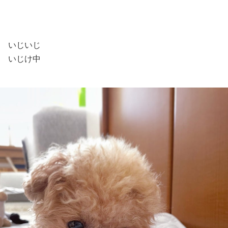
いじいじ
いじけ中