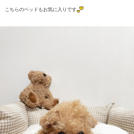
こちらのベッドもお気に入りです