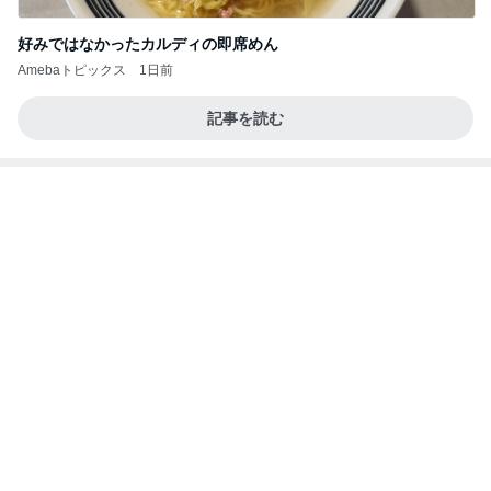
好みではなかったカルディの即席めん
Amebaトピックス
1日前
記事を読む