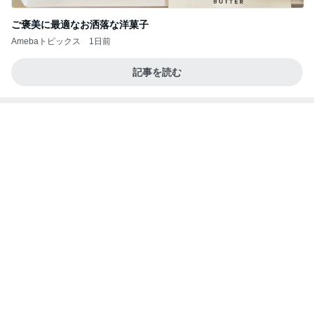
ご褒美に最適なお洒落な洋菓子
Amebaトピックス
1日前
記事を読む