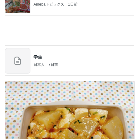
Amebaトピックス
1日前
学生
日本人
7日前