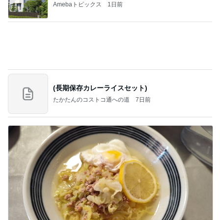
Amebaトピックス
1日前
(長期保存カレーライスセット)
たかたんのコストコ通への道
7日前