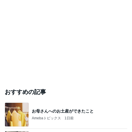
おすすめの記事
お母さんへのお土産ができたこと
Amebaトピックス
1日前