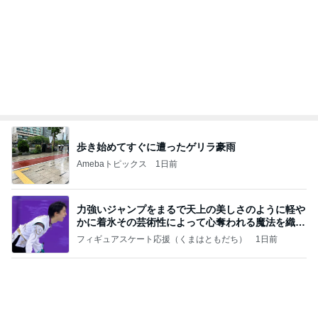
歩き始めてすぐに遭ったゲリラ豪雨
Amebaトピックス
1日前
力強いジャンプをまるで天上の美しさのように軽や
かに着氷その芸術性によって心奪われる魔法を織り
なす
フィギュアスケート応援（くまはともだち）
1日前