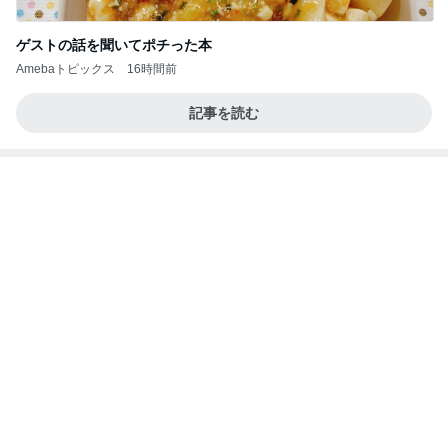
ゲストの話を聞いてポチった本
Amebaトピックス
16時間前
記事を読む