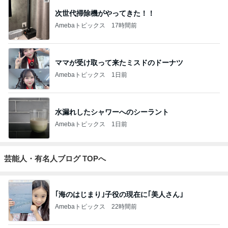
次世代掃除機がやってきた！！
Amebaトピックス
17時間前
ママが受け取って来たミスドのドーナツ
Amebaトピックス
1日前
水漏れしたシャワーへのシーラント
Amebaトピックス
1日前
芸能人・有名人ブログ TOPへ
｢海のはじまり｣子役の現在に｢美人さん｣
Amebaトピックス
22時間前