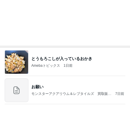
とうもろこしが入っているおかき
Amebaトピックス
1日前
お願い
モンスターアクアリウム＆レプタイルズ 買取販売
7日前
情報