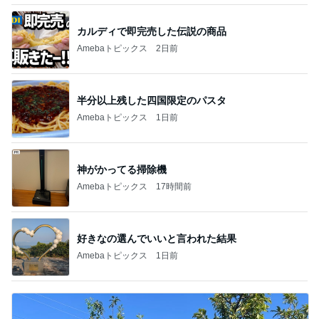
カルディで即完売した伝説の商品
Amebaトピックス
2日前
半分以上残した四国限定のパスタ
Amebaトピックス
1日前
神がかってる掃除機
Amebaトピックス
17時間前
好きなの選んでいいと言われた結果
Amebaトピックス
1日前