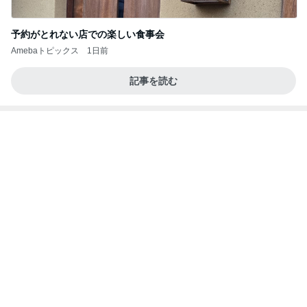
予約がとれない店での楽しい食事会
Amebaトピックス
1日前
記事を読む