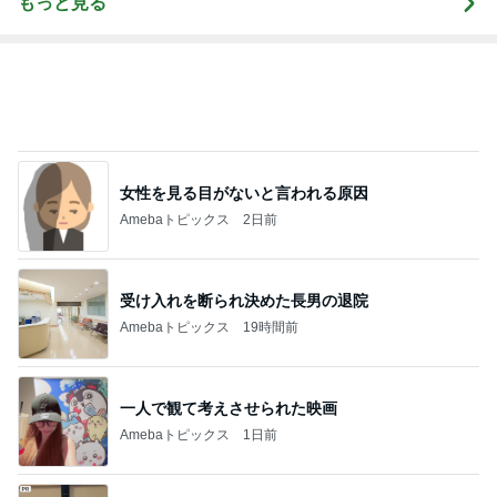
もっと見る
女性を見る目がないと言われる原因
Amebaトピックス
2日前
受け入れを断られ決めた長男の退院
Amebaトピックス
19時間前
一人で観て考えさせられた映画
Amebaトピックス
1日前
神がかってる掃除機
Amebaトピックス
1時間前