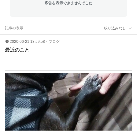
広告を表示できませんでした
記事の表示
絞り込みなし
2020-06-21 13:59:58
・
ブログ
最近のこと