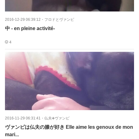
2016-12-29 06:39:12
・
フロドとヴァンピ
中 - en pleine activité-
4
2016-11-29 06:31:41
・
仏夫➕ヴァンピ
ヴァンピは仏夫の膝が好き Elle aime les genoux de mon
mari...