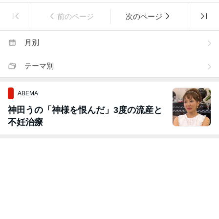
前のページ
次のページ
月別
テーマ別
ABEMA
神田うの「神様を恨んだ」3度の流産と
不妊治療