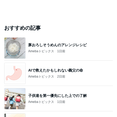
おすすめの記事
豚おろしそうめんのアレンジレシピ
Amebaトピックス
1日前
AIで救えたかもしれない義父の命
Amebaトピックス
2日前
子供達を第一優先にした上での了解
Amebaトピックス
1日前