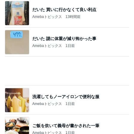
洗濯してもノーアイロンで便利な服
Amebaトピックス
1日前
ご飯を炊いて義母が書かされた一筆
Amebaトピックス
1日前
どちらもお気に入りのじゃがいもパン