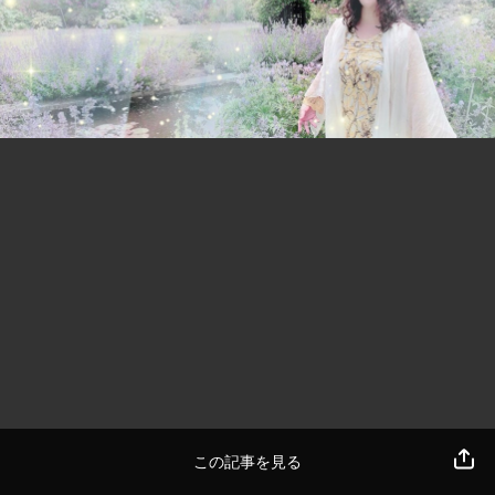
この記事を見る