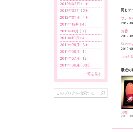
2012年03月 ( 1 )
同じテ
2012年02月 ( 2 )
2012年01月 ( 4 )
フレキャ
2012-0
2011年12月 ( 4 )
お香
2011年11月 ( 3 )
2012-0
2011年10月 ( 4 )
Sunday
2011年09月 ( 3 )
2012-0
2011年08月 ( 1 )
もっと見
2011年07月 ( 12 )
2011年06月 ( 33 )
最近の
一覧を見る
お香
2012-0