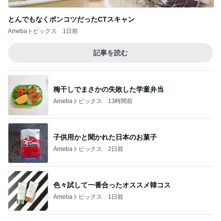
Amebaトピックス
13時間前
子供用かと聞かれた日本のお菓子
Amebaトピックス
2日前
色々試して一番合ったオススメ韓コス
Amebaトピックス
1日前
パパが買う三女の希望のピアノ
Amebaトピックス
1日前