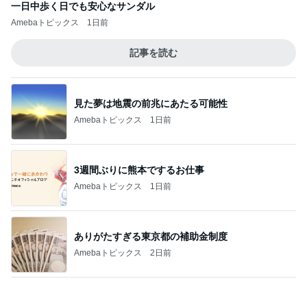
3週間ぶりに熊本でするお仕事
Amebaトピックス
1日前
ありがたすぎる東京都の補助金制度
Amebaトピックス
2日前
アグネス 生配信テストでの待ち時間
Amebaトピックス
1日前