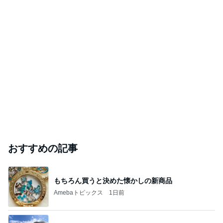
おすすめの記事
もちろん買うと決めた懐かしの新商品
Amebaトピックス
1日前