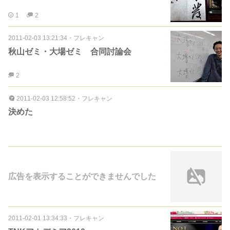
1
2
2011-02-03 13:21:34
・
フレキャン
秋山ゼミ・大場ゼミ 合同討論会
2
2011-02-03 12:58:52
・
フレキャン
決めた
広告を表示することができませんでした
2011-02-01 13:34:33
・
フレキャン