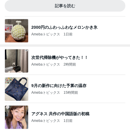
次世代掃除機がやってきた！！
Amebaトピックス
2時間前
9月の新作に向けた予算の温存
Amebaトピックス
15時間前
アグネス 共作の中国語版の初稿
Amebaトピックス
1日前
妊娠24wの太り過ぎかもしれない体重
Amebaトピックス
2日前