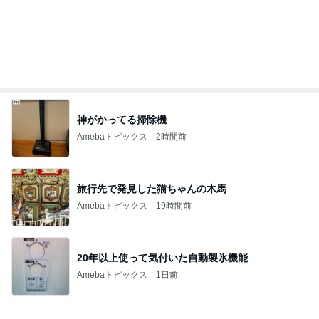
旅行先で発見した猫ちゃんの木馬
Amebaトピックス
19時間前
20年以上使って気付いた自動製氷機能
Amebaトピックス
1日前
事務作業中に落ち着くスクイーズ
Amebaトピックス
1日前