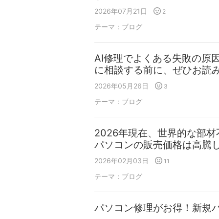
2026年07月21日
2
テーマ：
ブログ
AI修理でよくある失敗の原
に相談する前に、ぜひお読
2026年05月26日
3
テーマ：
ブログ
2026年現在、世界的な部
パソコンの販売価格は高騰
2026年02月03日
11
テーマ：
ブログ
パソコン修理がお得！新規