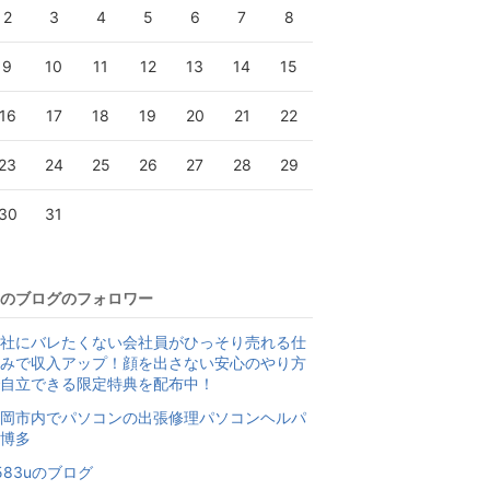
2
3
4
5
6
7
8
9
10
11
12
13
14
15
16
17
18
19
20
21
22
23
24
25
26
27
28
29
30
31
のブログのフォロワー
社にバレたくない会社員がひっそり売れる仕
みで収入アップ！顔を出さない安心のやり方
自立できる限定特典を配布中！
岡市内でパソコンの出張修理パソコンヘルパ
博多
583uのブログ