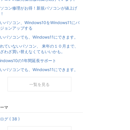
ソコン修理がお得！新規パソコンが値上げ
！
いパソコン、Windows10をWindows11にバ
ジョンアップする
いパソコンでも、Windows11にできます。
れていないパソコン、 来年の１０月まで、
ざわざ買い替えなくてもいいかも。
indows10の1年間延長サポート
いパソコンでも、Windows11にできます。
一覧を見る
ーマ
ログ ( 38 )