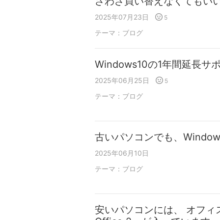
ざわざ買い替えなくてもい
2025年07月23日
5
テーマ：
ブログ
Windows10の1年間延長サ
2025年06月25日
5
テーマ：
ブログ
古いパソコンでも、Window
2025年06月10日
テーマ：
ブログ
安いパソコンには、 オフィ