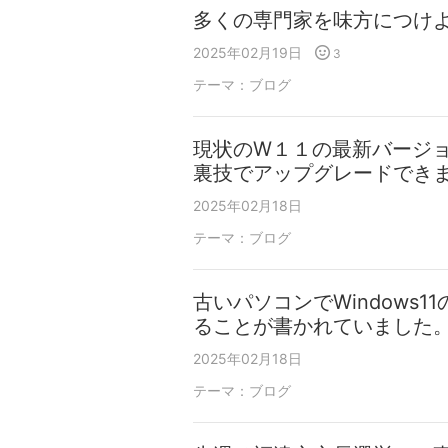
多くの専門家を味方につけ
2025年02月19日
3
テーマ：
ブログ
現状のW１１の最新バージ
裏技でアップグレードでき
2025年02月18日
テーマ：
ブログ
古いパソコンでWindows1
ることが書かれていました
2025年02月18日
テーマ：
ブログ