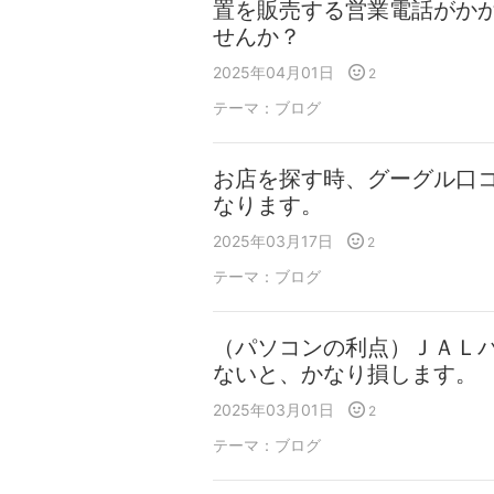
置を販売する営業電話がか
せんか？
2025年04月01日
2
テーマ：
ブログ
お店を探す時、グーグル口
なります。
2025年03月17日
2
テーマ：
ブログ
（パソコンの利点）ＪＡＬ
ないと、かなり損します。
2025年03月01日
2
テーマ：
ブログ