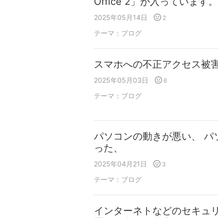
Office 2」が入っていま
2025年05月14日
2
テーマ：
ブログ
スマホへの不正アクセス被
2025年05月03日
6
テーマ：
ブログ
パソコンの動きが悪い、 パ
った、
2025年04月21日
3
テーマ：
ブログ
インターネトなどのセキュ