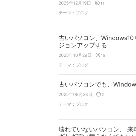
2025年12月19日
11
テーマ：
ブログ
古いパソコン、Windows10を
ジョンアップする
2025年10月29日
15
テーマ：
ブログ
古いパソコンでも、Window
2025年08月28日
2
テーマ：
ブログ
壊れていないパソコン、 来