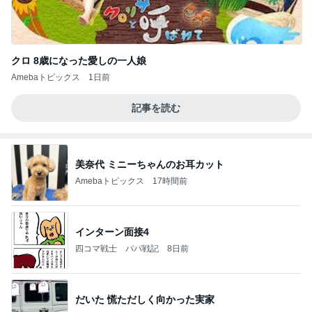
クロ 8歳になった愛しの一人娘
Amebaトピックス
1日前
記事を読む
美奈代 ミニーちゃんのお耳カット
Amebaトピックス
17時間前
インターン面接4
四コマ戦士 パパ戦記
8日前
だいた 慌ただしく向かった実家