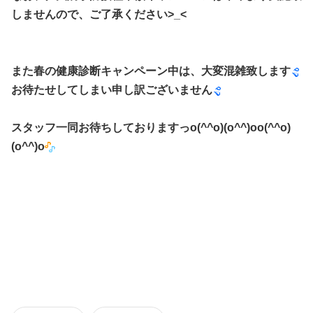
しませんので、ご了承ください>_<
また春の健康診断キャンペーン中は、大変混雑致します
お待たせしてしまい申し訳ございません
スタッフ一同お待ちしておりますっo(^^o)(o^^)oo(^^o)
(o^^)o