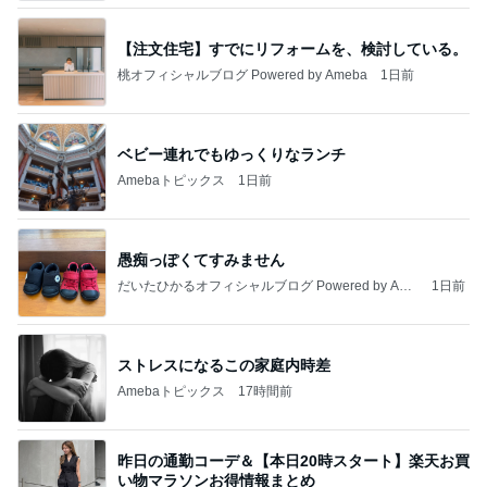
【注文住宅】すでにリフォームを、検討している。
桃オフィシャルブログ Powered by Ameba
1日前
ベビー連れでもゆっくりなランチ
Amebaトピックス
1日前
愚痴っぽくてすみません
だいたひかるオフィシャルブログ Powered by Ame
1日前
ba
ストレスになるこの家庭内時差
Amebaトピックス
17時間前
昨日の通勤コーデ＆【本日20時スタート】楽天お買
い物マラソンお得情報まとめ