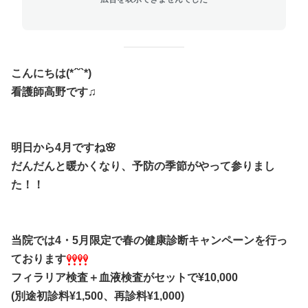
こんにちは(*´˘`*)
看護師高野です♫
明日から4月ですね🌸
だんだんと暖かくなり、予防の季節がやって参りまし
た！！
当院では4・5月限定で春の健康診断キャンペーンを行っ
ております
フィラリア検査＋血液検査がセットで¥10,000
(別途初診料¥1,500、再診料¥1,000)