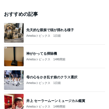
おすすめの記事
先天的な眼振で頭が揺れる様子
Amebaトピックス
1日前
神がかってる掃除機
Amebaトピックス
14時間前
母の心をかき乱す娘のクラス選択
Amebaトピックス
1日前
井上 セーラームーンミュージカル鑑賞
Amebaトピックス
14時間前