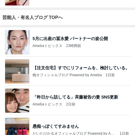
芸能人・有名人ブログ TOPへ
5月に出産の冨永愛 パートナーの姿公開
Amebaトピックス
23時間前
【注文住宅】すでにリフォームを、検討している。
桃オフィシャルブログ Powered by Ameba
1日前
「昨日から話してる」斉藤被告の妻 SNS更新
Amebaトピックス
2日前
愚痴っぽくてすみません
だいたひかるオフィシャルブログ Powered by Ame
1日前