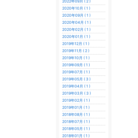
2022年09月 ( 2 )
2020年10月 ( 1 )
2020年09月 ( 1 )
2020年04月 ( 1 )
2020年02月 ( 1 )
2020年01月 ( 1 )
2019年12月 ( 1 )
2019年11月 ( 2 )
2019年10月 ( 1 )
2019年09月 ( 1 )
2019年07月 ( 1 )
2019年05月 ( 3 )
2019年04月 ( 1 )
2019年03月 ( 3 )
2019年02月 ( 1 )
2019年01月 ( 1 )
2018年08月 ( 1 )
2018年07月 ( 1 )
2018年05月 ( 1 )
2018年01月 ( 1 )