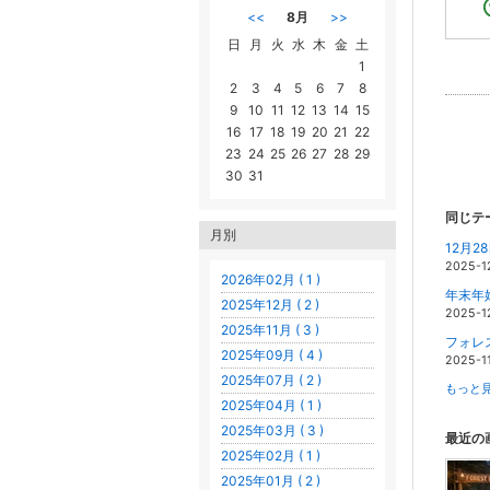
<<
8月
>>
日
月
火
水
木
金
土
1
2
3
4
5
6
7
8
9
10
11
12
13
14
15
16
17
18
19
20
21
22
23
24
25
26
27
28
29
30
31
同じテ
月別
12月2
2025-1
2026年02月 ( 1 )
年末年
2025年12月 ( 2 )
2025-1
2025年11月 ( 3 )
フォレ
2025年09月 ( 4 )
2025-11
2025年07月 ( 2 )
もっと見
2025年04月 ( 1 )
2025年03月 ( 3 )
最近の
2025年02月 ( 1 )
2025年01月 ( 2 )