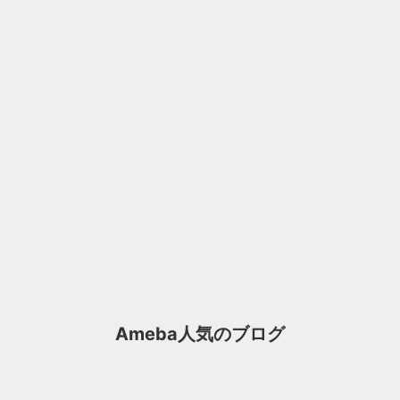
Ameba人気のブログ