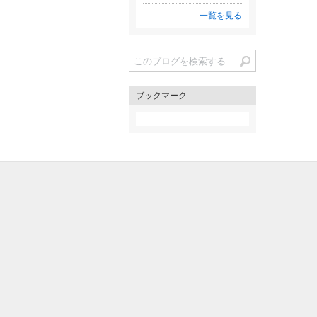
一覧を見る
ブックマーク