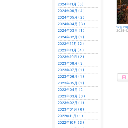
2024年11月 ( 5 )
2024年09月 ( 4 )
2024年05月 ( 2 )
2024年04月 ( 3 )
2024年03月 ( 1 )
2025-1
2024年02月 ( 1 )
2023年12月 ( 2 )
2023年11月 ( 4 )
2023年10月 ( 2 )
2023年08月 ( 3 )
2023年07月 ( 1 )
2023年06月 ( 1 )
2023年05月 ( 1 )
2023年04月 ( 2 )
2023年03月 ( 3 )
2023年02月 ( 1 )
2023年01月 ( 6 )
2022年11月 ( 1 )
2022年10月 ( 3 )