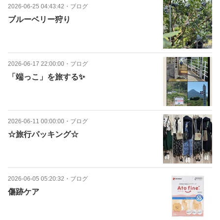
2026-06-25 04:43:42
・
ブログ
ブルーベリー狩り
2026-06-17 22:00:00
・
ブログ
「端っこ」を旅する✨
2026-06-11 00:00:00
・
ブログ
☆旅行パッキング☆
2026-06-05 05:20:32
・
ブログ
傷跡ケア