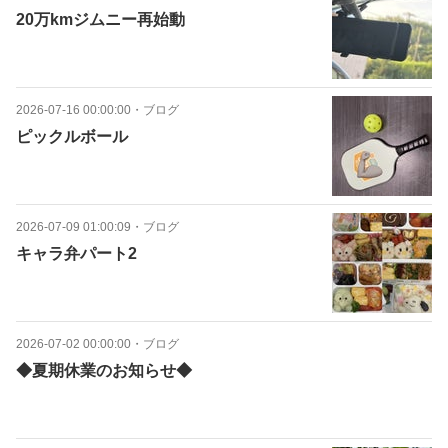
20万kmジムニー再始動
2026-07-16 00:00:00
・
ブログ
ピックルボール
2026-07-09 01:00:09
・
ブログ
キャラ弁パート2
2026-07-02 00:00:00
・
ブログ
◆夏期休業のお知らせ◆