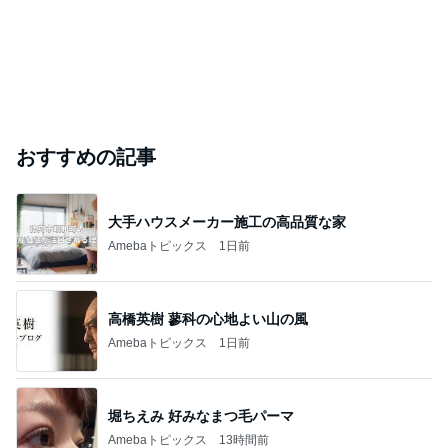
おすすめの記事
大手ハウスメーカー施工の高品質な家
Amebaトピックス
1日前
高橋英樹 蓼科の心地よい山の風
Amebaトピックス
1日前
堀ちえみ 好みなまつ毛パーマ
Amebaトピックス
13時間前