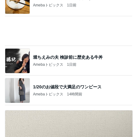
Amebaトピックス
1日前
1/20のお値段で大満足のワンピース
Amebaトピックス
14時間前
夜の塾の面談で遅くなる帰り道
Amebaトピックス
1日前