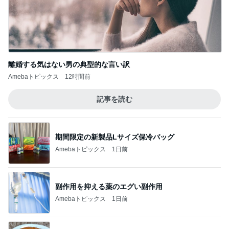
Amebaトピックス
1日前
具材のバランスを見直してほしいパン
Amebaトピックス
19時間前
嬉しい戦力になってきた2人の手伝い
Amebaトピックス
1日前