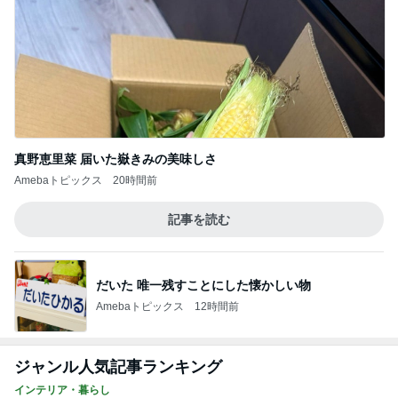
真野恵里菜 届いた嶽きみの美味しさ
Amebaトピックス
20時間前
記事を読む
だいた 唯一残すことにした懐かしい物
Amebaトピックス
12時間前
ジャンル人気記事ランキング
インテリア・暮らし