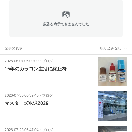
広告を表示できませんでした
記事の表示
絞り込みなし
2026-08-07 06:00:00
・
ブログ
15年のカラコン生活に終止符
2026-07-30 00:39:40
・
ブログ
マスターズ水泳2026
2026-07-23 05:47:04
・
ブログ