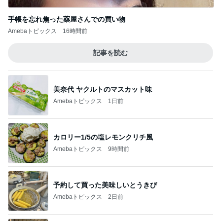
手帳を忘れ焦った薬屋さんでの買い物
Amebaトピックス
16時間前
記事を読む
美奈代 ヤクルトのマスカット味
Amebaトピックス
1日前
カロリー1/5の塩レモンクリチ風
Amebaトピックス
9時間前
予約して買った美味しいとうきび
Amebaトピックス
2日前