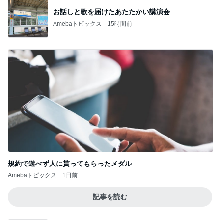
お話しと歌を届けたあたたかい講演会
Amebaトピックス
15時間前
規約で遊べず人に貰ってもらったメダル
Amebaトピックス
1日前
記事を読む