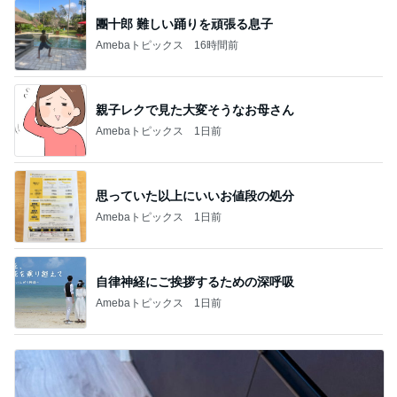
團十郎 難しい踊りを頑張る息子
Amebaトピックス
16時間前
親子レクで見た大変そうなお母さん
Amebaトピックス
1日前
思っていた以上にいいお値段の処分
Amebaトピックス
1日前
自律神経にご挨拶するための深呼吸
Amebaトピックス
1日前