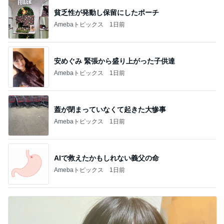
貧乏性が発動し保留にしたポーチ
Amebaトピックス
1日前
安めぐみ 緊張から盛り上がった子供達
Amebaトピックス
1日前
蓋が閉まっていなくて起きた大惨事
Amebaトピックス
1日前
AIで救えたかもしれない義父の命
Amebaトピックス
1日前