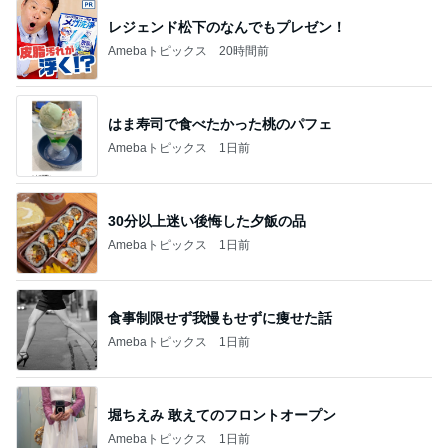
レジェンド松下のなんでもプレゼン！
Amebaトピックス
20時間前
はま寿司で食べたかった桃のパフェ
Amebaトピックス
1日前
30分以上迷い後悔した夕飯の品
Amebaトピックス
1日前
食事制限せず我慢もせずに痩せた話
Amebaトピックス
1日前
堀ちえみ 敢えてのフロントオープン
Amebaトピックス
1日前