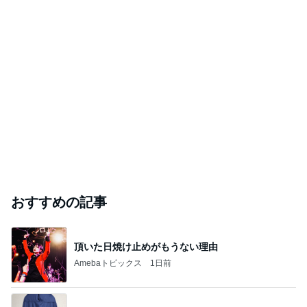
おすすめの記事
頂いた日焼け止めがもうない理由
Amebaトピックス
1日前