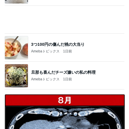
3つ100円の傷んだ桃の大当り
Amebaトピックス
1日前
旦那も喜んだチーズ嫌いの私の料理
Amebaトピックス
1日前