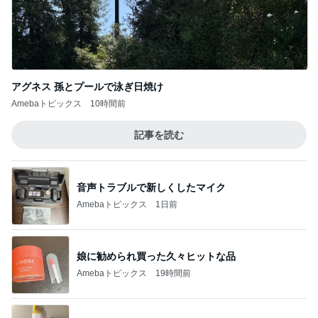
アグネス 孫とプールで泳ぎ日焼け
Amebaトピックス
10時間前
記事を読む
音声トラブルで新しくしたマイク
Amebaトピックス
1日前
娘に勧められ買った久々ヒットな品
Amebaトピックス
19時間前