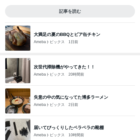
記事を読む
大満足の夏のBBQとビア缶チキン
Amebaトピックス
1日前
次世代掃除機がやってきた！！
Amebaトピックス
20時間前
失意の中の気になってた博多ラーメン
Amebaトピックス
2日前
届いてびっくりしたペラペラの靴棚
Amebaトピックス
10時間前