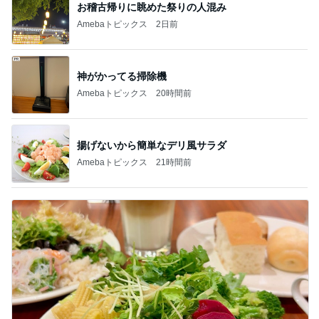
お稽古帰りに眺めた祭りの人混み
Amebaトピックス
2日前
神がかってる掃除機
Amebaトピックス
20時間前
揚げないから簡単なデリ風サラダ
Amebaトピックス
21時間前