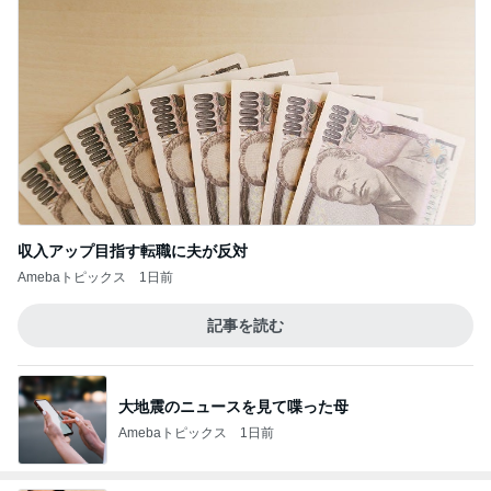
収入アップ目指す転職に夫が反対
Amebaトピックス
1日前
記事を読む
大地震のニュースを見て喋った母
Amebaトピックス
1日前