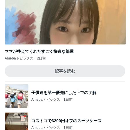
ママが整えてくれたすごく快適な部屋
Amebaトピックス
2日前
記事を読む
子供達を第一優先にした上での了解
Amebaトピックス
1日前
コストコで3200円オフのスーツケース
Amebaトピックス
1日前