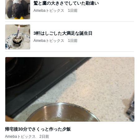
鷲と鷹の大きさでしていた勘違い
Amebaトピックス
1日前
3軒はしごした大満足な誕生日
Amebaトピックス
1日前
帰宅後30分でさくっと作った夕飯
Amebaトピックス
2日前