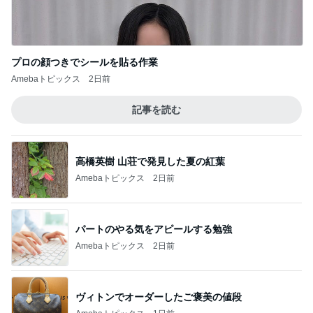
プロの顔つきでシールを貼る作業
Amebaトピックス
2日前
記事を読む
高橋英樹 山荘で発見した夏の紅葉
Amebaトピックス
2日前
パートのやる気をアピールする勉強
Amebaトピックス
2日前
ヴィトンでオーダーしたご褒美の値段