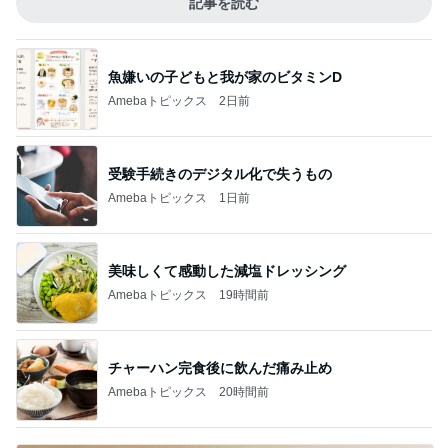
記事を読む
魚嫌いの子どもと我が家のビタミンD
Amebaトピックス
2日前
受験手続きのデジタル化で失うもの
Amebaトピックス
1日前
美味しくて感動した減塩ドレッシング
Amebaトピックス
19時間前
チャーハン完食後に飲んだ痛み止め
Amebaトピックス
20時間前