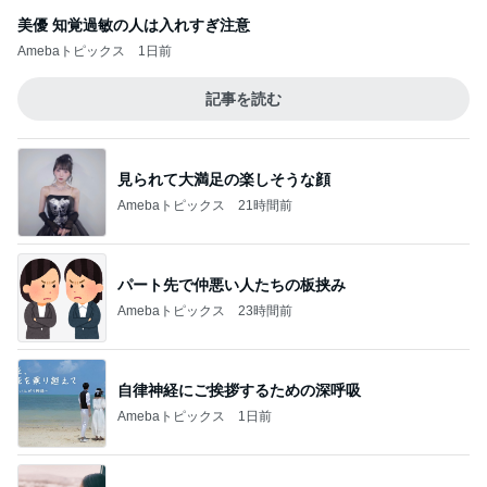
美優 知覚過敏の人は入れすぎ注意
Amebaトピックス
1日前
記事を読む
見られて大満足の楽しそうな顔
Amebaトピックス
21時間前
パート先で仲悪い人たちの板挟み
Amebaトピックス
23時間前
自律神経にご挨拶するための深呼吸
Amebaトピックス
1日前